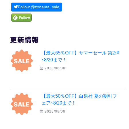
Follow @zonama_sale
更新情報
【最大65％OFF】サマーセール 第2弾
~8/20まで！
2026/08/08
【最大50％OFF】白泉社 夏の割引フ
ェア~8/20まで！
2026/08/08