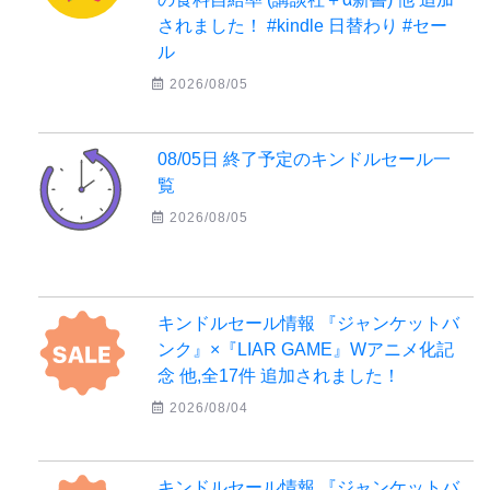
されました！ #kindle 日替わり #セー
ル
2026/08/05
08/05日 終了予定のキンドルセール一
覧
2026/08/05
キンドルセール情報 『ジャンケットバ
ンク』×『LIAR GAME』Wアニメ化記
念 他,全17件 追加されました！
2026/08/04
キンドルセール情報 『ジャンケットバ