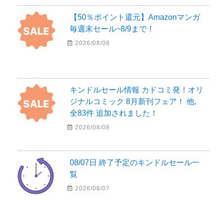
【50％ポイント還元】Amazonマンガ
毎週末セール~8/9まで！
2026/08/08
キンドルセール情報 カドコミ発！オリ
ジナルコミック 8月新刊フェア！ 他,
全83件 追加されました！
2026/08/08
08/07日 終了予定のキンドルセール一
覧
2026/08/07