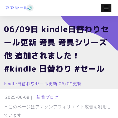
06/09日 kindle日替わりセ
ール更新 考具 考具シリーズ
他 追加されました！
#kindle 日替わり #セール
kindle日替わりセール更新 06/09更新
2025-06-09
|
新着ブログ
＊このページはアマゾンアフィリエイト広告を利用し
ています