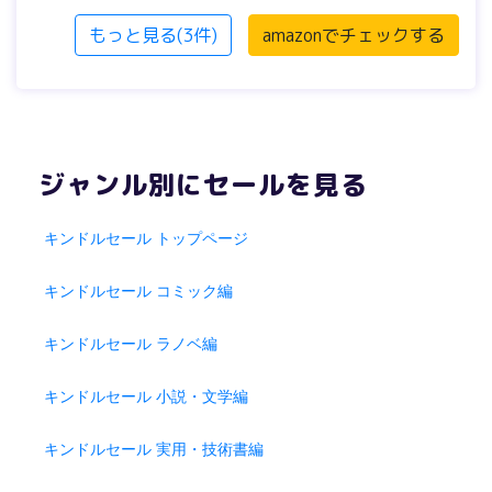
もっと見る(3件)
amazonでチェックする
ジャンル別にセールを見る
キンドルセール トップページ
キンドルセール コミック編
キンドルセール ラノベ編
キンドルセール 小説・文学編
キンドルセール 実用・技術書編