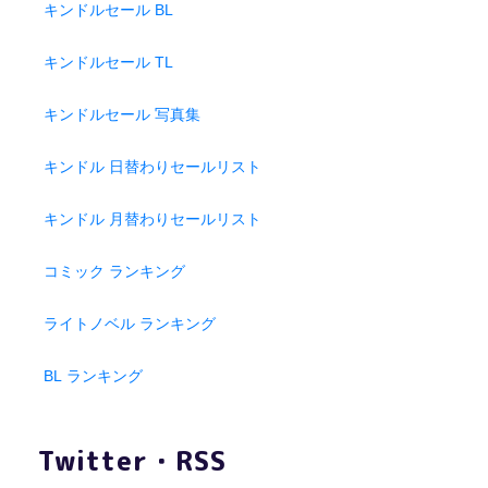
キンドルセール BL
キンドルセール TL
キンドルセール 写真集
キンドル 日替わりセールリスト
キンドル 月替わりセールリスト
コミック ランキング
ライトノベル ランキング
BL ランキング
Twitter・RSS