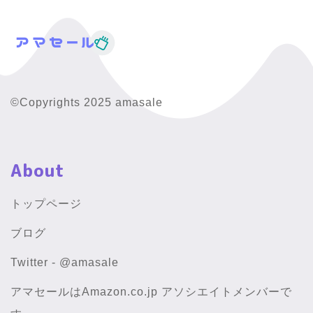
©Copyrights 2025 amasale
About
トップページ
ブログ
Twitter - @amasale
アマセールはAmazon.co.jp アソシエイトメンバーで