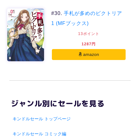
#30.
手札が多めのビクトリア
1 (MFブックス)
13ポイント
1287円
amazon
ジャンル別にセールを見る
キンドルセール トップページ
キンドルセール コミック編