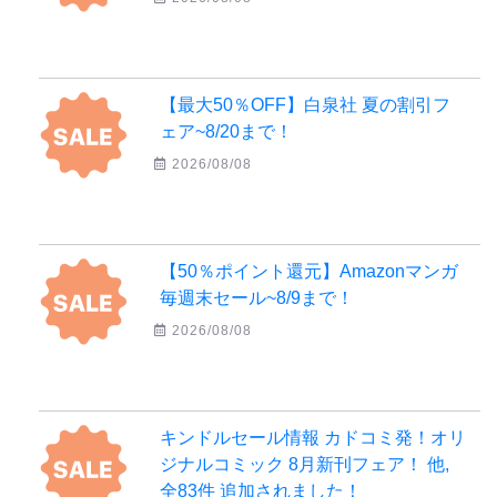
【最大50％OFF】白泉社 夏の割引フ
ェア~8/20まで！
2026/08/08
【50％ポイント還元】Amazonマンガ
毎週末セール~8/9まで！
2026/08/08
キンドルセール情報 カドコミ発！オリ
ジナルコミック 8月新刊フェア！ 他,
全83件 追加されました！