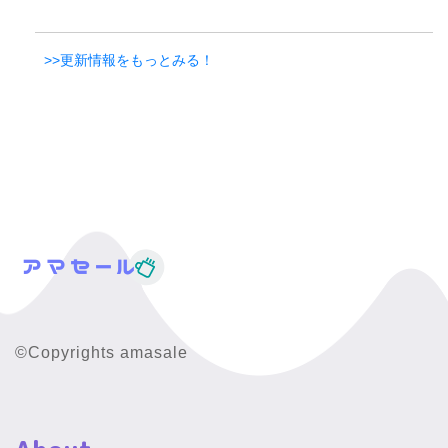
>>更新情報をもっとみる！
©Copyrights amasale