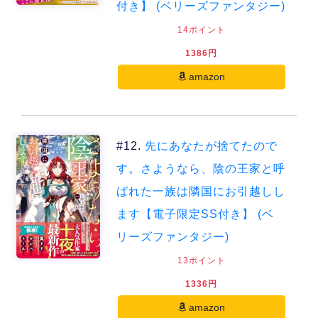
付き】 (ベリーズファンタジー)
14ポイント
1386円
amazon
#12.
先にあなたが捨てたので
す。さようなら、陰の王家と呼
ばれた一族は隣国にお引越しし
ます【電子限定SS付き】 (ベ
リーズファンタジー)
13ポイント
1336円
amazon