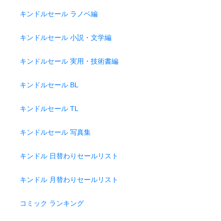
キンドルセール ラノベ編
キンドルセール 小説・文学編
キンドルセール 実用・技術書編
キンドルセール BL
キンドルセール TL
キンドルセール 写真集
キンドル 日替わりセールリスト
キンドル 月替わりセールリスト
コミック ランキング