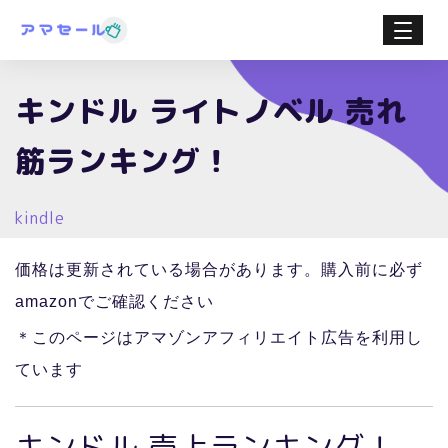
キンドル ライトノベル 売れ
筋ランキング！
kindle
価格は更新されている場合があります。購入前に必ず
amazonでご確認ください
＊このページはアマゾンアフィリエイト広告を利用し
ています
キンドル 売上ランキング！