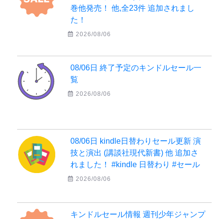
巻他発売！ 他,全23件 追加されまし
た！
2026/08/06
08/06日 終了予定のキンドルセール一
覧
2026/08/06
08/06日 kindle日替わりセール更新 演
技と演出 (講談社現代新書) 他 追加さ
れました！ #kindle 日替わり #セール
2026/08/06
キンドルセール情報 週刊少年ジャンプ