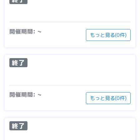
開催期間: ~
もっと見る(0件)
終了
開催期間: ~
もっと見る(0件)
終了