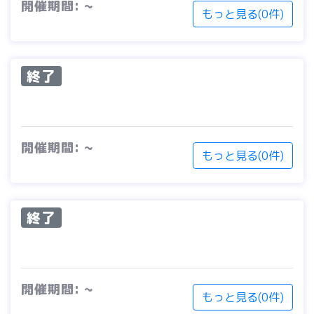
開催期間: ~
もっと見る(0件)
終了
開催期間: ~
もっと見る(0件)
終了
開催期間: ~
もっと見る(0件)