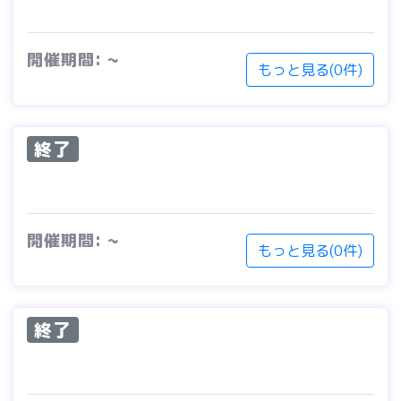
開催期間: ~
もっと見る(0件)
終了
開催期間: ~
もっと見る(0件)
終了