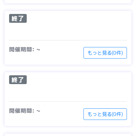
終了
開催期間: ~
もっと見る(0件)
終了
開催期間: ~
もっと見る(0件)