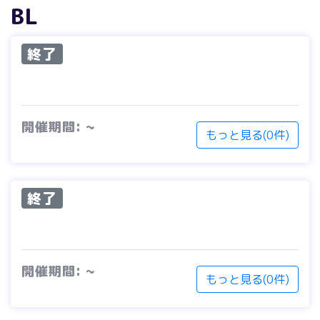
BL
終了
開催期間: ~
もっと見る(0件)
終了
開催期間: ~
もっと見る(0件)