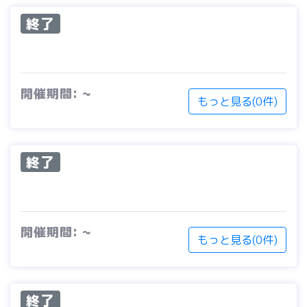
終了
開催期間: ~
もっと見る(0件)
終了
開催期間: ~
もっと見る(0件)
終了