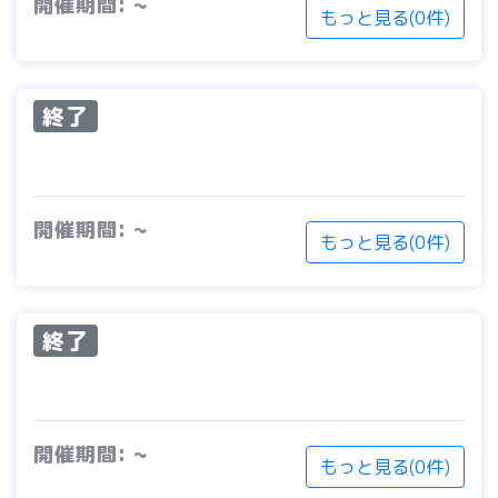
開催期間: ~
もっと見る(0件)
終了
開催期間: ~
もっと見る(0件)
終了
開催期間: ~
もっと見る(0件)