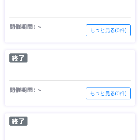
開催期間: ~
もっと見る(0件)
終了
開催期間: ~
もっと見る(0件)
終了