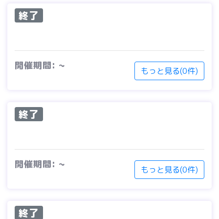
終了
開催期間: ~
もっと見る(0件)
終了
開催期間: ~
もっと見る(0件)
終了