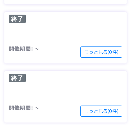
終了
開催期間: ~
もっと見る(0件)
終了
開催期間: ~
もっと見る(0件)