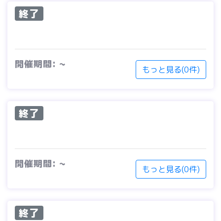
終了
開催期間: ~
もっと見る(0件)
終了
開催期間: ~
もっと見る(0件)
終了