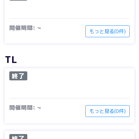
開催期間: ~
もっと見る(0件)
TL
終了
開催期間: ~
もっと見る(0件)
終了