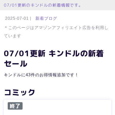
07/01更新のキンドルの新着情報です。
2025-07-01
|
新着ブログ
＊このページはアマゾンアフィリエイト広告を利用し
ています
07/01更新 キンドルの新着
セール
キンドルに43件のお得情報追加です！
コミック
終了