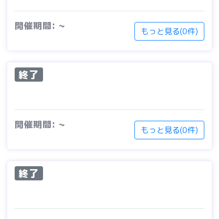
開催期間: ~
もっと見る(0件)
終了
開催期間: ~
もっと見る(0件)
終了