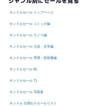
ジャンル別にセールを見る
キンドルセール トップページ
キンドルセール コミック編
キンドルセール ラノベ編
キンドルセール 小説・文学編
キンドルセール 実用・技術書編
キンドルセール BL
キンドルセール TL
キンドルセール 写真集
キンドル 日替わりセールリスト