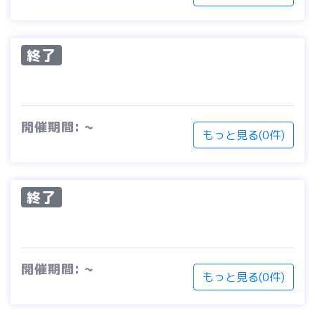
終了
開催期間: ~
もっと見る(0件)
終了
開催期間: ~
もっと見る(0件)