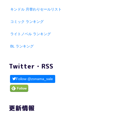
キンドル 月替わりセールリスト
コミック ランキング
ライトノベル ランキング
BL ランキング
Twitter・RSS
Follow @zonama_sale
更新情報