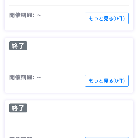
開催期間: ~
もっと見る(0件)
終了
開催期間: ~
もっと見る(0件)
終了