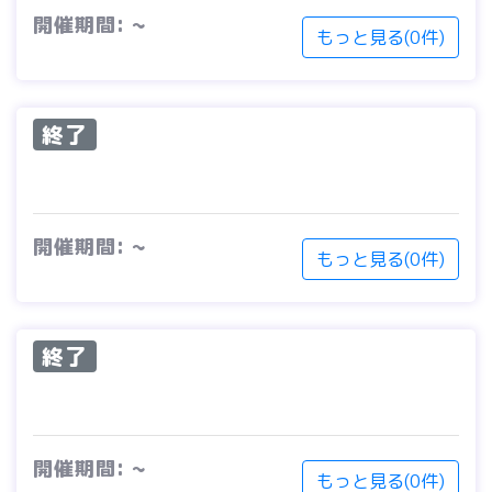
開催期間: ~
もっと見る(0件)
終了
開催期間: ~
もっと見る(0件)
終了
開催期間: ~
もっと見る(0件)