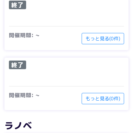
終了
開催期間: ~
もっと見る(0件)
終了
開催期間: ~
もっと見る(0件)
ラノベ