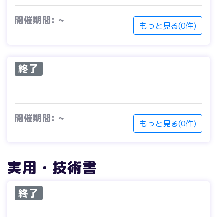
開催期間: ~
もっと見る(0件)
終了
開催期間: ~
もっと見る(0件)
実用・技術書
終了