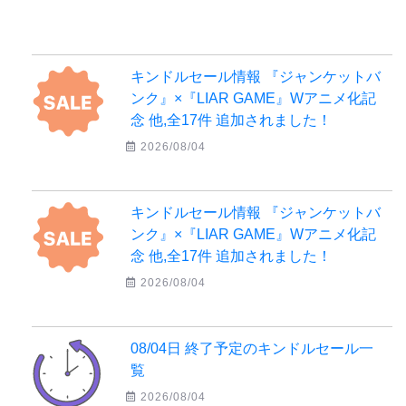
キンドルセール情報 『ジャンケットバ
ンク』×『LIAR GAME』Wアニメ化記
念 他,全17件 追加されました！
2026/08/04
キンドルセール情報 『ジャンケットバ
ンク』×『LIAR GAME』Wアニメ化記
念 他,全17件 追加されました！
2026/08/04
08/04日 終了予定のキンドルセール一
覧
2026/08/04