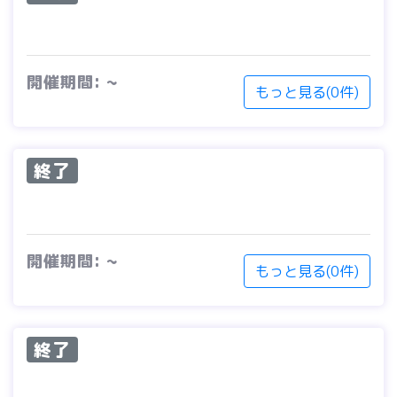
開催期間: ~
もっと見る(0件)
終了
開催期間: ~
もっと見る(0件)
終了