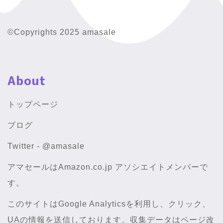
©Copyrights 2025 amasale
About
トップページ
ブログ
Twitter - @amasale
アマセールはAmazon.co.jp アソシエイトメンバーで
す。
このサイトはGoogle Analyticsを利用し、クリック、
UAの情報を送信しております。収集データはページ改