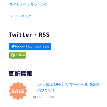
ライトノベル ランキング
BL ランキング
Twitter・RSS
Follow @zonama_sale
更新情報
【最大65％OFF】サマーセール 第2弾
~8/20まで！
2026/08/08