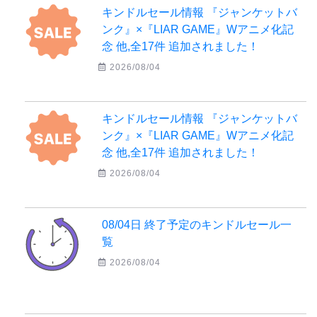
キンドルセール情報 『ジャンケットバ
ンク』×『LIAR GAME』Wアニメ化記
念 他,全17件 追加されました！
2026/08/04
キンドルセール情報 『ジャンケットバ
ンク』×『LIAR GAME』Wアニメ化記
念 他,全17件 追加されました！
2026/08/04
08/04日 終了予定のキンドルセール一
覧
2026/08/04