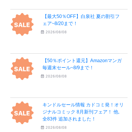
【最大50％OFF】白泉社 夏の割引フ
ェア~8/20まで！
2026/08/08
【50％ポイント還元】Amazonマンガ
毎週末セール~8/9まで！
2026/08/08
キンドルセール情報 カドコミ発！オリ
ジナルコミック 8月新刊フェア！ 他,
全83件 追加されました！
2026/08/08