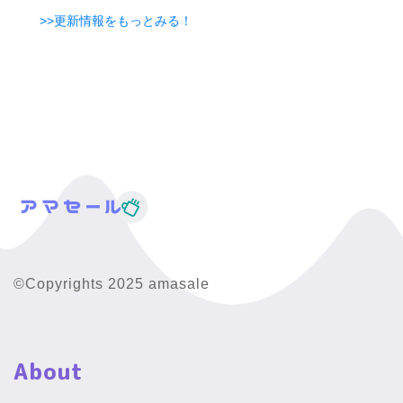
>>更新情報をもっとみる！
©Copyrights 2025 amasale
About