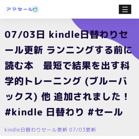
07/03日 kindle日替わりセ
ール更新 ランニングする前に
読む本 最短で結果を出す科
学的トレーニング (ブルーバ
ックス) 他 追加されました！
#kindle 日替わり #セール
kindle日替わりセール更新 07/03更新