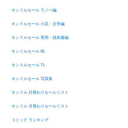
キンドルセール ラノベ編
キンドルセール 小説・文学編
キンドルセール 実用・技術書編
キンドルセール BL
キンドルセール TL
キンドルセール 写真集
キンドル 日替わりセールリスト
キンドル 月替わりセールリスト
コミック ランキング