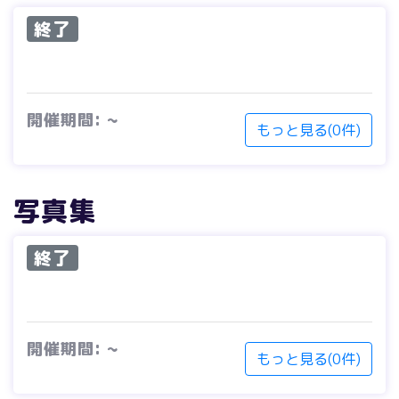
終了
開催期間: ~
もっと見る(0件)
写真集
終了
開催期間: ~
もっと見る(0件)