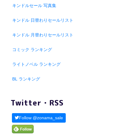
キンドルセール 写真集
キンドル 日替わりセールリスト
キンドル 月替わりセールリスト
コミック ランキング
ライトノベル ランキング
BL ランキング
Twitter・RSS
Follow @zonama_sale