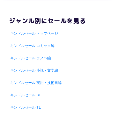
ジャンル別にセールを見る
キンドルセール トップページ
キンドルセール コミック編
キンドルセール ラノベ編
キンドルセール 小説・文学編
キンドルセール 実用・技術書編
キンドルセール BL
キンドルセール TL