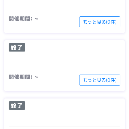
開催期間: ~
もっと見る(0件)
終了
開催期間: ~
もっと見る(0件)
終了