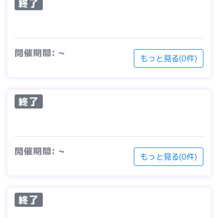
終了
開催期間: ~
もっと見る(0件)
終了
開催期間: ~
もっと見る(0件)
終了