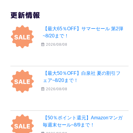
更新情報
【最大65％OFF】サマーセール 第2弾
~8/20まで！
2026/08/08
【最大50％OFF】白泉社 夏の割引フ
ェア~8/20まで！
2026/08/08
【50％ポイント還元】Amazonマンガ
毎週末セール~8/9まで！