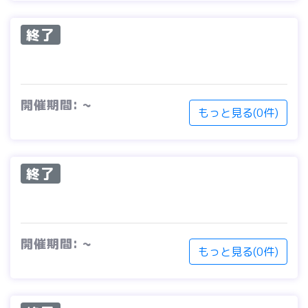
終了
開催期間: ~
もっと見る(0件)
終了
開催期間: ~
もっと見る(0件)