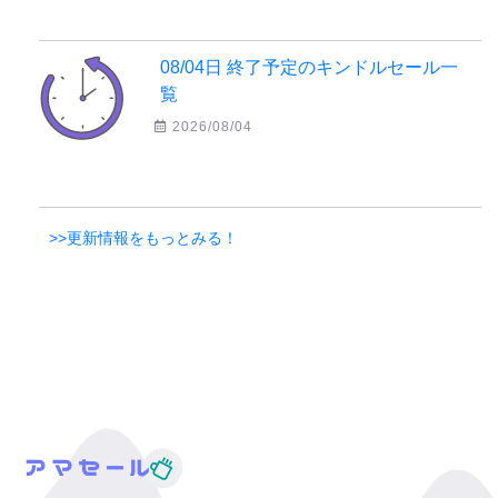
08/04日 終了予定のキンドルセール一
覧
2026/08/04
>>更新情報をもっとみる！