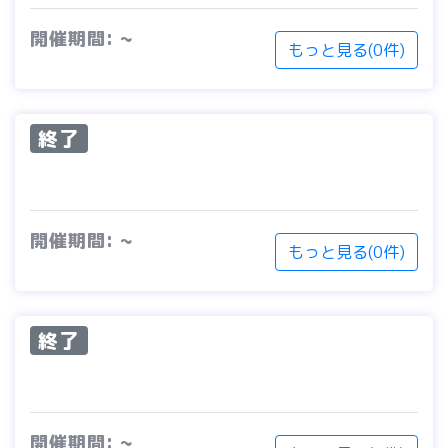
開催期間: ~
もっと見る(0件)
終了
開催期間: ~
もっと見る(0件)
終了
開催期間: ~