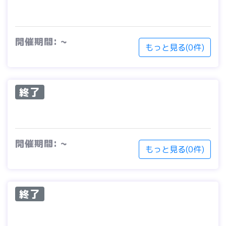
開催期間: ~
もっと見る(0件)
終了
開催期間: ~
もっと見る(0件)
終了