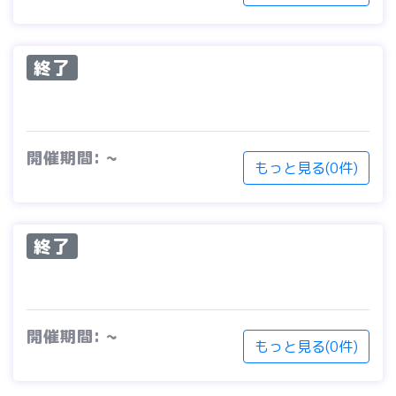
終了
開催期間: ~
もっと見る(0件)
終了
開催期間: ~
もっと見る(0件)