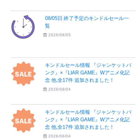
08/05日 終了予定のキンドルセール一
覧
2026/08/05
キンドルセール情報 『ジャンケットバ
ンク』×『LIAR GAME』Wアニメ化記
念 他,全17件 追加されました！
2026/08/04
キンドルセール情報 『ジャンケットバ
ンク』×『LIAR GAME』Wアニメ化記
念 他,全17件 追加されました！
2026/08/04