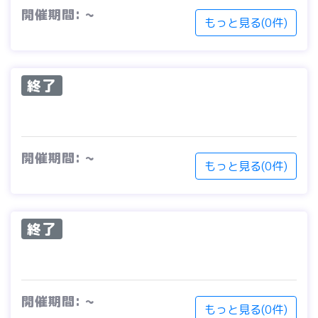
開催期間: ~
もっと見る(0件)
終了
開催期間: ~
もっと見る(0件)
終了
開催期間: ~
もっと見る(0件)