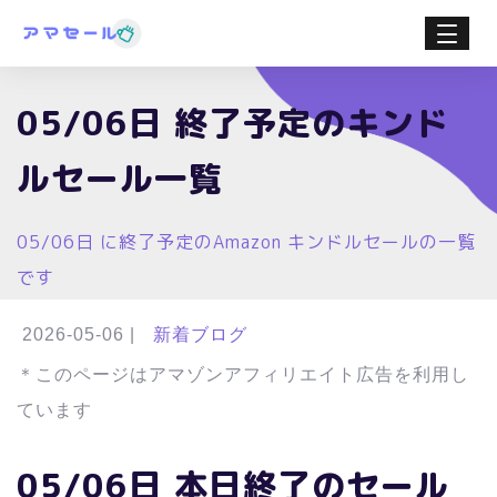
05/06日 終了予定のキンド
ルセール一覧
05/06日 に終了予定のAmazon キンドルセールの一覧
です
2026-05-06
|
新着ブログ
＊このページはアマゾンアフィリエイト広告を利用し
ています
05/06日 本日終了のセール