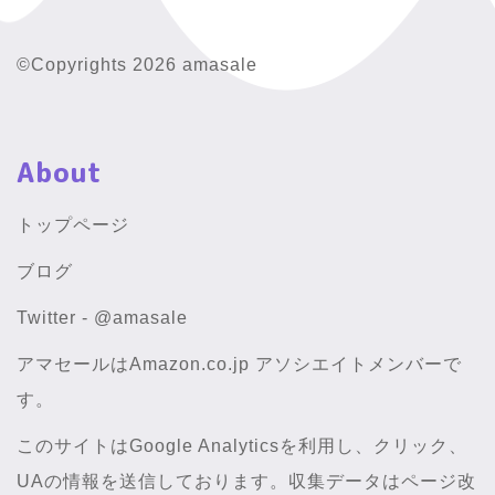
©Copyrights 2026 amasale
About
トップページ
ブログ
Twitter - @amasale
アマセールはAmazon.co.jp アソシエイトメンバーで
す。
このサイトはGoogle Analyticsを利用し、クリック、
UAの情報を送信しております。収集データはページ改