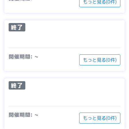
もっと見る(0件)
終了
開催期間: ~
もっと見る(0件)
終了
開催期間: ~
もっと見る(0件)