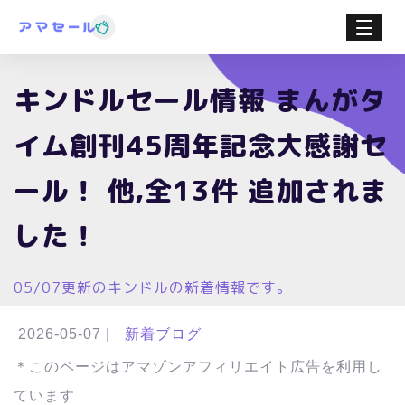
キンドルセール情報 まんがタ
イム創刊45周年記念大感謝セ
ール！ 他,全13件 追加されま
した！
05/07更新のキンドルの新着情報です。
2026-05-07
|
新着ブログ
＊このページはアマゾンアフィリエイト広告を利用し
ています