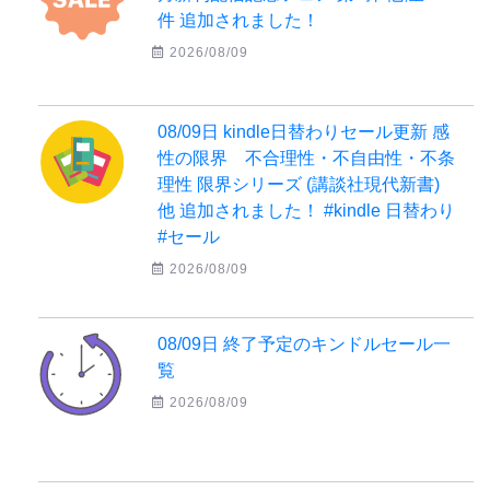
件 追加されました！
2026/08/09
08/09日 kindle日替わりセール更新 感
性の限界 不合理性・不自由性・不条
理性 限界シリーズ (講談社現代新書)
他 追加されました！ #kindle 日替わり
#セール
2026/08/09
08/09日 終了予定のキンドルセール一
覧
2026/08/09