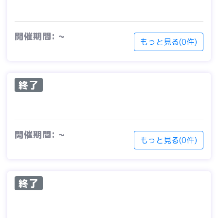
開催期間: ~
もっと見る(0件)
終了
開催期間: ~
もっと見る(0件)
終了