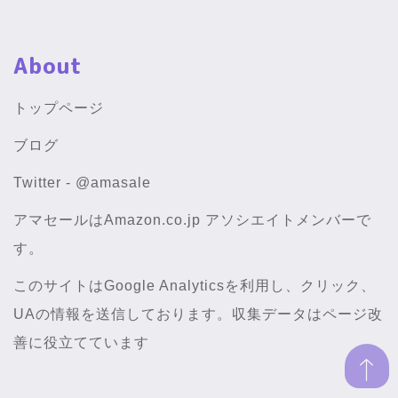
About
トップページ
ブログ
Twitter - @amasale
アマセールはAmazon.co.jp アソシエイトメンバーで
す。
このサイトはGoogle Analyticsを利用し、クリック、
UAの情報を送信しております。収集データはページ改
善に役立てています