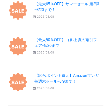
【最大65％OFF】サマーセール 第2弾
~8/20まで！
2026/08/08
【最大50％OFF】白泉社 夏の割引フ
ェア~8/20まで！
2026/08/08
【50％ポイント還元】Amazonマンガ
毎週末セール~8/9まで！
2026/08/08