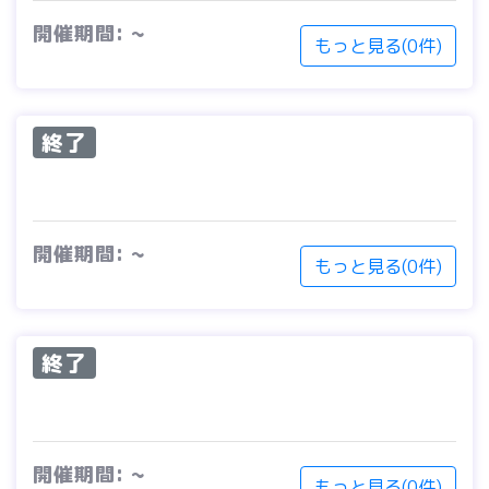
開催期間: ~
もっと見る(0件)
終了
開催期間: ~
もっと見る(0件)
終了
開催期間: ~
もっと見る(0件)