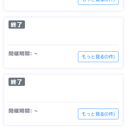
終了
開催期間: ~
もっと見る(0件)
終了
開催期間: ~
もっと見る(0件)