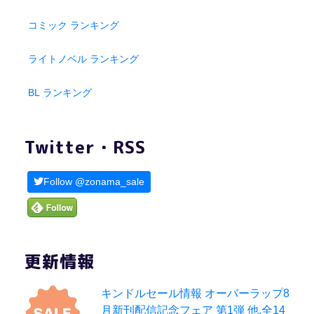
コミック ランキング
ライトノベル ランキング
BL ランキング
Twitter・RSS
Follow @zonama_sale
更新情報
キンドルセール情報 オーバーラップ8
月新刊配信記念フェア 第1弾 他,全14