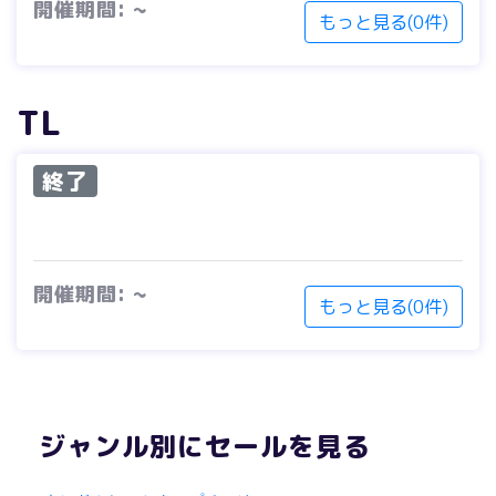
開催期間: ~
もっと見る(0件)
TL
終了
開催期間: ~
もっと見る(0件)
ジャンル別にセールを見る