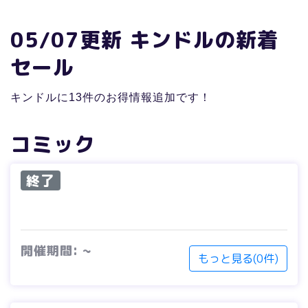
05/07更新 キンドルの新着
セール
キンドルに13件のお得情報追加です！
コミック
終了
開催期間: ~
もっと見る(0件)