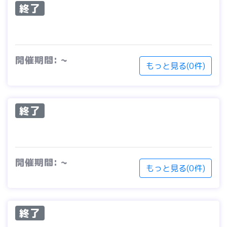
終了
開催期間: ~
もっと見る(0件)
終了
開催期間: ~
もっと見る(0件)
終了