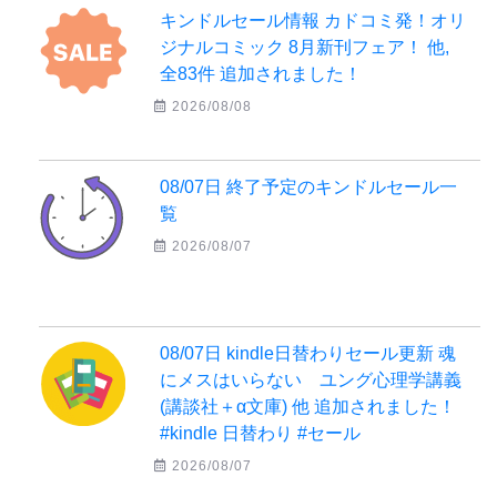
キンドルセール情報 カドコミ発！オリ
ジナルコミック 8月新刊フェア！ 他,
全83件 追加されました！
2026/08/08
08/07日 終了予定のキンドルセール一
覧
2026/08/07
08/07日 kindle日替わりセール更新 魂
にメスはいらない ユング心理学講義
(講談社＋α文庫) 他 追加されました！
#kindle 日替わり #セール
2026/08/07