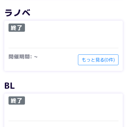
ラノベ
終了
開催期間: ~
もっと見る(0件)
BL
終了