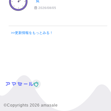
覧
2026/08/05
>>更新情報をもっとみる！
©Copyrights 2026 amasale