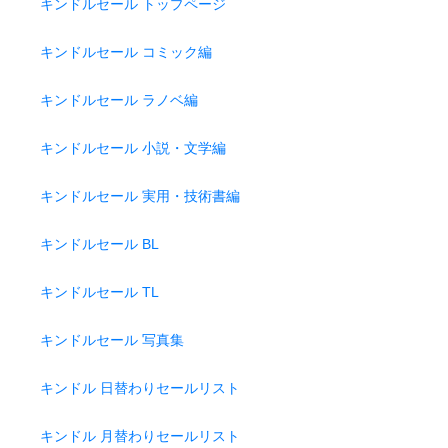
キンドルセール トップページ
キンドルセール コミック編
キンドルセール ラノベ編
キンドルセール 小説・文学編
キンドルセール 実用・技術書編
キンドルセール BL
キンドルセール TL
キンドルセール 写真集
キンドル 日替わりセールリスト
キンドル 月替わりセールリスト