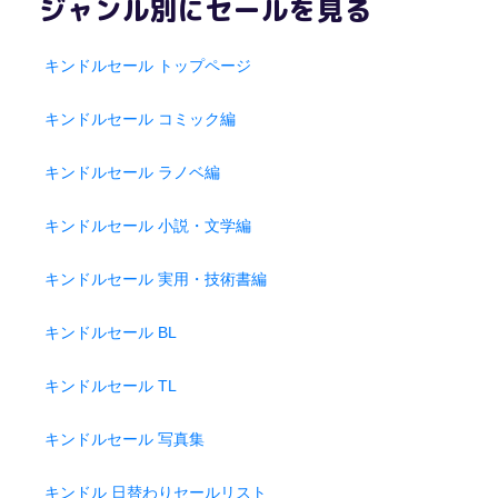
ジャンル別にセールを見る
キンドルセール トップページ
キンドルセール コミック編
キンドルセール ラノベ編
キンドルセール 小説・文学編
キンドルセール 実用・技術書編
キンドルセール BL
キンドルセール TL
キンドルセール 写真集
キンドル 日替わりセールリスト