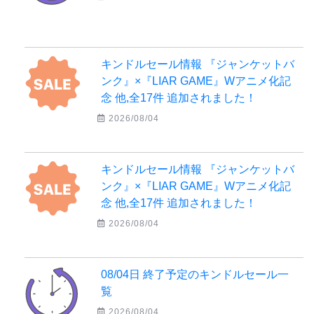
キンドルセール情報 『ジャンケットバ
ンク』×『LIAR GAME』Wアニメ化記
念 他,全17件 追加されました！
2026/08/04
キンドルセール情報 『ジャンケットバ
ンク』×『LIAR GAME』Wアニメ化記
念 他,全17件 追加されました！
2026/08/04
08/04日 終了予定のキンドルセール一
覧
2026/08/04