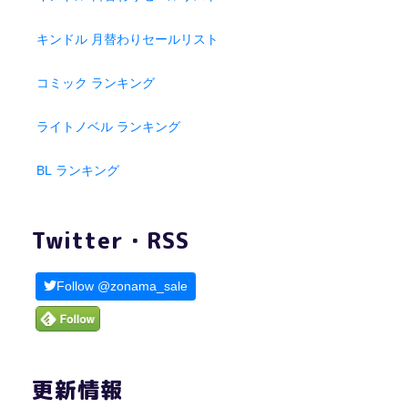
キンドル 月替わりセールリスト
コミック ランキング
ライトノベル ランキング
BL ランキング
Twitter・RSS
Follow @zonama_sale
更新情報