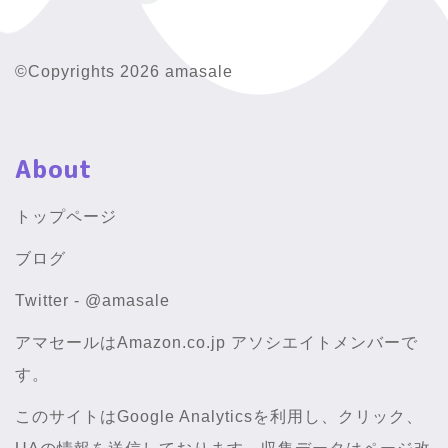
©Copyrights 2026 amasale
About
トップページ
ブログ
Twitter - @amasale
アマセールはAmazon.co.jp アソシエイトメンバーで
す。
このサイトはGoogle Analyticsを利用し、クリック、