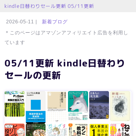
kindle日替わりセール更新 05/11更新
2026-05-11
|
新着ブログ
＊このページはアマゾンアフィリエイト広告を利用し
ています
05/11更新 kindle日替わり
セールの更新