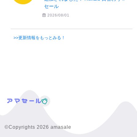
セール
2026/08/01
>>更新情報をもっとみる！
©Copyrights 2026 amasale