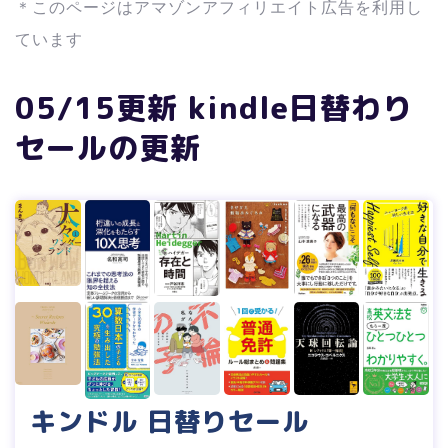
＊このページはアマゾンアフィリエイト広告を利用し
ています
05/15更新 kindle日替わり
セールの更新
キンドル 日替りセール