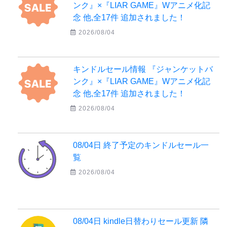
ンク』×『LIAR GAME』Wアニメ化記
念 他,全17件 追加されました！
2026/08/04
キンドルセール情報 『ジャンケットバ
ンク』×『LIAR GAME』Wアニメ化記
念 他,全17件 追加されました！
2026/08/04
08/04日 終了予定のキンドルセール一
覧
2026/08/04
08/04日 kindle日替わりセール更新 隣