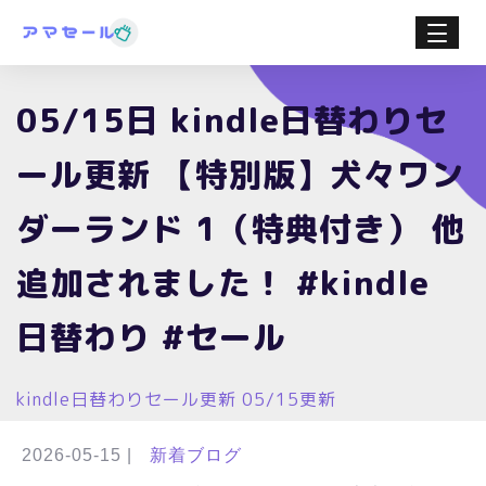
05/15日 kindle日替わりセ
ール更新 【特別版】犬々ワン
ダーランド 1（特典付き） 他
追加されました！ #kindle
日替わり #セール
kindle日替わりセール更新 05/15更新
2026-05-15
|
新着ブログ