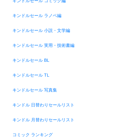
キンドルセール コミック編
キンドルセール ラノベ編
キンドルセール 小説・文学編
キンドルセール 実用・技術書編
キンドルセール BL
キンドルセール TL
キンドルセール 写真集
キンドル 日替わりセールリスト
キンドル 月替わりセールリスト
コミック ランキング