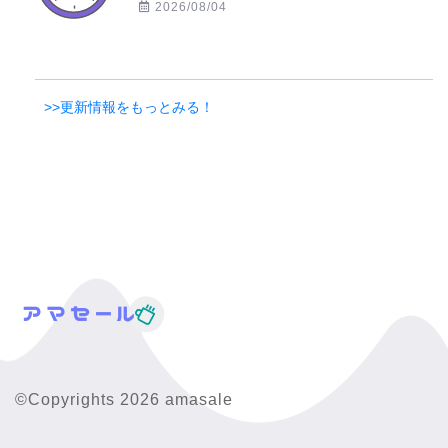
2026/08/04
>>更新情報をもっとみる！
©Copyrights 2026 amasale