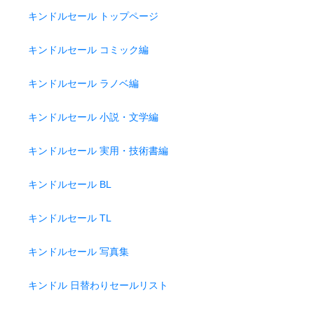
キンドルセール トップページ
キンドルセール コミック編
キンドルセール ラノベ編
キンドルセール 小説・文学編
キンドルセール 実用・技術書編
キンドルセール BL
キンドルセール TL
キンドルセール 写真集
キンドル 日替わりセールリスト