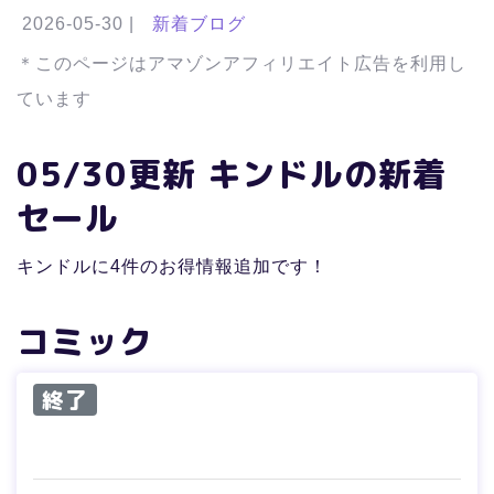
2026-05-30
|
新着ブログ
＊このページはアマゾンアフィリエイト広告を利用し
ています
05/30更新 キンドルの新着
セール
キンドルに4件のお得情報追加です！
コミック
終了