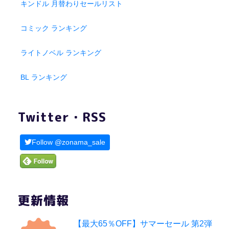
キンドル 月替わりセールリスト
コミック ランキング
ライトノベル ランキング
BL ランキング
Twitter・RSS
Follow @zonama_sale
更新情報
【最大65％OFF】サマーセール 第2弾