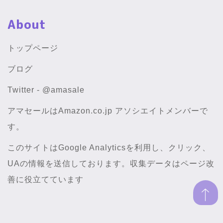
About
トップページ
ブログ
Twitter - @amasale
アマセールはAmazon.co.jp アソシエイトメンバーで
す。
このサイトはGoogle Analyticsを利用し、クリック、
UAの情報を送信しております。収集データはページ改
善に役立てています