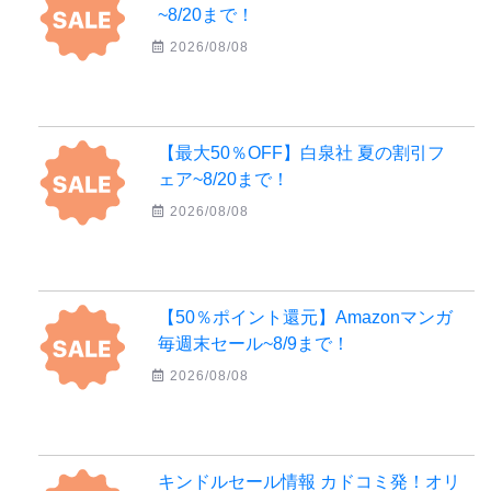
~8/20まで！
2026/08/08
【最大50％OFF】白泉社 夏の割引フ
ェア~8/20まで！
2026/08/08
【50％ポイント還元】Amazonマンガ
毎週末セール~8/9まで！
2026/08/08
キンドルセール情報 カドコミ発！オリ