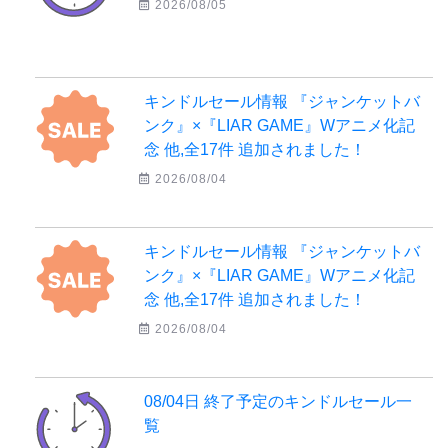
2026/08/05
キンドルセール情報 『ジャンケットバ
ンク』×『LIAR GAME』Wアニメ化記
念 他,全17件 追加されました！
2026/08/04
キンドルセール情報 『ジャンケットバ
ンク』×『LIAR GAME』Wアニメ化記
念 他,全17件 追加されました！
2026/08/04
08/04日 終了予定のキンドルセール一
覧