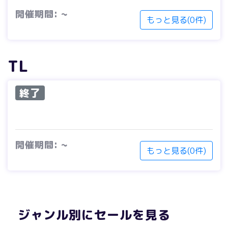
開催期間: ~
もっと見る(0件)
TL
終了
開催期間: ~
もっと見る(0件)
ジャンル別にセールを見る