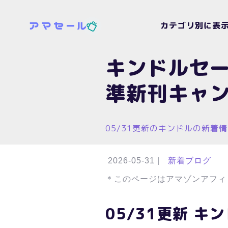
カテゴリ別に表
キンドルセー
準新刊キャン
05/31更新のキンドルの新着
2026-05-31
|
新着ブログ
＊このページはアマゾンアフィ
05/31更新 