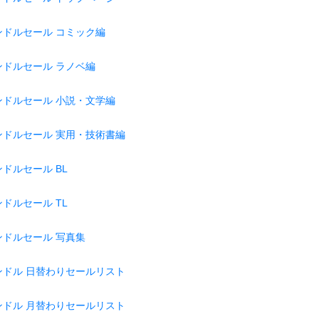
ンドルセール コミック編
ンドルセール ラノベ編
ンドルセール 小説・文学編
ンドルセール 実用・技術書編
ドルセール BL
ドルセール TL
ンドルセール 写真集
ンドル 日替わりセールリスト
ンドル 月替わりセールリスト