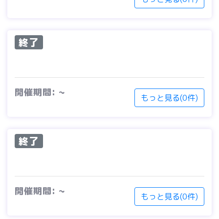
終了
開催期間: ~
もっと見る(0件)
終了
開催期間: ~
もっと見る(0件)