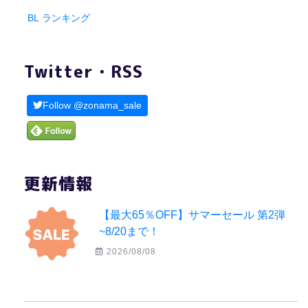
BL ランキング
Twitter・RSS
Follow @zonama_sale
更新情報
【最大65％OFF】サマーセール 第2弾
~8/20まで！
2026/08/08