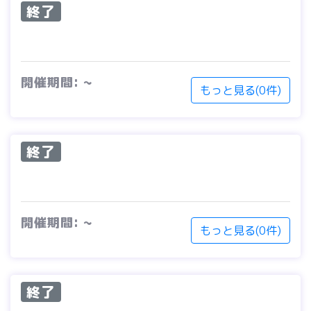
終了
開催期間: ~
もっと見る(0件)
終了
開催期間: ~
もっと見る(0件)
終了