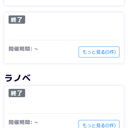
終了
開催期間: ~
もっと見る(0件)
ラノベ
終了
開催期間: ~
もっと見る(0件)