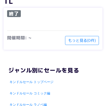
TL
終了
開催期間: ~
もっと見る(0件)
ジャンル別にセールを見る
キンドルセール トップページ
キンドルセール コミック編
キンドルセール ラノベ編