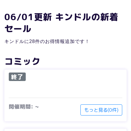
06/01更新 キンドルの新着
セール
キンドルに28件のお得情報追加です！
コミック
終了
開催期間: ~
もっと見る(0件)