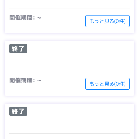
開催期間: ~
もっと見る(0件)
終了
開催期間: ~
もっと見る(0件)
終了