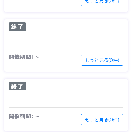
もっと見る(0件)
終了
開催期間: ~
もっと見る(0件)
終了
開催期間: ~
もっと見る(0件)