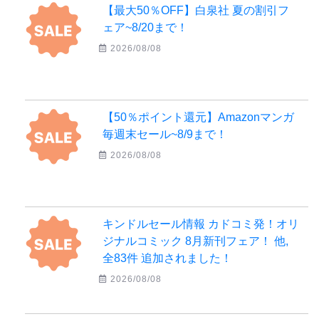
【最大50％OFF】白泉社 夏の割引フ
ェア~8/20まで！
2026/08/08
【50％ポイント還元】Amazonマンガ
毎週末セール~8/9まで！
2026/08/08
キンドルセール情報 カドコミ発！オリ
ジナルコミック 8月新刊フェア！ 他,
全83件 追加されました！
2026/08/08