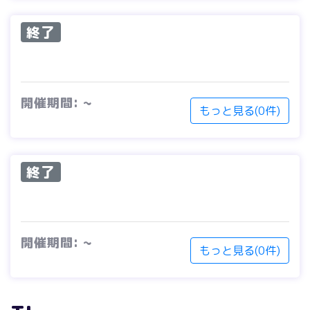
終了
開催期間: ~
もっと見る(0件)
終了
開催期間: ~
もっと見る(0件)