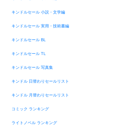
キンドルセール 小説・文学編
キンドルセール 実用・技術書編
キンドルセール BL
キンドルセール TL
キンドルセール 写真集
キンドル 日替わりセールリスト
キンドル 月替わりセールリスト
コミック ランキング
ライトノベル ランキング