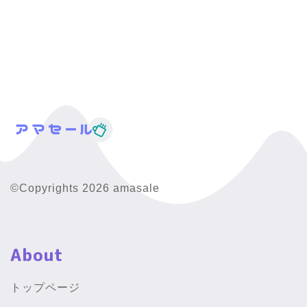
©Copyrights 2026 amasale
About
トップページ