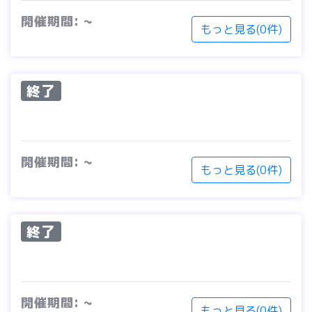
開催期間: ~
もっと見る(0件)
終了
開催期間: ~
もっと見る(0件)
終了
開催期間: ~
もっと見る(0件)