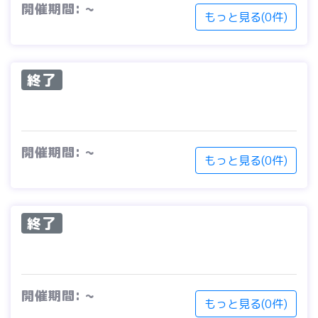
開催期間: ~
もっと見る(0件)
終了
開催期間: ~
もっと見る(0件)
終了
開催期間: ~
もっと見る(0件)