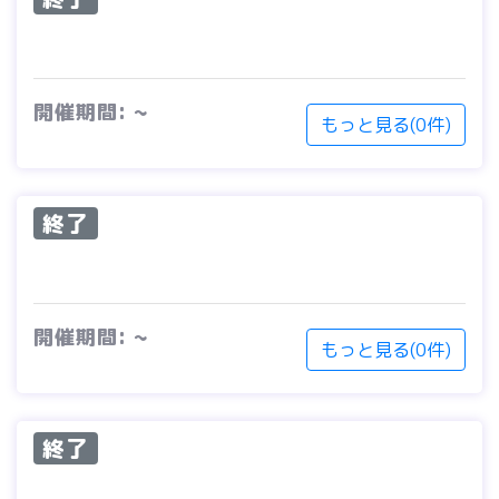
開催期間: ~
もっと見る(0件)
終了
開催期間: ~
もっと見る(0件)
終了