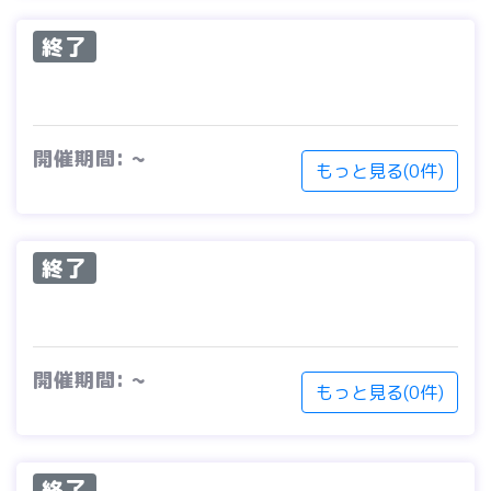
終了
開催期間: ~
もっと見る(0件)
終了
開催期間: ~
もっと見る(0件)
終了