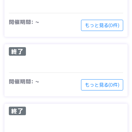
開催期間: ~
もっと見る(0件)
終了
開催期間: ~
もっと見る(0件)
終了