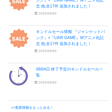
ンク』×『LIAR GAME』Wアニメ化記
念 他,全17件 追加されました！
2026/08/04
キンドルセール情報 『ジャンケットバ
ンク』×『LIAR GAME』Wアニメ化記
念 他,全17件 追加されました！
2026/08/04
08/04日 終了予定のキンドルセール一
覧
2026/08/04
>>更新情報をもっとみる！