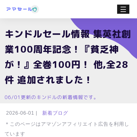
キンドルセール情報 集英社創
業100周年記念！『貧乏神
が！』全巻100円！ 他,全28
件 追加されました！
06/01更新のキンドルの新着情報です。
2026-06-01
|
新着ブログ
＊このページはアマゾンアフィリエイト広告を利用し
ています