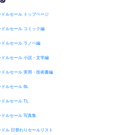
ンドルセール トップページ
ンドルセール コミック編
ンドルセール ラノベ編
ンドルセール 小説・文学編
ンドルセール 実用・技術書編
ドルセール BL
ドルセール TL
ンドルセール 写真集
ンドル 日替わりセールリスト