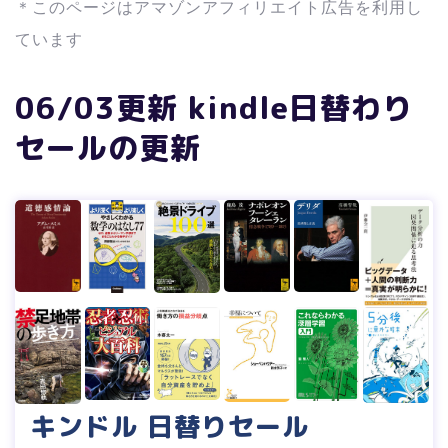
＊このページはアマゾンアフィリエイト広告を利用し
ています
06/03更新 kindle日替わり
セールの更新
キンドル 日替りセール