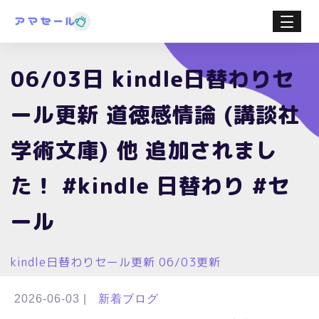
06/03日 kindle日替わりセ
ール更新 道徳感情論 (講談社
学術文庫) 他 追加されまし
た！ #kindle 日替わり #セ
ール
kindle日替わりセール更新 06/03更新
2026-06-03
|
新着ブログ