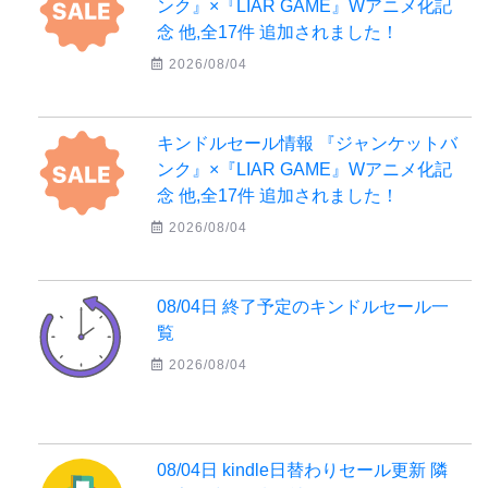
ンク』×『LIAR GAME』Wアニメ化記
念 他,全17件 追加されました！
2026/08/04
キンドルセール情報 『ジャンケットバ
ンク』×『LIAR GAME』Wアニメ化記
念 他,全17件 追加されました！
2026/08/04
08/04日 終了予定のキンドルセール一
覧
2026/08/04
08/04日 kindle日替わりセール更新 隣