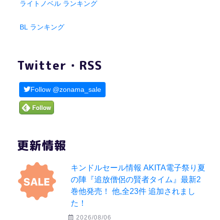
ライトノベル ランキング
BL ランキング
Twitter・RSS
Follow @zonama_sale
更新情報
キンドルセール情報 AKITA電子祭り夏
の陣『追放僧侶の賢者タイム』最新2
巻他発売！ 他,全23件 追加されまし
た！
2026/08/06