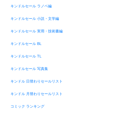
キンドルセール ラノベ編
キンドルセール 小説・文学編
キンドルセール 実用・技術書編
キンドルセール BL
キンドルセール TL
キンドルセール 写真集
キンドル 日替わりセールリスト
キンドル 月替わりセールリスト
コミック ランキング