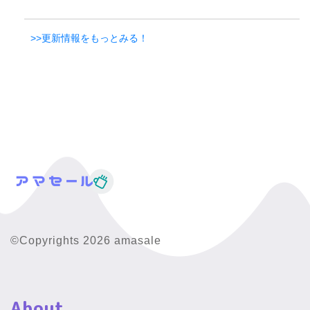
>>更新情報をもっとみる！
©Copyrights 2026 amasale
About