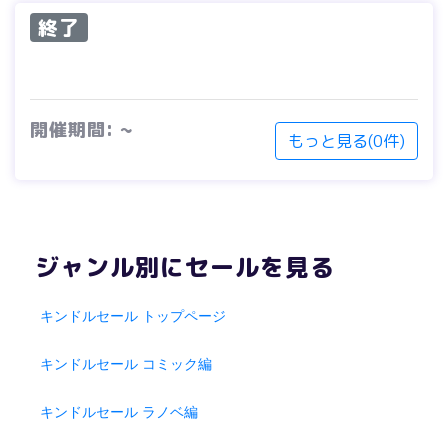
終了
開催期間: ~
もっと見る(0件)
ジャンル別にセールを見る
キンドルセール トップページ
キンドルセール コミック編
キンドルセール ラノベ編