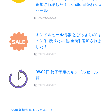
追加されました！ #kindle 日替わり #
セール
2026/08/03
キンドルセール情報 とびっきりの“キ
ュン”に浸りたい 他,全5件 追加されま
した！
2026/08/02
08/02日 終了予定のキンドルセール一
覧
2026/08/02
>>更新情報をもっとみる！