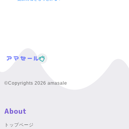
©Copyrights 2026 amasale
About
トップページ