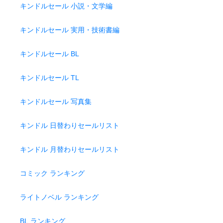
キンドルセール 小説・文学編
キンドルセール 実用・技術書編
キンドルセール BL
キンドルセール TL
キンドルセール 写真集
キンドル 日替わりセールリスト
キンドル 月替わりセールリスト
コミック ランキング
ライトノベル ランキング
BL ランキング