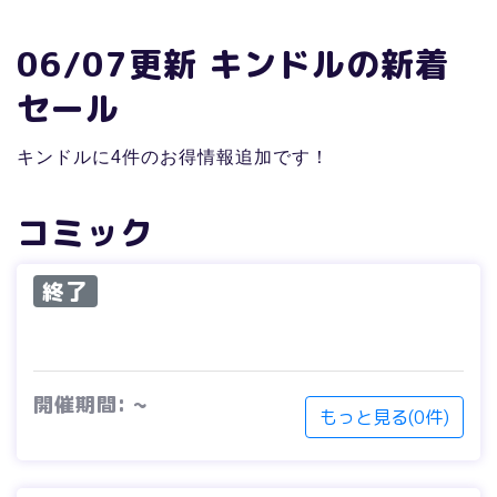
06/07更新 キンドルの新着
セール
キンドルに4件のお得情報追加です！
コミック
終了
開催期間: ~
もっと見る(0件)