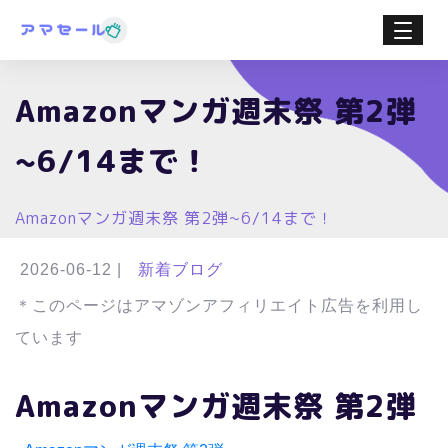
Amazonマンガ週末祭 第2弾
~6/14まで！
Amazonマンガ週末祭 第2弾~6/14まで！
2026-06-12
|
新着ブログ
＊このページはアマゾンアフィリエイト広告を利用し
ています
Amazonマンガ週末祭 第2弾