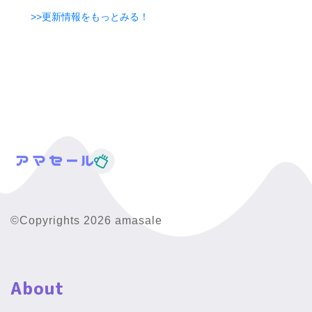
>>更新情報をもっとみる！
©Copyrights 2026 amasale
About