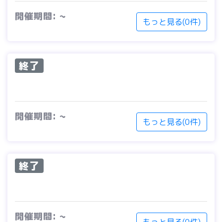
開催期間: ~
もっと見る(0件)
終了
開催期間: ~
もっと見る(0件)
終了
開催期間: ~