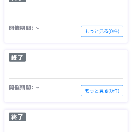
開催期間: ~
もっと見る(0件)
終了
開催期間: ~
もっと見る(0件)
終了