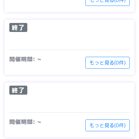
もっと見る(0件)
終了
開催期間: ~
もっと見る(0件)
終了
開催期間: ~
もっと見る(0件)