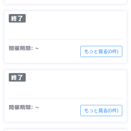
終了
開催期間: ~
もっと見る(0件)
終了
開催期間: ~
もっと見る(0件)