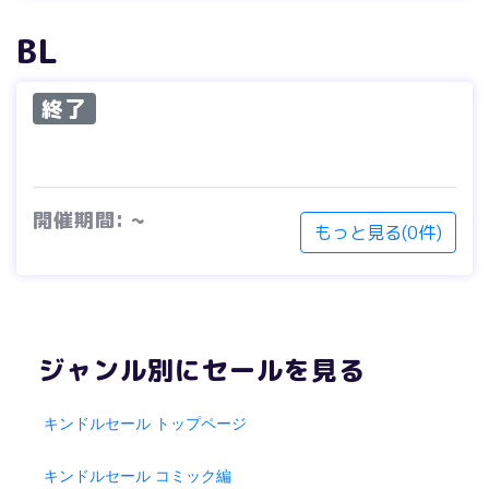
BL
終了
開催期間: ~
もっと見る(0件)
ジャンル別にセールを見る
キンドルセール トップページ
キンドルセール コミック編