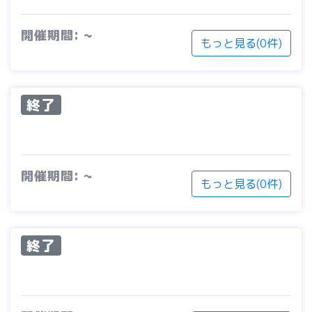
開催期間: ~
もっと見る(0件)
終了
開催期間: ~
もっと見る(0件)
終了