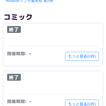
Amazonマンガ週末祭 第2弾
コミック
終了
開催期間: ~
もっと見る(0件)
終了
開催期間: ~
もっと見る(0件)