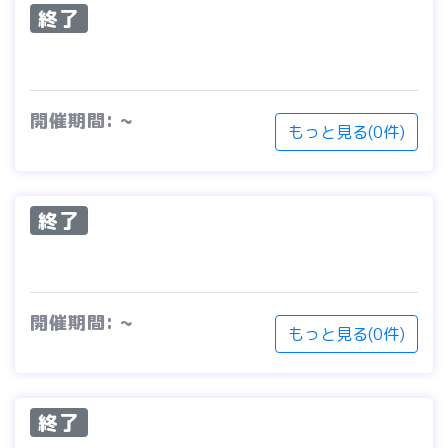
終了
開催期間: ~
もっと見る(0件)
終了
開催期間: ~
もっと見る(0件)
終了