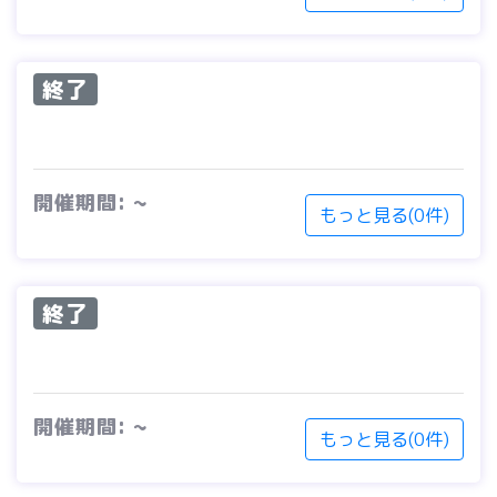
終了
開催期間: ~
もっと見る(0件)
終了
開催期間: ~
もっと見る(0件)