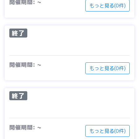
開催期間: ~
もっと見る(0件)
終了
開催期間: ~
もっと見る(0件)
終了
開催期間: ~
もっと見る(0件)