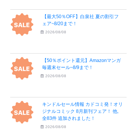
【最大50％OFF】白泉社 夏の割引フ
ェア~8/20まで！
2026/08/08
【50％ポイント還元】Amazonマンガ
毎週末セール~8/9まで！
2026/08/08
キンドルセール情報 カドコミ発！オリ
ジナルコミック 8月新刊フェア！ 他,
全83件 追加されました！
2026/08/08