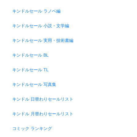
キンドルセール ラノベ編
キンドルセール 小説・文学編
キンドルセール 実用・技術書編
キンドルセール BL
キンドルセール TL
キンドルセール 写真集
キンドル 日替わりセールリスト
キンドル 月替わりセールリスト
コミック ランキング