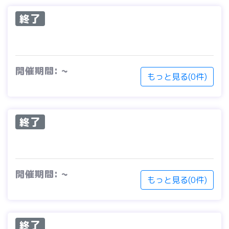
終了
開催期間: ~
もっと見る(0件)
終了
開催期間: ~
もっと見る(0件)
終了