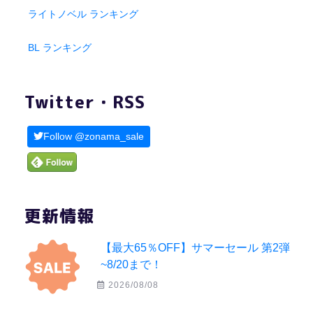
ライトノベル ランキング
BL ランキング
Twitter・RSS
Follow @zonama_sale
更新情報
【最大65％OFF】サマーセール 第2弾
~8/20まで！
2026/08/08