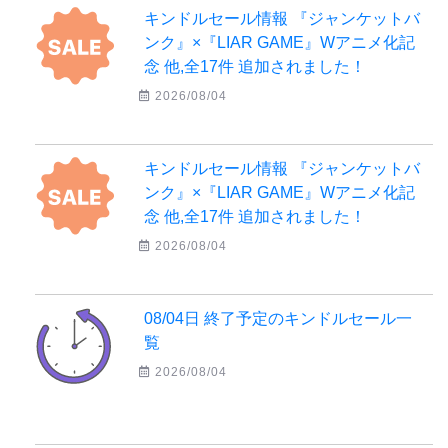
キンドルセール情報 『ジャンケットバ
ンク』×『LIAR GAME』Wアニメ化記
念 他,全17件 追加されました！
2026/08/04
キンドルセール情報 『ジャンケットバ
ンク』×『LIAR GAME』Wアニメ化記
念 他,全17件 追加されました！
2026/08/04
08/04日 終了予定のキンドルセール一
覧
2026/08/04