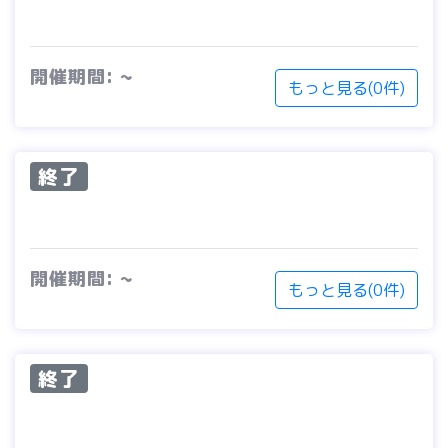
開催期間: ~
もっと見る(0件)
終了
開催期間: ~
もっと見る(0件)
終了