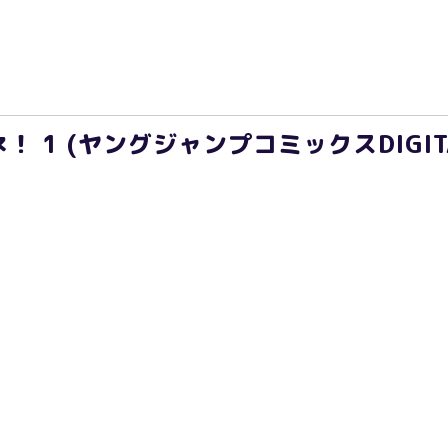
 1 (ヤングジャンプコミックスDIGIT