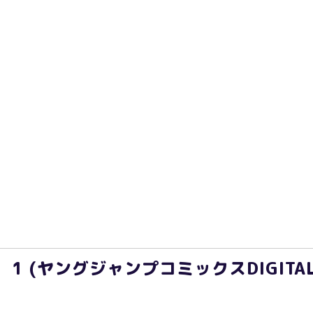
1 (ヤングジャンプコミックスDIGITAL