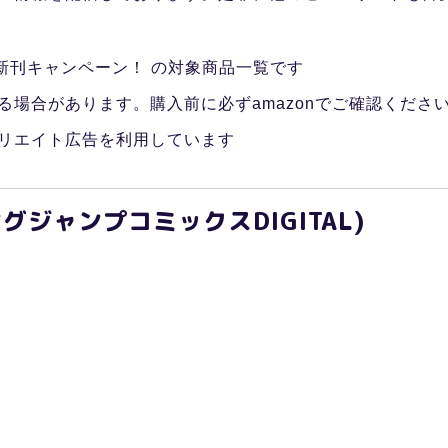
新刊キャンペーン！ の対象商品一覧です
る場合があります。購入前に必ずamazonでご確認くださ
リエイト広告を利用しています
ングジャンプコミックスDIGITAL)