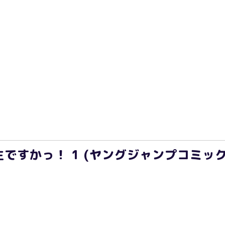
すかっ！ 1 (ヤングジャンプコミックスD