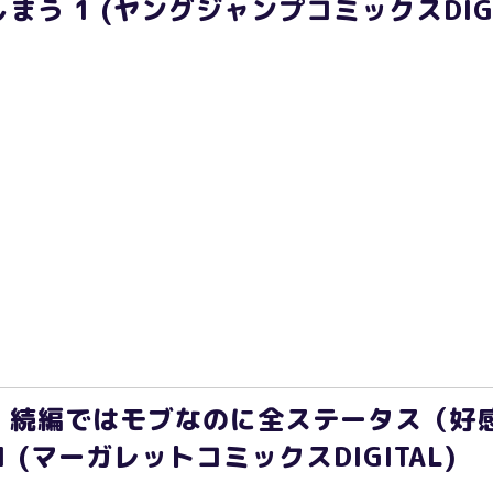
う 1 (ヤングジャンプコミックスDIGI
、続編ではモブなのに全ステータス（好
 (マーガレットコミックスDIGITAL)