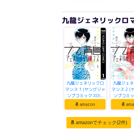
九龍ジェネリックロマン
九龍ジェネリックロ
九龍ジェネ
マンス 1 (ヤングジャ
マンス 2 
ンプコミックスDI...
ンプコミック
amazon
ama
amazonでチェック(2件)