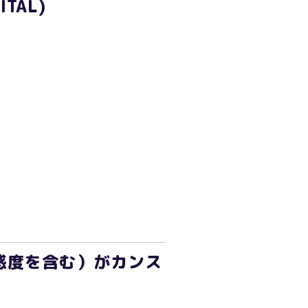
TAL)
感度を含む）がカンス