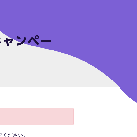
キャンペー
覧ください。