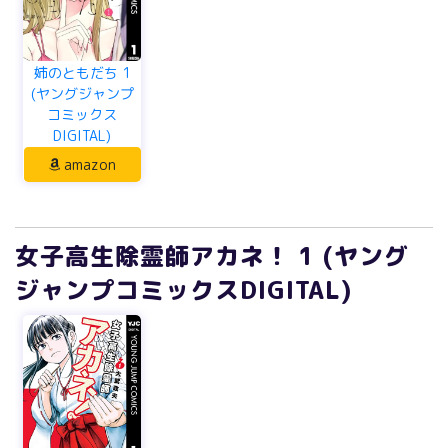
姉のともだち 1
(ヤングジャンプ
コミックス
DIGITAL)
amazon
女子高生除霊師アカネ！ 1 (ヤング
ジャンプコミックスDIGITAL)