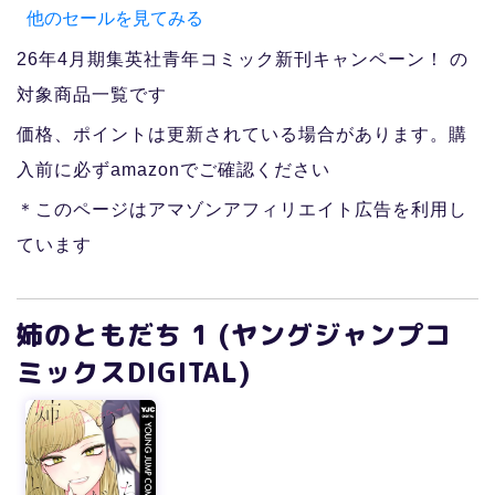
他のセールを見てみる
26年4月期集英社青年コミック新刊キャンペーン！ の
対象商品一覧です
価格、ポイントは更新されている場合があります。購
入前に必ずamazonでご確認ください
＊このページはアマゾンアフィリエイト広告を利用し
ています
姉のともだち 1 (ヤングジャンプコ
ミックスDIGITAL)