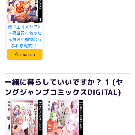
救世主《メシア》
～異世界を救った
元勇者が魔物のあ
ふれる現実世...
amazon
一緒に暮らしていいですか？ 1 (ヤ
ングジャンプコミックスDIGITAL)