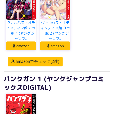
ヴァルハラ・オテ
ヴァルハラ・オテ
ィンティン館 カラ
ィンティン館 カラ
ー版 1 (ヤングジ
ー版 2 (ヤングジ
ャンプ...
ャンプ...
amazon
amazon
amazonでチェック(2件)
パンクガン 1 (ヤングジャンプコミ
ックスDIGITAL)