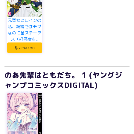
元聖女ヒロインの
私、続編ではモブ
なのに全ステータ
ス（好感度を...
amazon
のあ先輩はともだち。 1 (ヤングジ
ャンプコミックスDIGITAL)