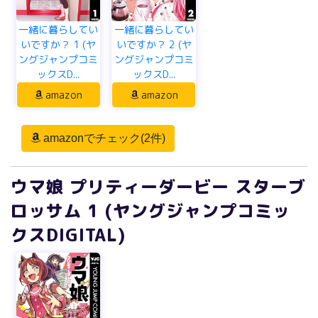
一緒に暮らしてい
一緒に暮らしてい
いですか？ 1 (ヤ
いですか？ 2 (ヤ
ングジャンプコミ
ングジャンプコミ
ックスD...
ックスD...
amazon
amazon
amazonでチェック(2件)
ウマ娘 プリティーダービー スターブ
ロッサム 1 (ヤングジャンプコミッ
クスDIGITAL)