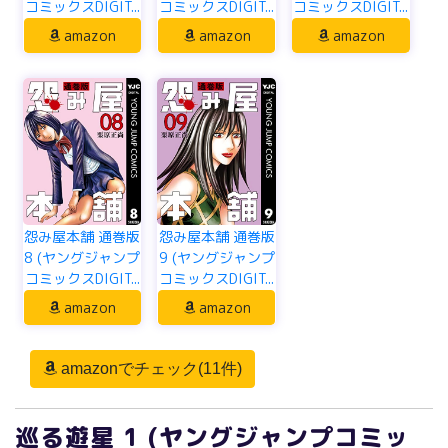
コミックスDIGIT...
コミックスDIGIT...
コミックスDIGIT...
amazon
amazon
amazon
怨み屋本舗 通巻版
怨み屋本舗 通巻版
8 (ヤングジャンプ
9 (ヤングジャンプ
コミックスDIGIT...
コミックスDIGIT...
amazon
amazon
amazonでチェック(11件)
巡る遊星 1 (ヤングジャンプコミッ