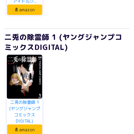
アイドルク...
amazon
二兎の除霊師 1 (ヤングジャンプコ
ミックスDIGITAL)
二兎の除霊師 1
(ヤングジャンプ
コミックス
DIGITAL)
amazon