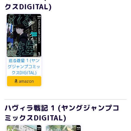
クスDIGITAL)
巡る遊星 1 (ヤン
グジャンプコミッ
クスDIGITAL)
amazon
ハヴィラ戦記 1 (ヤングジャンプコ
ミックスDIGITAL)