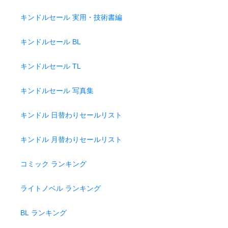
キンドルセール 実用・技術書編
キンドルセール BL
キンドルセール TL
キンドルセール 写真集
キンドル 日替わりセールリスト
キンドル 月替わりセールリスト
コミック ランキング
ライトノベル ランキング
BL ランキング