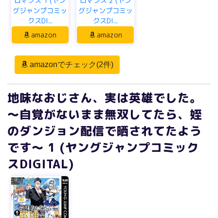
ロマンス 1 (ヤン
ロマンス 2 (ヤン
グジャンプコミッ
グジャンプコミッ
クスDI...
クスDI...
amazon
amazon
amazonでチェック(2件)
地味なおじさん、実は英雄でした。
～自覚がないまま無双してたら、姪
のダンジョン配信で晒されてたよう
です～ 1 (ヤングジャンプコミック
スDIGITAL)