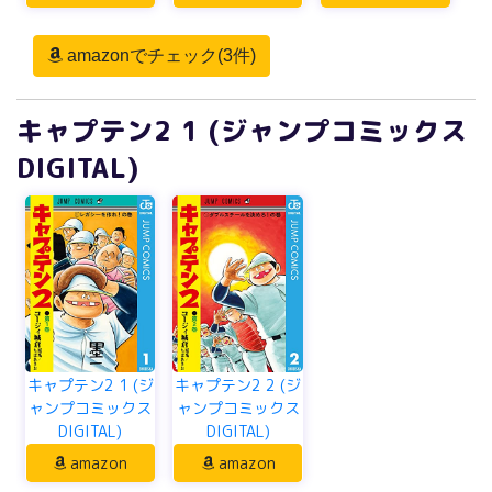
amazonでチェック(3件)
キャプテン2 1 (ジャンプコミックス
DIGITAL)
キャプテン2 1 (ジ
キャプテン2 2 (ジ
ャンプコミックス
ャンプコミックス
DIGITAL)
DIGITAL)
amazon
amazon