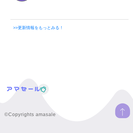
>>更新情報をもっとみる！
©Copyrights amasale