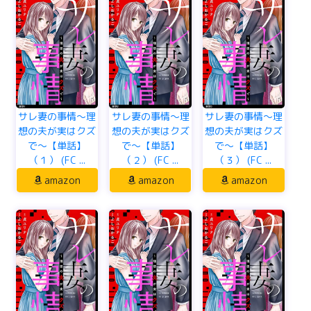
サレ妻の事情～理
サレ妻の事情～理
サレ妻の事情～理
想の夫が実はクズ
想の夫が実はクズ
想の夫が実はクズ
で～【単話】
で～【単話】
で～【単話】
（１） (FC ...
（２） (FC ...
（３） (FC ...
amazon
amazon
amazon