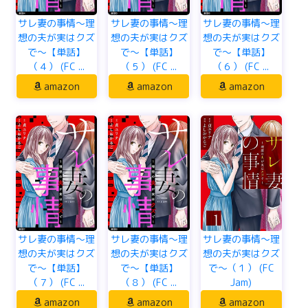
サレ妻の事情～理
サレ妻の事情～理
サレ妻の事情～理
想の夫が実はクズ
想の夫が実はクズ
想の夫が実はクズ
で～【単話】
で～【単話】
で～【単話】
（４） (FC ...
（５） (FC ...
（６） (FC ...
amazon
amazon
amazon
サレ妻の事情～理
サレ妻の事情～理
サレ妻の事情～理
想の夫が実はクズ
想の夫が実はクズ
想の夫が実はクズ
で～【単話】
で～【単話】
で～（１） (FC
（７） (FC ...
（８） (FC ...
Jam)
amazon
amazon
amazon