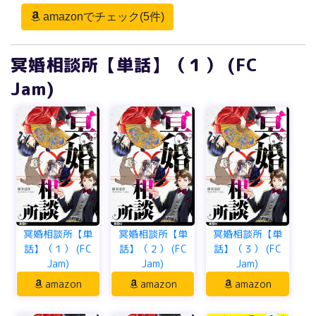
amazonでチェック(5件)
冥婚相談所【単話】（１） (FC
Jam)
冥婚相談所【単
冥婚相談所【単
冥婚相談所【単
話】（１） (FC
話】（２） (FC
話】（３） (FC
Jam)
Jam)
Jam)
amazon
amazon
amazon