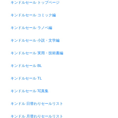
キンドルセール トップページ
キンドルセール コミック編
キンドルセール ラノベ編
キンドルセール 小説・文学編
キンドルセール 実用・技術書編
キンドルセール BL
キンドルセール TL
キンドルセール 写真集
キンドル 日替わりセールリスト
キンドル 月替わりセールリスト