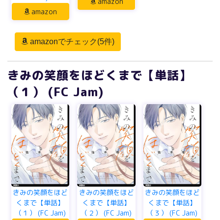
amazon
amazon
amazonでチェック(5件)
きみの笑顔をほどくまで【単話】
（１） (FC Jam)
きみの笑顔をほど
きみの笑顔をほど
きみの笑顔をほど
くまで【単話】
くまで【単話】
くまで【単話】
（１） (FC Jam)
（２） (FC Jam)
（３） (FC Jam)