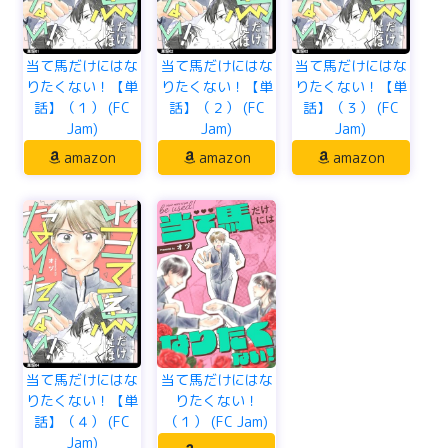
当て馬だけにはな
当て馬だけにはな
当て馬だけにはな
りたくない！【単
りたくない！【単
りたくない！【単
話】（１） (FC
話】（２） (FC
話】（３） (FC
Jam)
Jam)
Jam)
amazon
amazon
amazon
当て馬だけにはな
当て馬だけにはな
りたくない！【単
りたくない！
話】（４） (FC
（１） (FC Jam)
Jam)