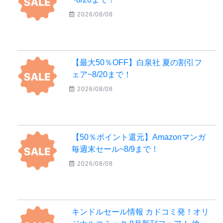
2026/08/08
【最大50％OFF】白泉社 夏の割引フ
ェア~8/20まで！
2026/08/08
【50％ポイント還元】Amazonマンガ
毎週末セール~8/9まで！
2026/08/08
キンドルセール情報 カドコミ発！オリ