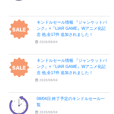
キンドルセール情報 『ジャンケットバ
ンク』×『LIAR GAME』Wアニメ化記
念 他,全17件 追加されました！
2026/08/04
キンドルセール情報 『ジャンケットバ
ンク』×『LIAR GAME』Wアニメ化記
念 他,全17件 追加されました！
2026/08/04
08/04日 終了予定のキンドルセール一
覧
2026/08/04