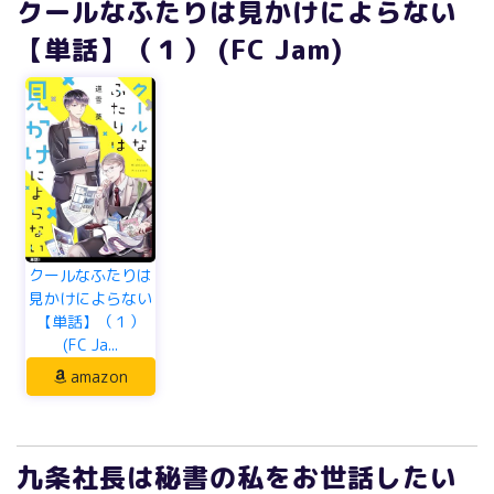
クールなふたりは見かけによらない
【単話】（１） (FC Jam)
クールなふたりは
見かけによらない
【単話】（１）
(FC Ja...
amazon
九条社長は秘書の私をお世話したい