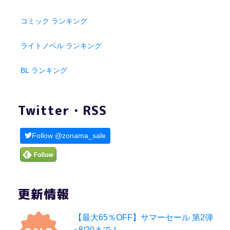
コミック ランキング
ライトノベル ランキング
BL ランキング
Twitter・RSS
Follow @zonama_sale
更新情報
【最大65％OFF】サマーセール 第2弾
~8/20まで！