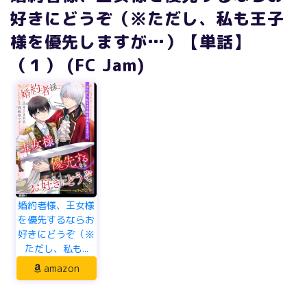
好きにどうぞ（※ただし、私も王子
様を優先しますが…）【単話】
（１） (FC Jam)
婚約者様、王女様
を優先するならお
好きにどうぞ（※
ただし、私も...
amazon