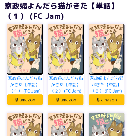
家政婦よんだら猫がきた【単話】
（１） (FC Jam)
家政婦よんだら猫
家政婦よんだら猫
家政婦よんだら猫
がきた【単話】
がきた【単話】
がきた【単話】
（１） (FC Jam)
（２） (FC Jam)
（３） (FC Jam)
amazon
amazon
amazon