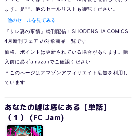
ます。是非、他のセールリストも御覧ください。
他のセールを見てみる
『サレ妻の事情』続刊配信！SHODENSHA COMICS
4月新刊フェア の対象商品一覧です
価格、ポイントは更新されている場合があります。購
入前に必ずamazonでご確認ください
＊このページはアマゾンアフィリエイト広告を利用し
ています
あなたの嘘は底にある【単話】
（１） (FC Jam)