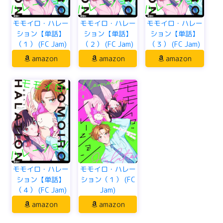
モモイロ・ハレー
モモイロ・ハレー
モモイロ・ハレー
ション【単話】
ション【単話】
ション【単話】
（１） (FC Jam)
（２） (FC Jam)
（３） (FC Jam)
amazon
amazon
amazon
モモイロ・ハレー
モモイロ・ハレー
ション【単話】
ション（１） (FC
（４） (FC Jam)
Jam)
amazon
amazon