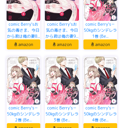
comic Berry’sお
comic Berry’sお
comic Berry’s－
気の毒さま、今日
気の毒さま、今日
50kgのシンデレラ
から君は俺の妻8...
から君は俺の妻9...
1巻 (Be...
amazon
amazon
amazon
comic Berry’s－
comic Berry’s－
comic Berry’s－
50kgのシンデレラ
50kgのシンデレラ
50kgのシンデレラ
2巻 (Be...
3巻 (Be...
4巻 (Be...