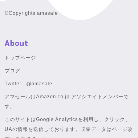
©Copyrights amasale
About
トップページ
ブログ
Twitter - @amasale
アマセールはAmazon.co.jp アソシエイトメンバーで
す。
このサイトはGoogle Analyticsを利用し、クリック、
UAの情報を送信しております。収集データはページ改