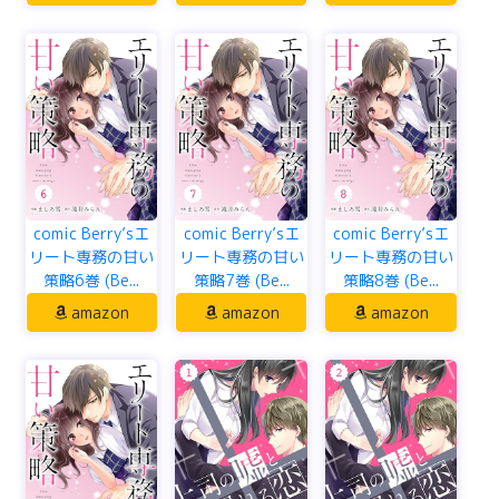
comic Berry’sエ
comic Berry’sエ
comic Berry’sエ
リート専務の甘い
リート専務の甘い
リート専務の甘い
策略6巻 (Be...
策略7巻 (Be...
策略8巻 (Be...
amazon
amazon
amazon