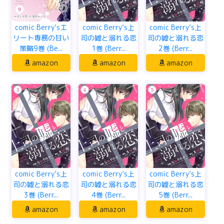
comic Berry’sエ
comic Berry’s上
comic Berry’s上
リート専務の甘い
司の嘘と溺れる恋
司の嘘と溺れる恋
策略9巻 (Be...
1巻 (Berr...
2巻 (Berr...
amazon
amazon
amazon
comic Berry’s上
comic Berry’s上
comic Berry’s上
司の嘘と溺れる恋
司の嘘と溺れる恋
司の嘘と溺れる恋
3巻 (Berr...
4巻 (Berr...
5巻 (Berr...
amazon
amazon
amazon