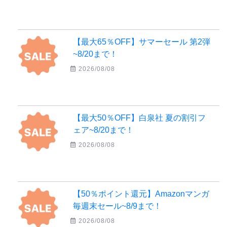
【最大65％OFF】サマーセール 第2弾
~8/20まで！
2026/08/08
【最大50％OFF】白泉社 夏の割引フ
ェア~8/20まで！
2026/08/08
【50％ポイント還元】Amazonマンガ
毎週末セール~8/9まで！
2026/08/08