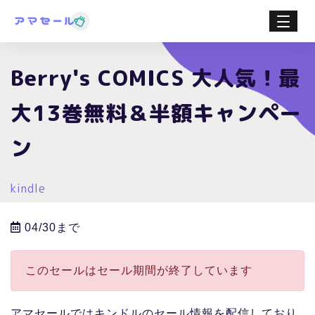
Berry's COMICS 大人気！最
大13巻無料＆半額キャンペー
ン
kindle
04/30まで
このセールはセール期間が終了しています
アマセールではキンドルのセール情報を配信しており