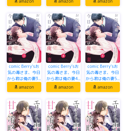
amazon
amazon
amazon
comic Berry’sお
comic Berry’sお
comic Berry’sお
気の毒さま、今日
気の毒さま、今日
気の毒さま、今日
から君は俺の妻3...
から君は俺の妻4...
から君は俺の妻5...
amazon
amazon
amazon