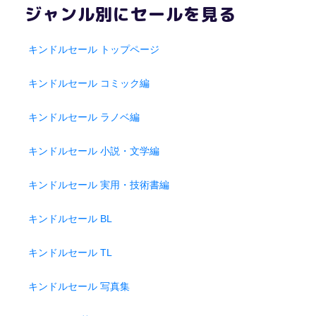
ジャンル別にセールを見る
キンドルセール トップページ
キンドルセール コミック編
キンドルセール ラノベ編
キンドルセール 小説・文学編
キンドルセール 実用・技術書編
キンドルセール BL
キンドルセール TL
キンドルセール 写真集