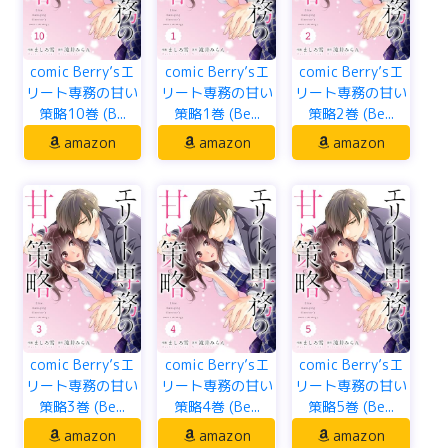
comic Berry’sエ
comic Berry’sエ
comic Berry’sエ
リート専務の甘い
リート専務の甘い
リート専務の甘い
策略10巻 (B...
策略1巻 (Be...
策略2巻 (Be...
amazon
amazon
amazon
comic Berry’sエ
comic Berry’sエ
comic Berry’sエ
リート専務の甘い
リート専務の甘い
リート専務の甘い
策略3巻 (Be...
策略4巻 (Be...
策略5巻 (Be...
amazon
amazon
amazon