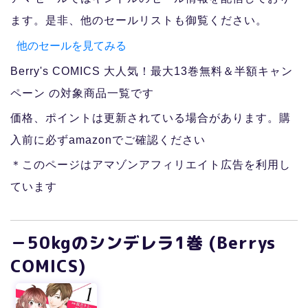
ます。是非、他のセールリストも御覧ください。
他のセールを見てみる
Berry's COMICS 大人気！最大13巻無料＆半額キャン
ペーン の対象商品一覧です
価格、ポイントは更新されている場合があります。購
入前に必ずamazonでご確認ください
＊このページはアマゾンアフィリエイト広告を利用し
ています
－50kgのシンデレラ1巻 (Berrys
COMICS)