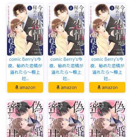
comic Berry’s今
comic Berry’s今
comic Berry’s今
夜、秘めた恋情が
夜、秘めた恋情が
夜、秘めた恋情が
溢れたら～極上
溢れたら～極上
溢れたら～極上
社...
社...
社...
amazon
amazon
amazon