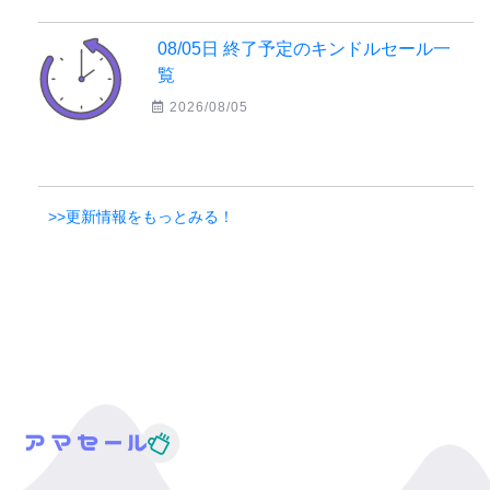
08/05日 終了予定のキンドルセール一
覧
2026/08/05
>>更新情報をもっとみる！