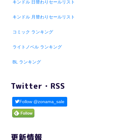
キンドル 日替わりセールリスト
キンドル 月替わりセールリスト
コミック ランキング
ライトノベル ランキング
BL ランキング
Twitter・RSS
Follow @zonama_sale
更新情報