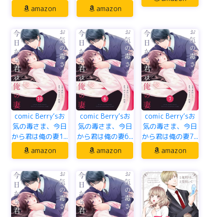
amazon
amazon
comic Berry’sお
comic Berry’sお
comic Berry’sお
気の毒さま、今日
気の毒さま、今日
気の毒さま、今日
から君は俺の妻1...
から君は俺の妻6...
から君は俺の妻7...
amazon
amazon
amazon