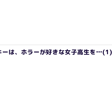
ーは、ホラーが好きな女子高生を…(1) 