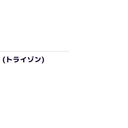
(トライゾン)