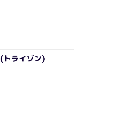
(トライゾン)