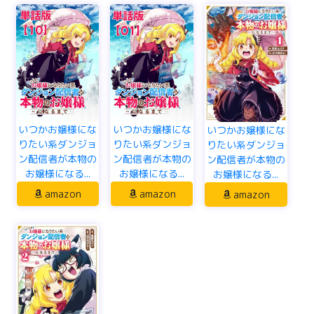
いつかお嬢様にな
いつかお嬢様にな
いつかお嬢様にな
りたい系ダンジョ
りたい系ダンジョ
りたい系ダンジョ
ン配信者が本物の
ン配信者が本物の
ン配信者が本物の
お嬢様になる...
お嬢様になる...
お嬢様になる...
amazon
amazon
amazon