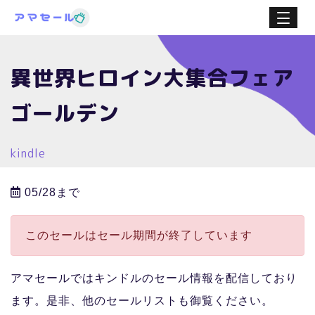
異世界ヒロイン大集合フェア
ゴールデン
kindle
05/28まで
このセールはセール期間が終了しています
アマセールではキンドルのセール情報を配信しており
ます。是非、他のセールリストも御覧ください。