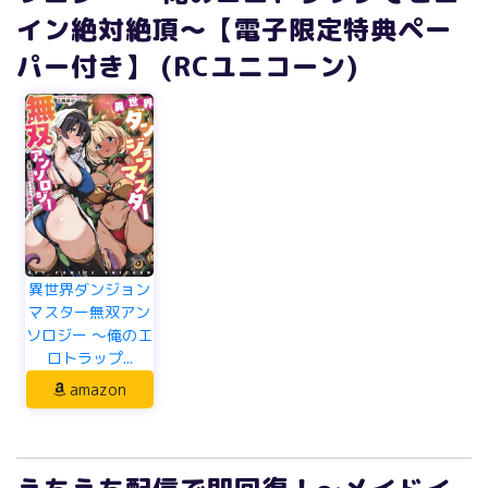
イン絶対絶頂～【電子限定特典ペー
パー付き】 (RCユニコーン)
異世界ダンジョン
マスター無双アン
ソロジー ～俺のエ
ロトラップ...
amazon