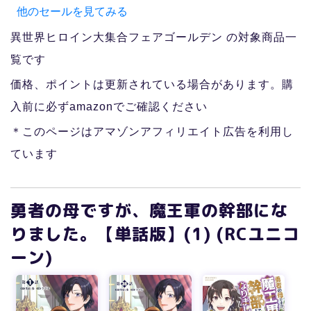
他のセールを見てみる
異世界ヒロイン大集合フェアゴールデン の対象商品一
覧です
価格、ポイントは更新されている場合があります。購
入前に必ずamazonでご確認ください
＊このページはアマゾンアフィリエイト広告を利用し
ています
勇者の母ですが、魔王軍の幹部にな
りました。【単話版】(1) (RCユニコ
ーン)