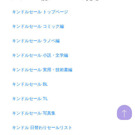
キンドルセール トップページ
キンドルセール コミック編
キンドルセール ラノベ編
キンドルセール 小説・文学編
キンドルセール 実用・技術書編
キンドルセール BL
キンドルセール TL
キンドルセール 写真集
キンドル 日替わりセールリスト