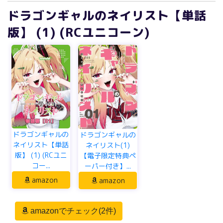
ドラゴンギャルのネイリスト【単話
版】 (1) (RCユニコーン)
ドラゴンギャルの
ドラゴンギャルの
ネイリスト【単話
ネイリスト(1)
版】 (1) (RCユニ
【電子限定特典ペ
コー...
ーパー付き】...
amazon
amazon
amazonでチェック(2件)