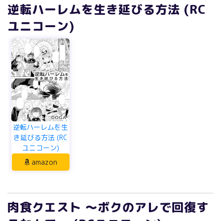
逆転ハーレムを生き延びる方法 (RC
ユニコーン)
逆転ハーレムを生
き延びる方法 (RC
ユニコーン)
amazon
肉食クエスト ～ボクのアレで回復す