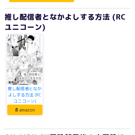
推し配信者となかよしする方法 (RC
ユニコーン)
推し配信者となか
よしする方法 (RC
ユニコーン)
amazon