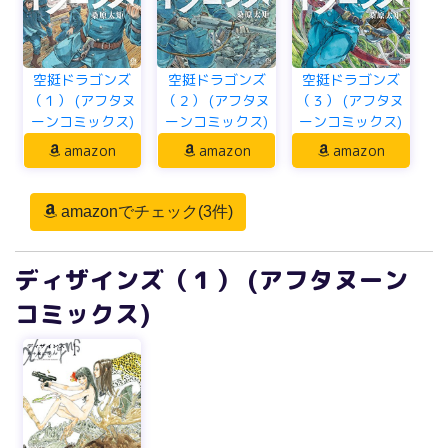
空挺ドラゴンズ
空挺ドラゴンズ
空挺ドラゴンズ
（１） (アフタヌ
（２） (アフタヌ
（３） (アフタヌ
ーンコミックス)
ーンコミックス)
ーンコミックス)
amazon
amazon
amazon
amazonでチェック(3件)
ディザインズ（１） (アフタヌーン
コミックス)