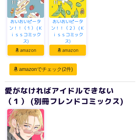
おいおいピータ
おいおいピータ
ン！！（１） (Ｋ
ン！！（２） (Ｋ
ｉｓｓコミック
ｉｓｓコミック
ス)
ス)
amazon
amazon
amazonでチェック(2件)
愛がなければアイドルできない
（１） (別冊フレンドコミックス)