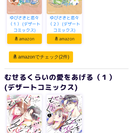
ゆびさきと恋々
ゆびさきと恋々
（１） (デザート
（２） (デザート
コミックス)
コミックス)
amazon
amazon
amazonでチェック(2件)
むせるくらいの愛をあげる（１）
(デザートコミックス)