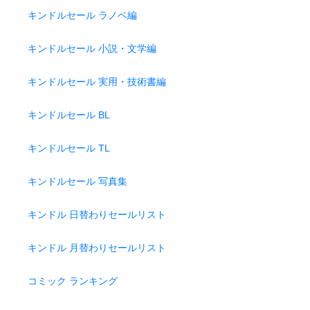
キンドルセール ラノベ編
キンドルセール 小説・文学編
キンドルセール 実用・技術書編
キンドルセール BL
キンドルセール TL
キンドルセール 写真集
キンドル 日替わりセールリスト
キンドル 月替わりセールリスト
コミック ランキング