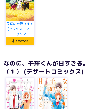
天狗の台所（１）
(アフタヌーンコ
ミックス)
amazon
なのに、千輝くんが甘すぎる。
（１） (デザートコミックス)