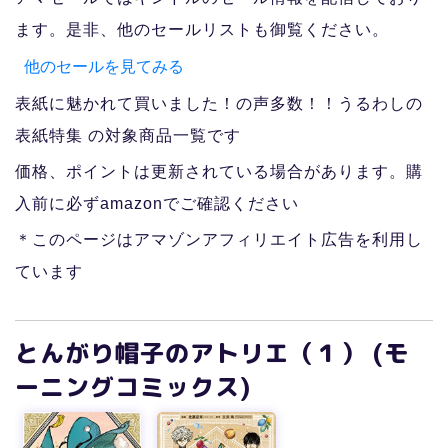
ます。是非、他のセールリストも御覧ください。
他のセールを見てみる
表紙に魅かれて買いました！の声多数！！うるわしの
表紙特集 の対象商品一覧です
価格、ポイントは更新されている場合があります。購
入前に必ずamazonでご確認ください
＊このページはアマゾンアフィリエイト広告を利用し
ています
とんがり帽子のアトリエ（１） (モ
ーニングコミックス)