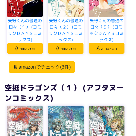
矢野くんの普通の
矢野くんの普通の
矢野くんの普通の
日々（１） (コミ
日々（２） (コミ
日々（３） (コミ
ックＤＡＹＳコミ
ックＤＡＹＳコミ
ックＤＡＹＳコミ
ックス)
ックス)
ックス)
amazon
amazon
amazon
amazonでチェック(3件)
空挺ドラゴンズ（１） (アフタヌー
ンコミックス)