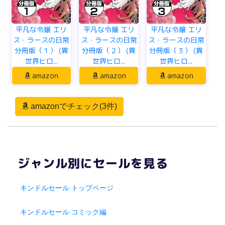
平凡な令嬢 エリ
平凡な令嬢 エリ
平凡な令嬢 エリ
ス・ラースの日常
ス・ラースの日常
ス・ラースの日常
分冊版（１） (異
分冊版（２） (異
分冊版（３） (異
世界ヒロ...
世界ヒロ...
世界ヒロ...
amazon
amazon
amazon
amazonでチェック(3件)
ジャンル別にセールを見る
キンドルセール トップページ
キンドルセール コミック編