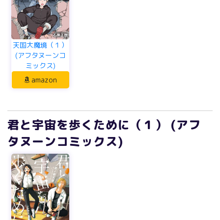
天国大魔境（１）
(アフタヌーンコ
ミックス)
amazon
君と宇宙を歩くために（１） (アフ
タヌーンコミックス)