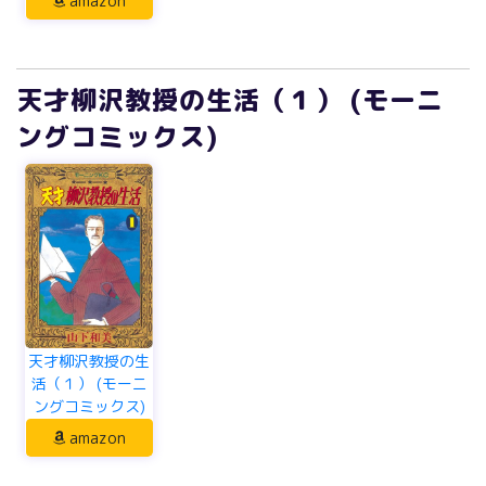
amazon
天才柳沢教授の生活（１） (モーニ
ングコミックス)
天才柳沢教授の生
活（１） (モーニ
ングコミックス)
amazon