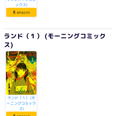
ックス)
amazon
ランド（１） (モーニングコミック
ス)
ランド（１） (モ
ーニングコミック
ス)