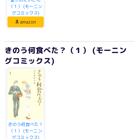
（１） (モーニン
グコミックス)
amazon
きのう何食べた？（１） (モーニン
グコミックス)
きのう何食べた？
（１） (モーニン
グコミックス)