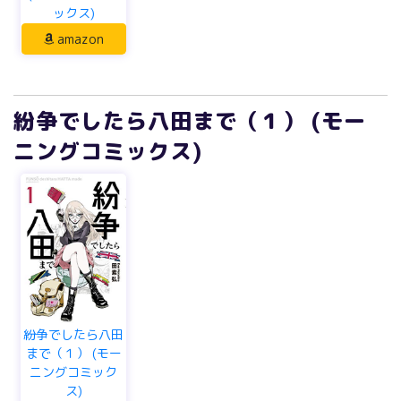
ックス)
amazon
紛争でしたら八田まで（１） (モー
ニングコミックス)
紛争でしたら八田
まで（１） (モー
ニングコミック
ス)