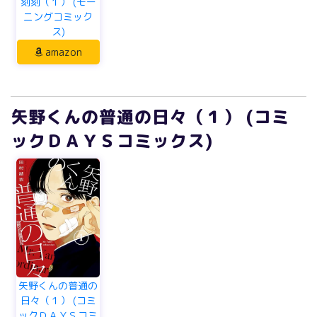
刻刻（１） (モー
ニングコミック
ス)
amazon
矢野くんの普通の日々（１） (コミ
ックＤＡＹＳコミックス)
矢野くんの普通の
日々（１） (コミ
ックＤＡＹＳコミ