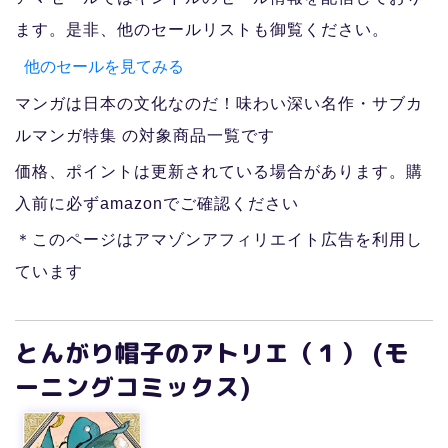
ます。是非、他のセールリストも御覧ください。
他のセールを見てみる
マンガは日本の文化なのだ！味わい深い名作・サブカ
ルマンガ特集 の対象商品一覧です
価格、ポイントは更新されている場合があります。購
入前に必ずamazonでご確認ください
＊このページはアマゾンアフィリエイト広告を利用し
ています
とんがり帽子のアトリエ（１） (モ
ーニングコミックス)