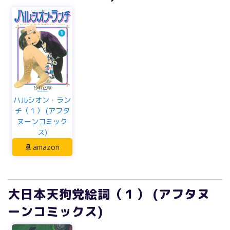
ハルシオン・ラン
チ（１） (アフタ
ヌーンコミック
ス)
amazon
大日本天狗党絵詞（１） (アフタヌ
ーンコミックス)