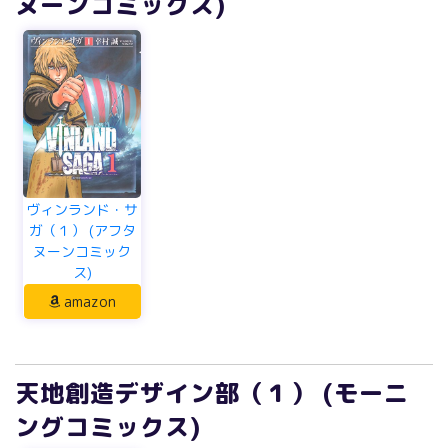
ヌーンコミックス)
ヴィンランド・サ
ガ（１） (アフタ
ヌーンコミック
ス)
amazon
天地創造デザイン部（１） (モーニ
ングコミックス)