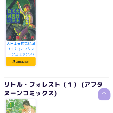
大日本天狗党絵詞
（１） (アフタヌ
ーンコミックス)
amazon
リトル・フォレスト（１） (アフタ
ヌーンコミックス)