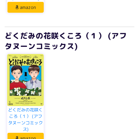
amazon
どくだみの花咲くころ（１） (アフ
タヌーンコミックス)
どくだみの花咲く
ころ（１） (アフ
タヌーンコミック
ス)
amazon