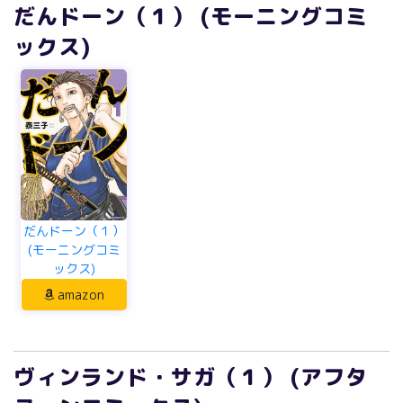
だんドーン（１） (モーニングコミ
ックス)
だんドーン（１）
(モーニングコミ
ックス)
amazon
ヴィンランド・サガ（１） (アフタ