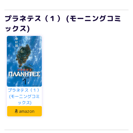
プラネテス（１） (モーニングコミ
ックス)
プラネテス（１）
(モーニングコミ
ックス)
amazon