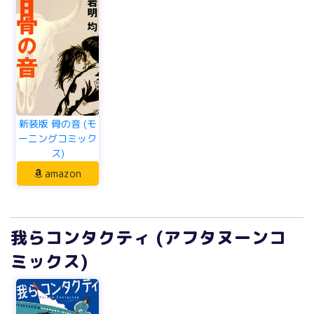
新装版 骨の音 (モ
ーニングコミック
ス)
amazon
我らコンタクティ (アフタヌーンコ
ミックス)