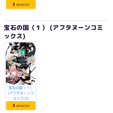
amazon
宝石の国（１） (アフタヌーンコミ
ックス)
宝石の国（１）
(アフタヌーンコ
ミックス)
amazon