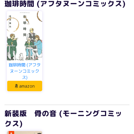
珈琲時間 (アフタヌーンコミックス)
珈琲時間 (アフタ
ヌーンコミック
ス)
amazon
新装版 骨の音 (モーニングコミッ
クス)