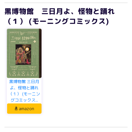
黒博物館 三日月よ、怪物と踊れ
（１） (モーニングコミックス)
黒博物館 三日月
よ、怪物と踊れ
（１） (モーニン
グコミックス...
amazon