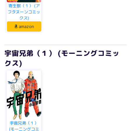
寄生獣（１） (ア
フタヌーンコミッ
クス)
amazon
宇宙兄弟（１） (モーニングコミッ
クス)
宇宙兄弟（１）
(モーニングコミ