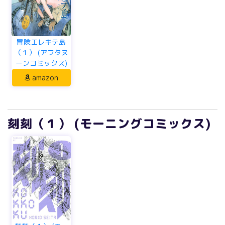
冒険エレキテ島
（１） (アフタヌ
ーンコミックス)
amazon
刻刻（１） (モーニングコミックス)