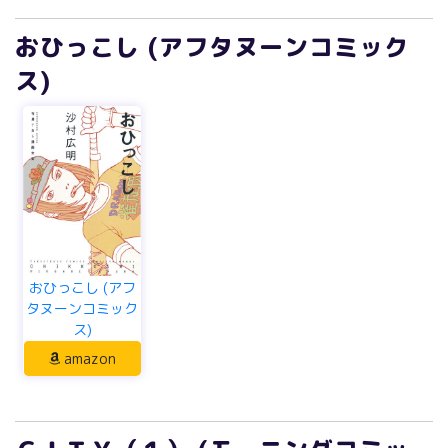
おひっこし (アフタヌーンコミック
ス)
おひっこし (アフ
タヌーンコミック
ス)
amazon