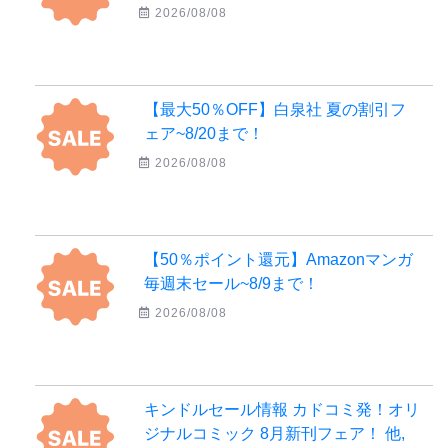
2026/08/08
【最大50％OFF】白泉社 夏の割引フ
ェア~8/20まで！
2026/08/08
【50％ポイント還元】Amazonマンガ
毎週末セール~8/9まで！
2026/08/08
キンドルセール情報 カドコミ発！オリ
ジナルコミック 8月新刊フェア！ 他,