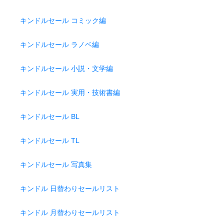
キンドルセール コミック編
キンドルセール ラノベ編
キンドルセール 小説・文学編
キンドルセール 実用・技術書編
キンドルセール BL
キンドルセール TL
キンドルセール 写真集
キンドル 日替わりセールリスト
キンドル 月替わりセールリスト