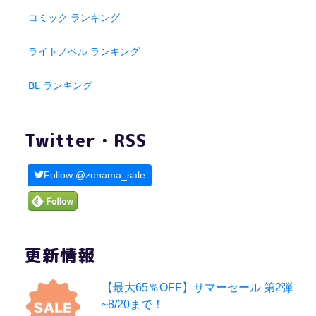
コミック ランキング
ライトノベル ランキング
BL ランキング
Twitter・RSS
Follow @zonama_sale
更新情報
【最大65％OFF】サマーセール 第2弾
~8/20まで！