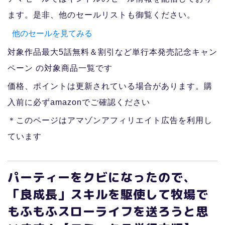
ます。是非、他のセールリストも御覧ください。
他のセールを見てみる
対象作品最大5話無料＆割引など単行本発売記念キャン
ペーン の対象商品一覧です
価格、ポイントは更新されている場合があります。購
入前に必ずamazonでご確認ください
＊このページはアマゾンアフィリエイト広告を利用し
ています
パーティーをクビになったので、
「良成長」スキルを駆使して牧場で
もふもふスローライフを送ろうと思