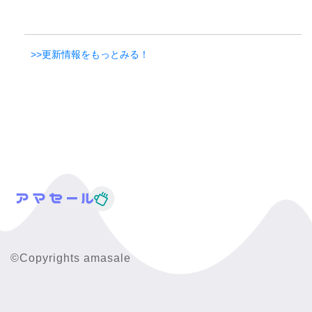
>>更新情報をもっとみる！
©Copyrights amasale