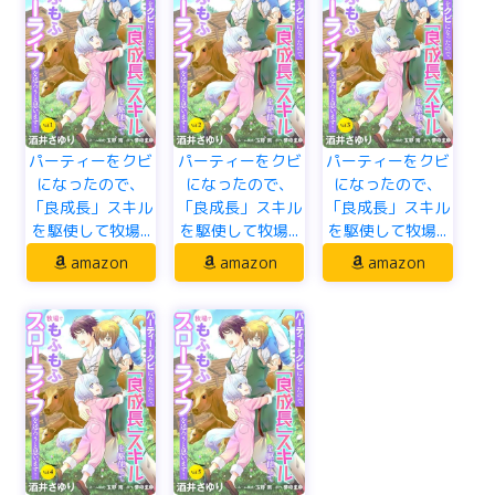
パーティーをクビ
パーティーをクビ
パーティーをクビ
になったので、
になったので、
になったので、
「良成長」スキル
「良成長」スキル
「良成長」スキル
を駆使して牧場...
を駆使して牧場...
を駆使して牧場...
amazon
amazon
amazon