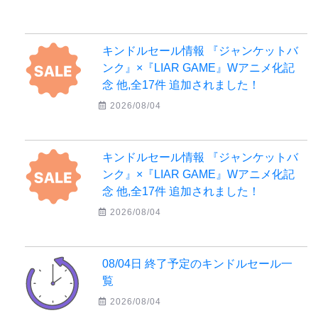
キンドルセール情報 『ジャンケットバ
ンク』×『LIAR GAME』Wアニメ化記
念 他,全17件 追加されました！
2026/08/04
キンドルセール情報 『ジャンケットバ
ンク』×『LIAR GAME』Wアニメ化記
念 他,全17件 追加されました！
2026/08/04
08/04日 終了予定のキンドルセール一
覧
2026/08/04