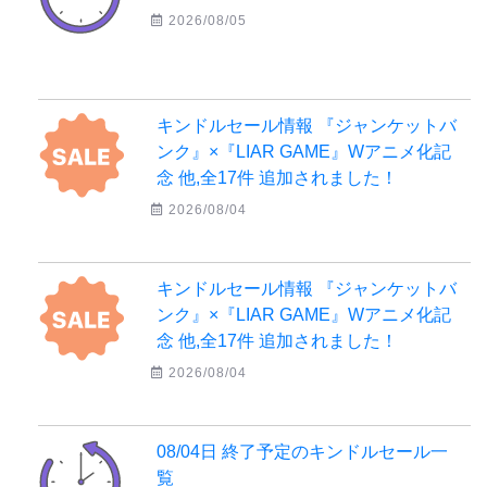
2026/08/05
キンドルセール情報 『ジャンケットバ
ンク』×『LIAR GAME』Wアニメ化記
念 他,全17件 追加されました！
2026/08/04
キンドルセール情報 『ジャンケットバ
ンク』×『LIAR GAME』Wアニメ化記
念 他,全17件 追加されました！
2026/08/04
08/04日 終了予定のキンドルセール一
覧