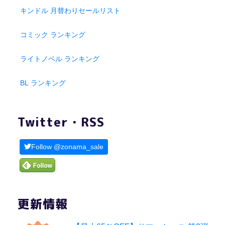
キンドル 月替わりセールリスト
コミック ランキング
ライトノベル ランキング
BL ランキング
Twitter・RSS
Follow @zonama_sale
更新情報