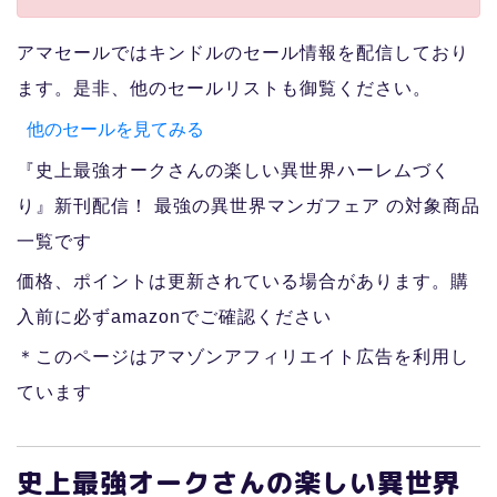
アマセールではキンドルのセール情報を配信しており
ます。是非、他のセールリストも御覧ください。
他のセールを見てみる
『史上最強オークさんの楽しい異世界ハーレムづく
り』新刊配信！ 最強の異世界マンガフェア の対象商品
一覧です
価格、ポイントは更新されている場合があります。購
入前に必ずamazonでご確認ください
＊このページはアマゾンアフィリエイト広告を利用し
ています
史上最強オークさんの楽しい異世界