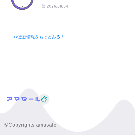
2026/08/04
>>更新情報をもっとみる！
©Copyrights amasale