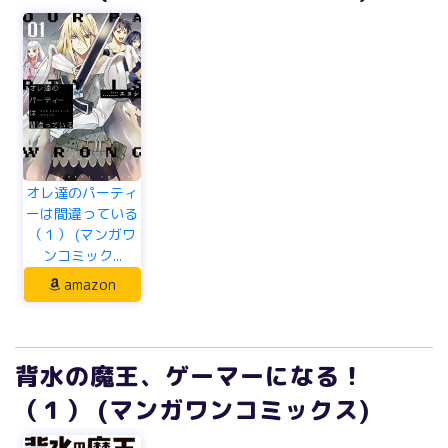
オレ達のパーティ
ーは間違っている
（１） (マンガワ
ンコミック...
amazon
背水の魔王、ゲーマーになる！
（１） (マンガワンコミックス)