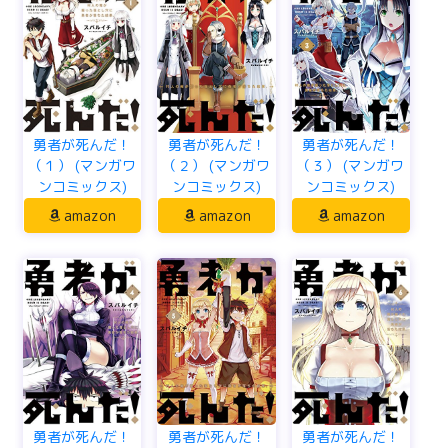
勇者が死んだ！
勇者が死んだ！
勇者が死んだ！
（１） (マンガワ
（２） (マンガワ
（３） (マンガワ
ンコミックス)
ンコミックス)
ンコミックス)
amazon
amazon
amazon
勇者が死んだ！
勇者が死んだ！
勇者が死んだ！