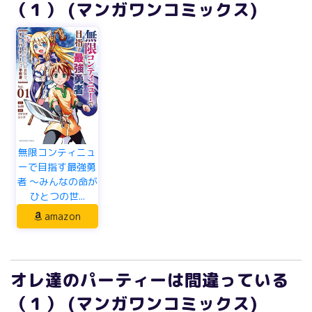
（１） (マンガワンコミックス)
無限コンティニュ
ーで目指す最強勇
者 ～みんなの命が
ひとつの世...
amazon
オレ達のパーティーは間違っている
（１） (マンガワンコミックス)