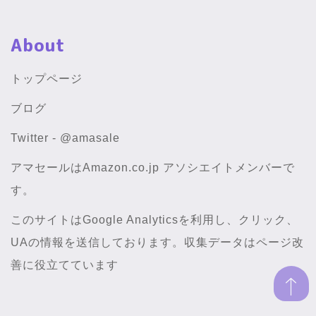
About
トップページ
ブログ
Twitter - @amasale
アマセールはAmazon.co.jp アソシエイトメンバーで
す。
このサイトはGoogle Analyticsを利用し、クリック、
UAの情報を送信しております。収集データはページ改
善に役立てています