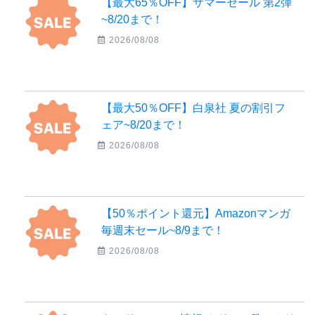
【最大65％OFF】サマーセール 第2弾
~8/20まで！
2026/08/08
【最大50％OFF】白泉社 夏の割引フ
ェア~8/20まで！
2026/08/08
【50％ポイント還元】Amazonマンガ
毎週末セール~8/9まで！
2026/08/08