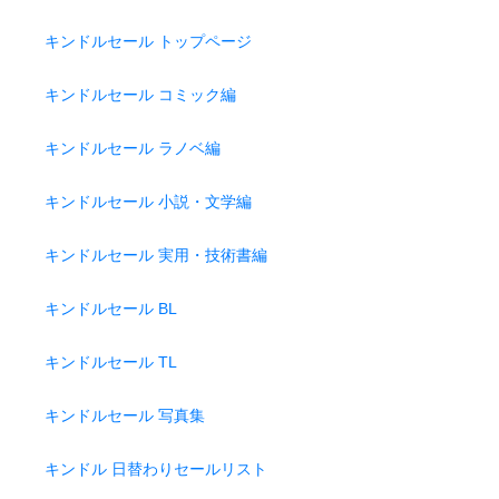
キンドルセール トップページ
キンドルセール コミック編
キンドルセール ラノベ編
キンドルセール 小説・文学編
キンドルセール 実用・技術書編
キンドルセール BL
キンドルセール TL
キンドルセール 写真集
キンドル 日替わりセールリスト