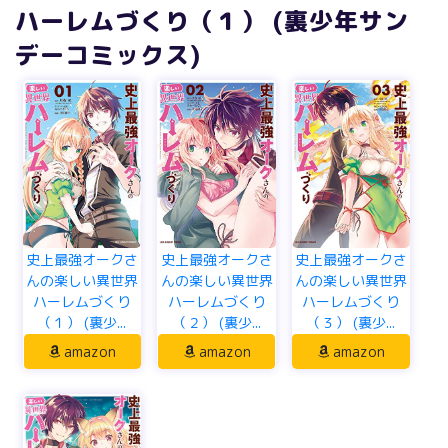
ハーレムづくり（１） (裏少年サン
デーコミックス)
史上最強オークさ
史上最強オークさ
史上最強オークさ
んの楽しい異世界
んの楽しい異世界
んの楽しい異世界
ハーレムづくり
ハーレムづくり
ハーレムづくり
（１） (裏少...
（２） (裏少...
（３） (裏少...
amazon
amazon
amazon