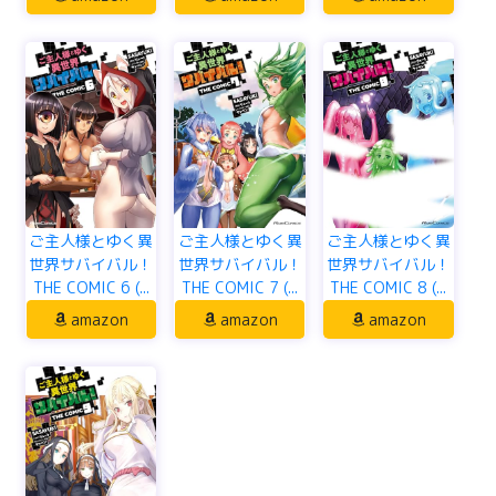
ご主人様とゆく異
ご主人様とゆく異
ご主人様とゆく異
世界サバイバル！
世界サバイバル！
世界サバイバル！
THE COMIC 6 (...
THE COMIC 7 (...
THE COMIC 8 (...
amazon
amazon
amazon