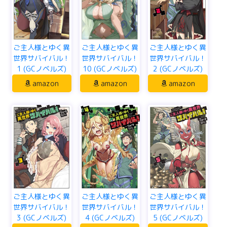
ご主人様とゆく異
ご主人様とゆく異
ご主人様とゆく異
世界サバイバル！
世界サバイバル！
世界サバイバル！
2 (GCノベルズ)
1 (GCノベルズ)
10 (GCノベルズ)
amazon
amazon
amazon
ご主人様とゆく異
ご主人様とゆく異
ご主人様とゆく異
世界サバイバル！
世界サバイバル！
世界サバイバル！
3 (GCノベルズ)
4 (GCノベルズ)
5 (GCノベルズ)