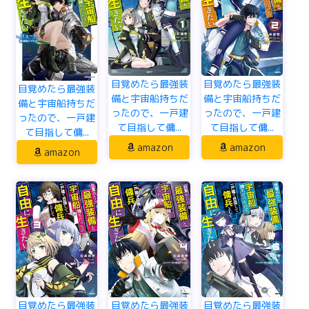
目覚めたら最強装
目覚めたら最強装
目覚めたら最強装
備と宇宙船持ちだ
備と宇宙船持ちだ
備と宇宙船持ちだ
ったので、一戸建
ったので、一戸建
ったので、一戸建
て目指して傭...
て目指して傭...
て目指して傭...
amazon
amazon
amazon
目覚めたら最強装
目覚めたら最強装
目覚めたら最強装