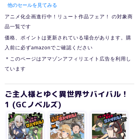
他のセールを見てみる
アニメ化企画進行中！リュート作品フェア！ の対象商
品一覧です
価格、ポイントは更新されている場合があります。購
入前に必ずamazonでご確認ください
＊このページはアマゾンアフィリエイト広告を利用し
ています
ご主人様とゆく異世界サバイバル！
1 (GCノベルズ)