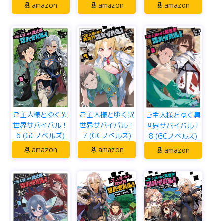
amazon
amazon
amazon
ご主人様とゆく異
ご主人様とゆく異
ご主人様とゆく異
世界サバイバル！
世界サバイバル！
世界サバイバル！
6 (GCノベルズ)
7 (GCノベルズ)
8 (GCノベルズ)
amazon
amazon
amazon