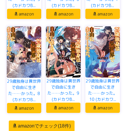
(カドカワB...
(カドカワB...
(カドカワB...
amazon
amazon
amazon
29歳独身は異世界
29歳独身は異世界
29歳独身は異世界
で自由に生き
で自由に生き
で自由に生き
た……かった。9
た……かった。
た……かった。8
(カドカワB...
10 (カドカワ...
(カドカワB...
amazon
amazon
amazon
amazonでチェック(18件)