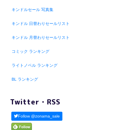
キンドルセール 写真集
キンドル 日替わりセールリスト
キンドル 月替わりセールリスト
コミック ランキング
ライトノベル ランキング
BL ランキング
Twitter・RSS
Follow @zonama_sale