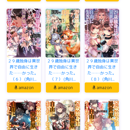
２９歳独身は異世
２９歳独身は異世
２９歳独身は異世
界で自由に生き
界で自由に生き
界で自由に生き
た……かった。
た……かった。
た……かった。
（６） (角川...
（７） (角川...
（８） (角川...
amazon
amazon
amazon