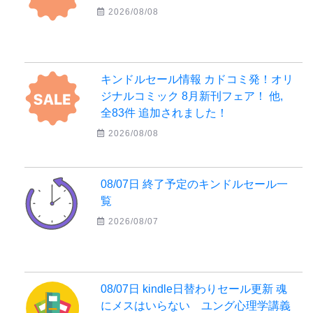
2026/08/08
キンドルセール情報 カドコミ発！オリ
ジナルコミック 8月新刊フェア！ 他,
全83件 追加されました！
2026/08/08
08/07日 終了予定のキンドルセール一
覧
2026/08/07
08/07日 kindle日替わりセール更新 魂
にメスはいらない ユング心理学講義