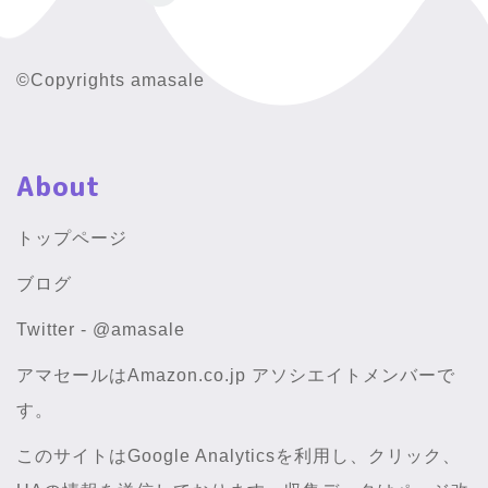
©Copyrights amasale
About
トップページ
ブログ
Twitter - @amasale
アマセールはAmazon.co.jp アソシエイトメンバーで
す。
このサイトはGoogle Analyticsを利用し、クリック、