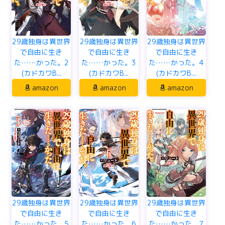
29歳独身は異世界
29歳独身は異世界
29歳独身は異世界
で自由に生き
で自由に生き
で自由に生き
た……かった。2
た……かった。3
た……かった。4
(カドカワB...
(カドカワB...
(カドカワB...
amazon
amazon
amazon
29歳独身は異世界
29歳独身は異世界
29歳独身は異世界
で自由に生き
で自由に生き
で自由に生き
た……かった。5
た……かった。6
た……かった。7