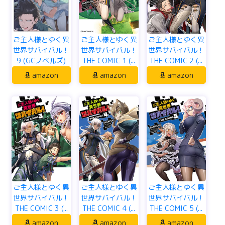
ご主人様とゆく異
ご主人様とゆく異
ご主人様とゆく異
世界サバイバル！
世界サバイバル！
世界サバイバル！
THE COMIC 1 (...
THE COMIC 2 (...
9 (GCノベルズ)
amazon
amazon
amazon
ご主人様とゆく異
ご主人様とゆく異
ご主人様とゆく異
世界サバイバル！
世界サバイバル！
世界サバイバル！
THE COMIC 3 (...
THE COMIC 4 (...
THE COMIC 5 (...
amazon
amazon
amazon