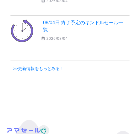
2026/08/04
08/04日 終了予定のキンドルセール一
覧
2026/08/04
>>更新情報をもっとみる！