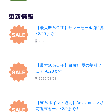
更新情報
【最大65％OFF】サマーセール 第2弾
~8/20まで！
2026/08/08
【最大50％OFF】白泉社 夏の割引フ
ェア~8/20まで！
2026/08/08
【50％ポイント還元】Amazonマンガ
毎週末セール~8/9まで！