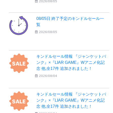
2026/08/05
08/05日 終了予定のキンドルセール一
覧
2026/08/05
キンドルセール情報 『ジャンケットバ
ンク』×『LIAR GAME』Wアニメ化記
念 他,全17件 追加されました！
2026/08/04
キンドルセール情報 『ジャンケットバ
ンク』×『LIAR GAME』Wアニメ化記
念 他,全17件 追加されました！