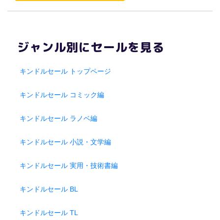
ジャンル別にセールを見る
キンドルセール トップページ
キンドルセール コミック編
キンドルセール ラノベ編
キンドルセール 小説・文学編
キンドルセール 実用・技術書編
キンドルセール BL
キンドルセール TL