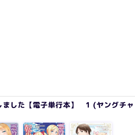
ました【電子単行本】 1 (ヤングチ