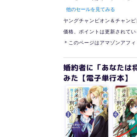
他のセールを見てみる
ヤングチャンピオン＆チャンピ
価格、ポイントは更新されてい
＊このページはアマゾンアフィ
婚約者に「あなたは
みた【電子単行本】 