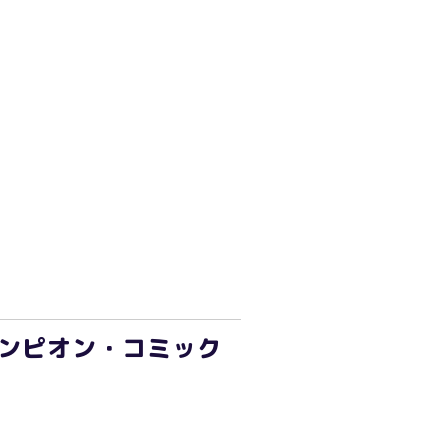
ャンピオン・コミック