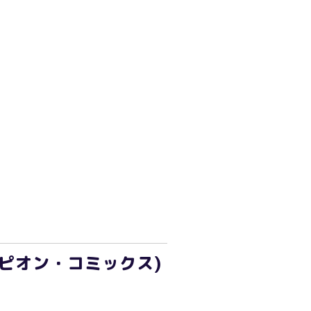
ピオン・コミックス)