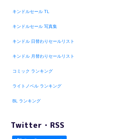
キンドルセール TL
キンドルセール 写真集
キンドル 日替わりセールリスト
キンドル 月替わりセールリスト
コミック ランキング
ライトノベル ランキング
BL ランキング
Twitter・RSS