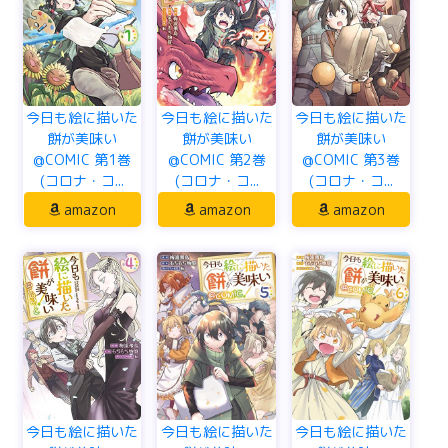
今日も絵に描いた
今日も絵に描いた
今日も絵に描いた
餅が美味い
餅が美味い
餅が美味い
@COMIC 第1巻
@COMIC 第2巻
@COMIC 第3巻
(コロナ・コ...
(コロナ・コ...
(コロナ・コ...
amazon
amazon
amazon
今日も絵に描いた
今日も絵に描いた
今日も絵に描いた