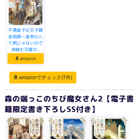
不遇皇子は天才錬
金術師～皇帝なん
て柄じゃないので
弟妹を可愛が...
amazon
amazonでチェック(7件)
森の端っこのちび魔女さん2【電子書
籍限定書き下ろしSS付き】