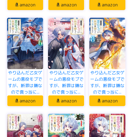
amazon
amazon
amazon
やり込んだ乙女ゲ
やり込んだ乙女ゲ
やり込んだ乙女ゲ
ームの悪役モブで
ームの悪役モブで
ームの悪役モブで
すが、断罪は嫌な
すが、断罪は嫌な
すが、断罪は嫌な
ので真っ当に...
ので真っ当に...
ので真っ当に...
amazon
amazon
amazon