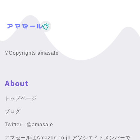
©Copyrights amasale
About
トップページ
ブログ
Twitter - @amasale
アマセールはAmazon.co.jp アソシエイトメンバーで