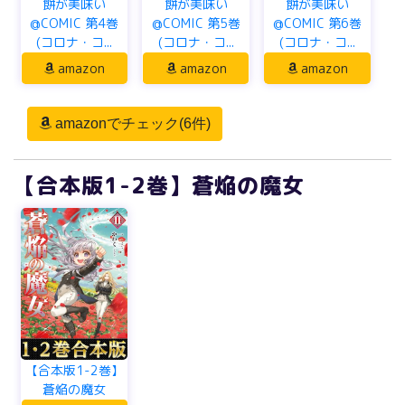
餅が美味い
餅が美味い
餅が美味い
@COMIC 第4巻
@COMIC 第5巻
@COMIC 第6巻
(コロナ・コ...
(コロナ・コ...
(コロナ・コ...
amazon
amazon
amazon
amazonでチェック(6件)
【合本版1-2巻】蒼焔の魔女
【合本版1-2巻】
蒼焔の魔女