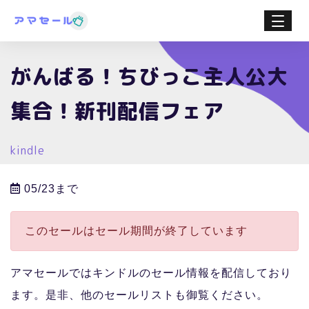
がんばる！ちびっこ主人公大
集合！新刊配信フェア
kindle
05/23まで
このセールはセール期間が終了しています
アマセールではキンドルのセール情報を配信しており
ます。是非、他のセールリストも御覧ください。