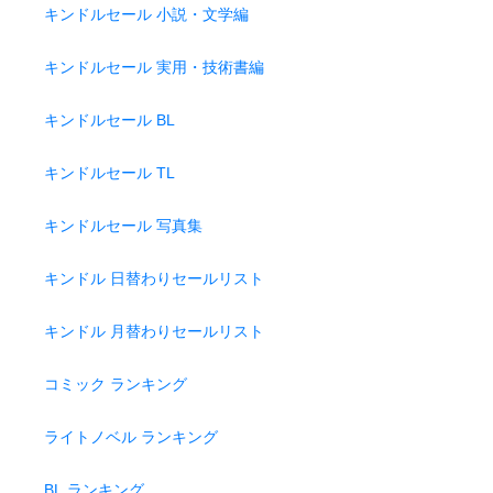
キンドルセール 小説・文学編
キンドルセール 実用・技術書編
キンドルセール BL
キンドルセール TL
キンドルセール 写真集
キンドル 日替わりセールリスト
キンドル 月替わりセールリスト
コミック ランキング
ライトノベル ランキング
BL ランキング