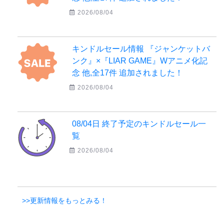
2026/08/04
キンドルセール情報 『ジャンケットバ
ンク』×『LIAR GAME』Wアニメ化記
念 他,全17件 追加されました！
2026/08/04
08/04日 終了予定のキンドルセール一
覧
2026/08/04
>>更新情報をもっとみる！