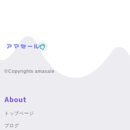
©Copyrights amasale
About
トップページ
ブログ