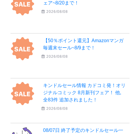
ェア~8/20まで！
2026/08/08
【50％ポイント還元】Amazonマンガ
毎週末セール~8/9まで！
2026/08/08
キンドルセール情報 カドコミ発！オリ
ジナルコミック 8月新刊フェア！ 他,
全83件 追加されました！
2026/08/08
08/07日 終了予定のキンドルセール一