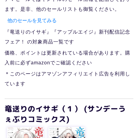
ます。是非、他のセールリストも御覧ください。
他のセールを見てみる
『竜送りのイサギ』『アップルエイジ』新刊配信記念
フェア！ の対象商品一覧です
価格、ポイントは更新されている場合があります。購
入前に必ずamazonでご確認ください
＊このページはアマゾンアフィリエイト広告を利用し
ています
竜送りのイサギ（１） (サンデーう
ぇぶりコミックス)