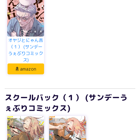
オヤジとにゃん吉
（１） (サンデー
うぇぶりコミック
ス)
amazon
スクールバック（１） (サンデーう
ぇぶりコミックス)