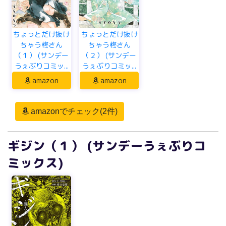
ちょっとだけ抜け
ちょっとだけ抜け
ちゃう柊さん
ちゃう柊さん
（１） (サンデー
（２） (サンデー
うぇぶりコミッ...
うぇぶりコミッ...
amazon
amazon
amazonでチェック(2件)
ギジン（１） (サンデーうぇぶりコ
ミックス)