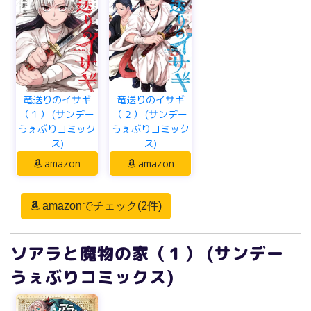
竜送りのイサギ
竜送りのイサギ
（１） (サンデー
（２） (サンデー
うぇぶりコミック
うぇぶりコミック
ス)
ス)
amazon
amazon
amazonでチェック(2件)
ソアラと魔物の家（１） (サンデー
うぇぶりコミックス)