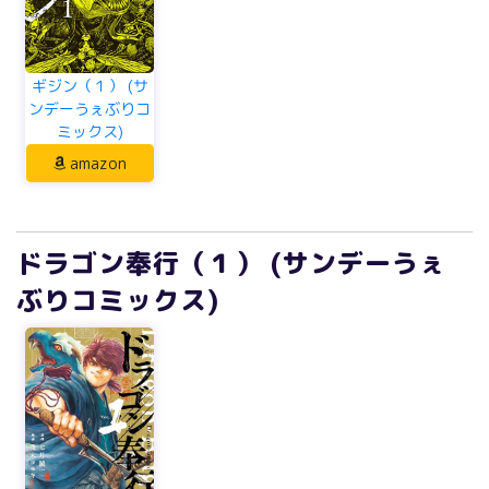
ギジン（１） (サ
ンデーうぇぶりコ
ミックス)
amazon
ドラゴン奉行（１） (サンデーうぇ
ぶりコミックス)