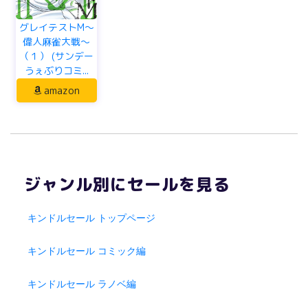
グレイテストM～
偉人麻雀大戦～
（１） (サンデー
うぇぶりコミ...
amazon
ジャンル別にセールを見る
キンドルセール トップページ
キンドルセール コミック編
キンドルセール ラノベ編