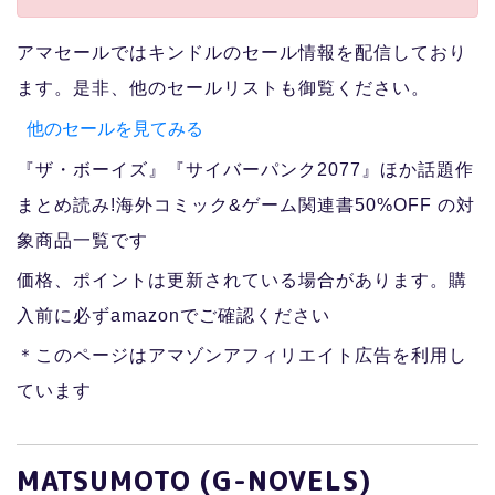
アマセールではキンドルのセール情報を配信しており
ます。是非、他のセールリストも御覧ください。
他のセールを見てみる
『ザ・ボーイズ』『サイバーパンク2077』ほか話題作
まとめ読み!海外コミック&ゲーム関連書50%OFF の対
象商品一覧です
価格、ポイントは更新されている場合があります。購
入前に必ずamazonでご確認ください
＊このページはアマゾンアフィリエイト広告を利用し
ています
MATSUMOTO (G-NOVELS)