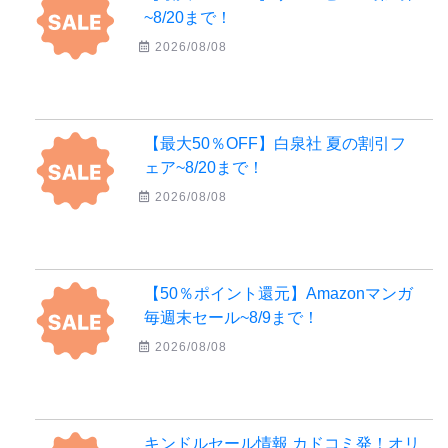
~8/20まで！
2026/08/08
【最大50％OFF】白泉社 夏の割引フ
ェア~8/20まで！
2026/08/08
【50％ポイント還元】Amazonマンガ
毎週末セール~8/9まで！
2026/08/08
キンドルセール情報 カドコミ発！オリ