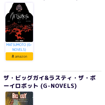
MATSUMOTO (G-
NOVELS)
amazon
ザ・ビッグガイ&ラスティ・ザ・ボ
ーイロボット (G-NOVELS)