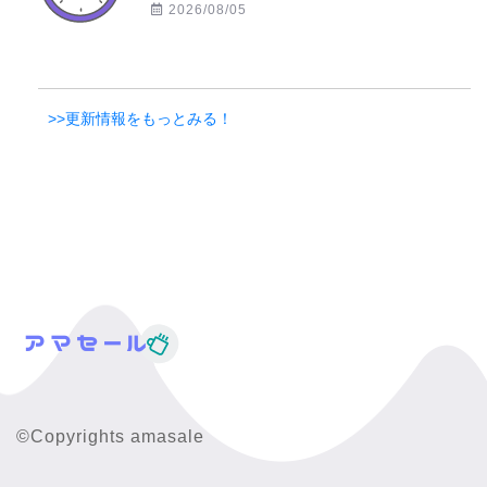
2026/08/05
>>更新情報をもっとみる！
©Copyrights amasale