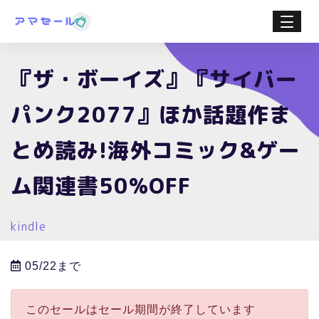
『ザ・ボーイズ』『サイバー
パンク2077』ほか話題作ま
とめ読み!海外コミック&ゲー
ム関連書50%OFF
kindle
05/22まで
このセールはセール期間が終了しています