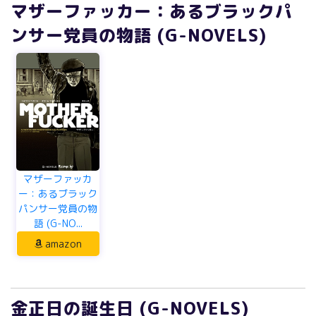
マザーファッカー：あるブラックパ
ンサー党員の物語 (G-NOVELS)
マザーファッカ
ー：あるブラック
パンサー党員の物
語 (G-NO...
amazon
金正日の誕生日 (G-NOVELS)