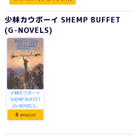
少林カウボーイ SHEMP BUFFET
(G-NOVELS)
少林カウボーイ
SHEMP BUFFET
(G-NOVELS...
amazon