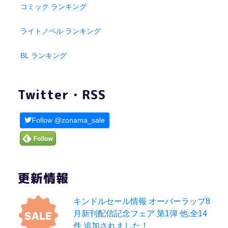
コミック ランキング
ライトノベル ランキング
BL ランキング
Twitter・RSS
Follow @zonama_sale
更新情報
キンドルセール情報 オーバーラップ8
月新刊配信記念フェア 第1弾 他,全14
件 追加されました！