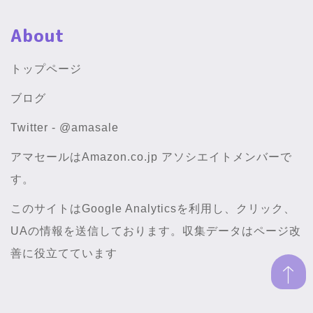
About
トップページ
ブログ
Twitter - @amasale
アマセールはAmazon.co.jp アソシエイトメンバーで
す。
このサイトはGoogle Analyticsを利用し、クリック、
UAの情報を送信しております。収集データはページ改
善に役立てています