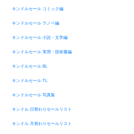
キンドルセール コミック編
キンドルセール ラノベ編
キンドルセール 小説・文学編
キンドルセール 実用・技術書編
キンドルセール BL
キンドルセール TL
キンドルセール 写真集
キンドル 日替わりセールリスト
キンドル 月替わりセールリスト