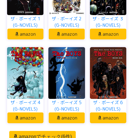
ザ・ボーイズ 1
ザ・ボーイズ 2
ザ・ボーイズ ３
(G-NOVELS)
(G-NOVELS)
(G-NOVELS)
amazon
amazon
amazon
ザ・ボーイズ 4
ザ・ボーイズ 5
ザ・ボーイズ 6
(G-NOVELS)
(G-NOVELS)
(G-NOVELS)
amazon
amazon
amazon
amazonでチェック(6件)