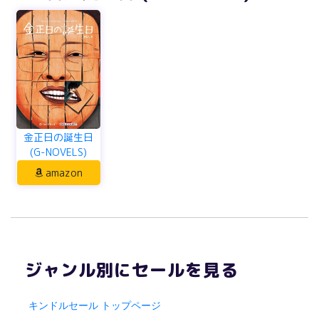
金正日の誕生日
(G-NOVELS)
amazon
ジャンル別にセールを見る
キンドルセール トップページ