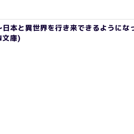
～日本と異世界を行き来できるようにな
N文庫)