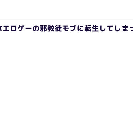
エロゲーの邪教徒モブに転生してしまった