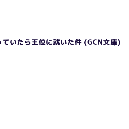
ていたら王位に就いた件 (GCN文庫)