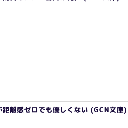
距離感ゼロでも優しくない (GCN文庫)