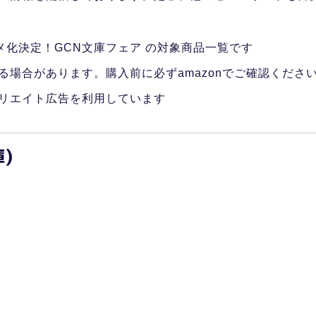
ニメ化決定！GCN文庫フェア の対象商品一覧です
る場合があります。購入前に必ずamazonでご確認くださ
リエイト広告を利用しています
)