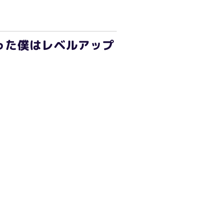
った僕はレベルアップ