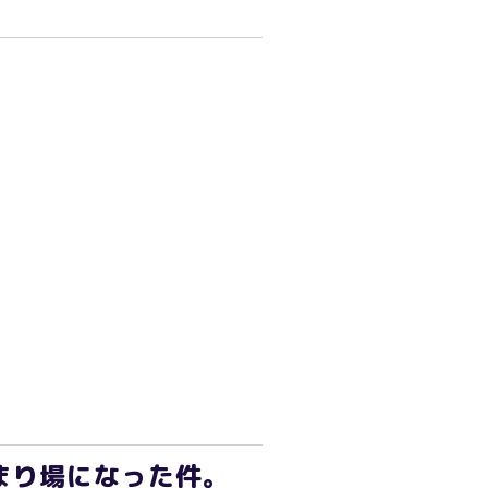
まり場になった件。