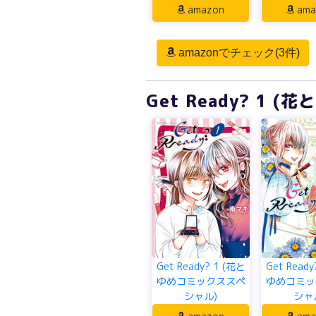
amazon
ama
amazonでチェック(3件)
Get Ready? 1
Get Ready? 1 (花と
Get Ready
ゆめコミックススペ
ゆめコミッ
シャル)
シャ