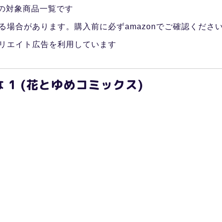
 の対象商品一覧です
る場合があります。購入前に必ずamazonでご確認くださ
リエイト広告を利用しています
 1 (花とゆめコミックス)