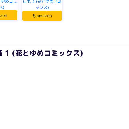
花とゆめコミ
ぼれ 3 (花とゆめコミ
ス)
ックス)
zon
amazon
 1 (花とゆめコミックス)