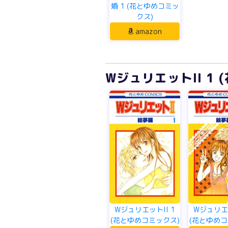
婚 1 (花とゆめコミッ
クス)
amazon
WジュリエットII 1
WジュリエットII 1
Wジュリエッ
(花とゆめコミックス)
(花とゆめコ