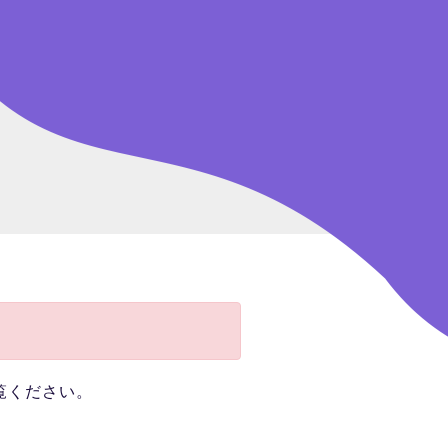
覧ください。