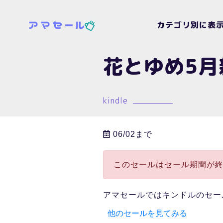
カテゴリ別に表
花とゆめ5月
kindle
06/02まで
このセールはセール期間が
アマセールではキンドルのセー
他のセールを見てみる