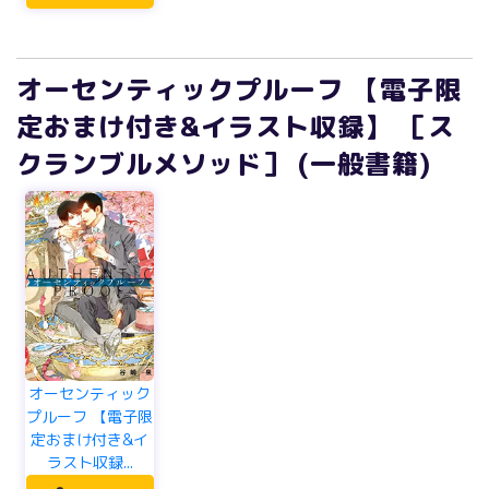
オーセンティックプルーフ 【電子限
定おまけ付き&イラスト収録】 ［ス
クランブルメソッド］ (一般書籍)
オーセンティック
プルーフ 【電子限
定おまけ付き&イ
ラスト収録...