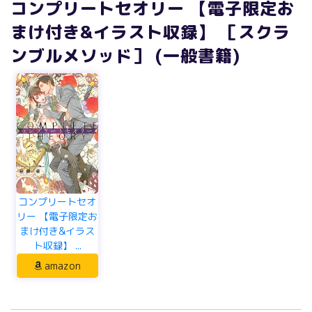
コンプリートセオリー 【電子限定お
まけ付き&イラスト収録】 ［スクラ
ンブルメソッド］ (一般書籍)
コンプリートセオ
リー 【電子限定お
まけ付き&イラス
ト収録】 ...
amazon