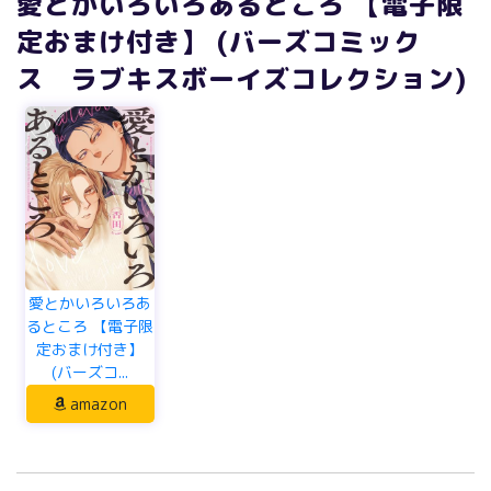
愛とかいろいろあるところ 【電子限
定おまけ付き】 (バーズコミック
ス ラブキスボーイズコレクション)
愛とかいろいろあ
るところ 【電子限
定おまけ付き】
(バーズコ...
amazon