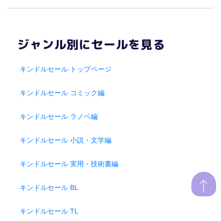
ジャンル別にセールを見る
キンドルセール トップページ
キンドルセール コミック編
キンドルセール ラノベ編
キンドルセール 小説・文学編
キンドルセール 実用・技術書編
キンドルセール BL
キンドルセール TL