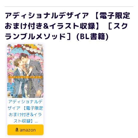
アディショナルデザイア 【電子限定
おまけ付き&イラスト収録】 ［スク
ランブルメソッド］ (BL書籍)
アディショナルデ
ザイア 【電子限定
おまけ付き&イラ
スト収録】...
amazon