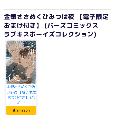
金銀ささめくひみつは夜 【電子限定
おまけ付き】 (バーズコミックス
ラブキスボーイズコレクション)
金銀ささめくひみ
つは夜 【電子限定
おまけ付き】 (バ
ーズコミ...
amazon