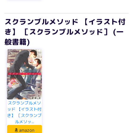
スクランブルメソッド 【イラスト付
き】 ［スクランブルメソッド］ (一
般書籍)
スクランブルメソ
ッド 【イラスト付
き】 ［スクランブ
ルメソッ...
amazon