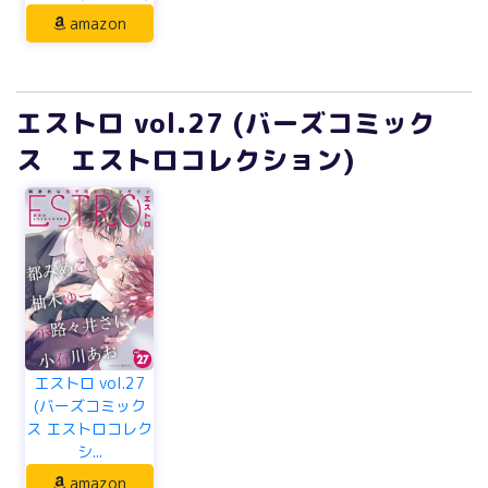
amazon
エストロ vol.27 (バーズコミック
ス エストロコレクション)
エストロ vol.27
(バーズコミック
ス エストロコレク
シ...
amazon