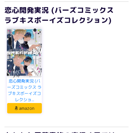
恋心開発実況 (バーズコミックス
ラブキスボーイズコレクション)
恋心開発実況 (バ
ーズコミックス ラ
ブキスボーイズコ
レクショ...
amazon