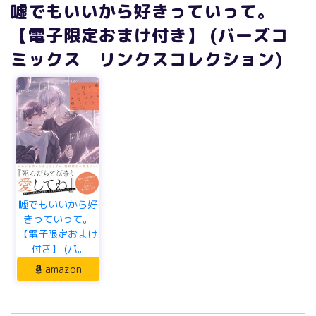
嘘でもいいから好きっていって。
【電子限定おまけ付き】 (バーズコ
ミックス リンクスコレクション)
嘘でもいいから好
きっていって。
【電子限定おまけ
付き】 (バ...
amazon