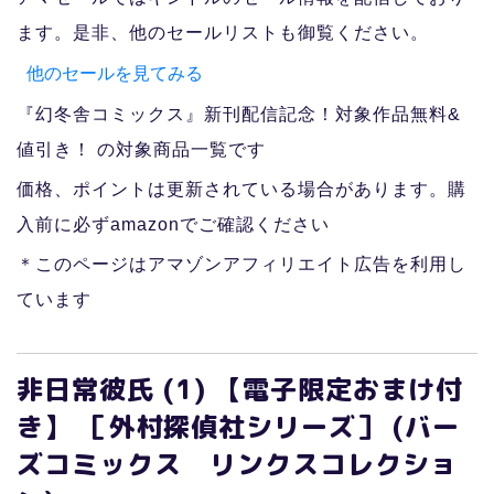
ます。是非、他のセールリストも御覧ください。
他のセールを見てみる
『幻冬舎コミックス』新刊配信記念！対象作品無料&
値引き！ の対象商品一覧です
価格、ポイントは更新されている場合があります。購
入前に必ずamazonでご確認ください
＊このページはアマゾンアフィリエイト広告を利用し
ています
非日常彼氏 (1) 【電子限定おまけ付
き】 ［外村探偵社シリーズ］ (バー
ズコミックス リンクスコレクショ