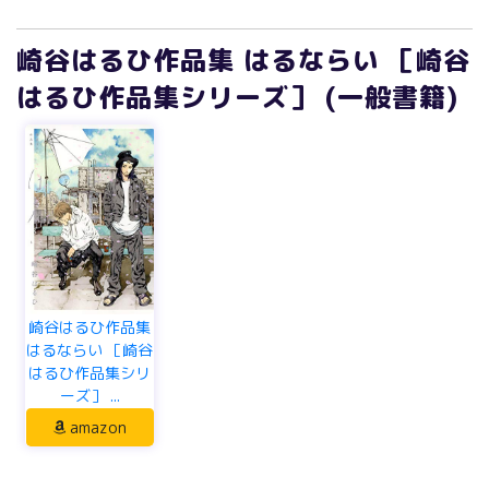
崎谷はるひ作品集 はるならい ［崎谷
はるひ作品集シリーズ］ (一般書籍)
崎谷はるひ作品集
はるならい ［崎谷
はるひ作品集シリ
ーズ］ ...
amazon