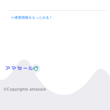
>>更新情報をもっとみる！
©Copyrights amasale