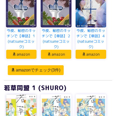
今夜、秘密のキッ
今夜、秘密のキッ
今夜、秘密のキッ
チンで【単話】１
チンで【単話】２
チンで【単話】４
(natsumeコミッ
(natsumeコミッ
(natsumeコミッ
ク)
ク)
ク)
amazon
amazon
amazon
amazonでチェック(3件)
若草同盟 1 (SHURO)