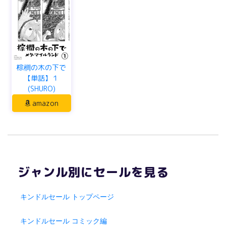
棕櫚の木の下で
【単話】１
(SHURO)
amazon
ジャンル別にセールを見る
キンドルセール トップページ
キンドルセール コミック編