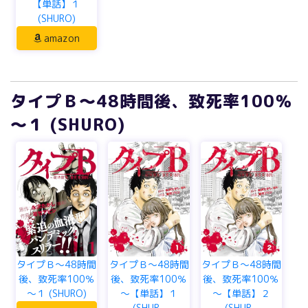
【単話】１
(SHURO)
amazon
タイプＢ～48時間後、致死率100％
～１ (SHURO)
タイプＢ～48時間
タイプＢ～48時間
タイプＢ～48時間
後、致死率100％
後、致死率100％
後、致死率100％
～１ (SHURO)
～【単話】１
～【単話】２
(SHUR...
(SHUR...