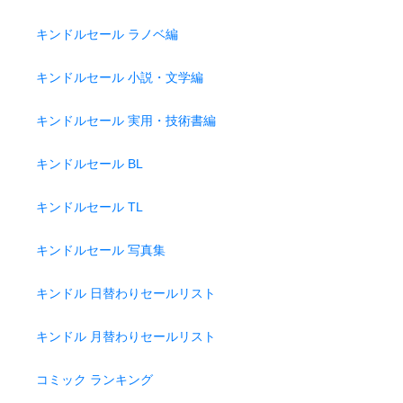
キンドルセール ラノベ編
キンドルセール 小説・文学編
キンドルセール 実用・技術書編
キンドルセール BL
キンドルセール TL
キンドルセール 写真集
キンドル 日替わりセールリスト
キンドル 月替わりセールリスト
コミック ランキング