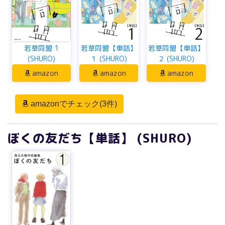
若草同盟 1
若草同盟【単話】
若草同盟【単話】
(SHURO)
１ (SHURO)
２ (SHURO)
amazon
amazon
amazon
amazonでチェック(3件)
ぼくの友だち【単話】 (SHURO)