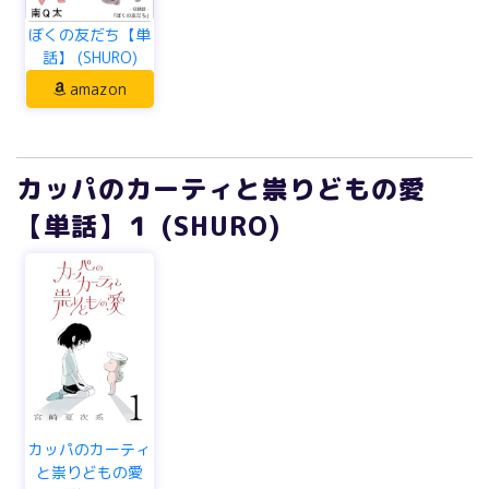
ぼくの友だち【単
話】 (SHURO)
amazon
カッパのカーティと祟りどもの愛
【単話】１ (SHURO)
カッパのカーティ
と祟りどもの愛