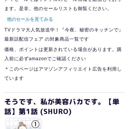
ます。是非、他のセールリストも御覧ください。
他のセールを見てみる
TVドラマ大人気放送中！『今夜、秘密のキッチンで』
最新話配信フェア の対象商品一覧です
価格、ポイントは更新されている場合があります。購
入前に必ずamazonでご確認ください
＊このページはアマゾンアフィリエイト広告を利用し
ています
そうです、私が美容バカです。【単
話】第1話 (SHURO)