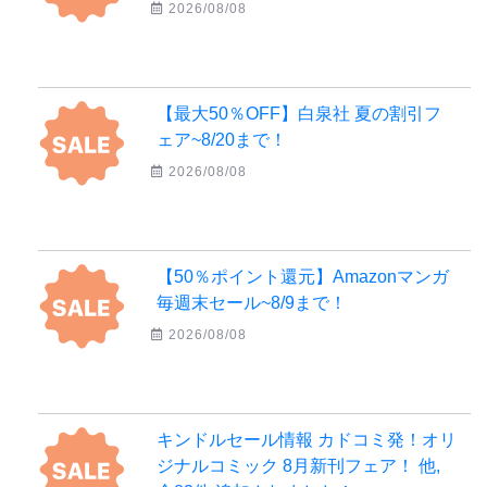
2026/08/08
【最大50％OFF】白泉社 夏の割引フ
ェア~8/20まで！
2026/08/08
【50％ポイント還元】Amazonマンガ
毎週末セール~8/9まで！
2026/08/08
キンドルセール情報 カドコミ発！オリ
ジナルコミック 8月新刊フェア！ 他,