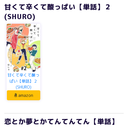
甘くて辛くて酸っぱい【単話】２
(SHURO)
甘くて辛くて酸っ
ぱい【単話】２
(SHURO)
amazon
恋とか夢とかてんてんてん【単話】