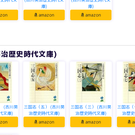
)
庫)
庫)
zon
amazon
amazon
英治歴史時代文庫)
 (吉川英
三国志（五） (吉川英
三国志（三） (吉川英
三国志（
代文庫)
治歴史時代文庫)
治歴史時代文庫)
治歴史
zon
amazon
amazon
a