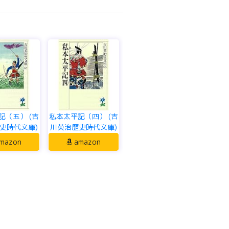
記（五） (吉
私本太平記（四） (吉
史時代文庫)
川英治歴史時代文庫)
mazon
amazon