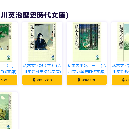
吉川英治歴史時代文庫)
二） (吉
私本太平記（六） (吉
私本太平記（三） (吉
私本太平
時代文庫)
川英治歴史時代文庫)
川英治歴史時代文庫)
川英治歴
zon
amazon
amazon
a