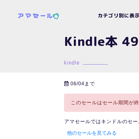
カテゴリ別に表
Kindle本
kindle
06/04まで
このセールはセール期間が
アマセールではキンドルのセー
他のセールを見てみる