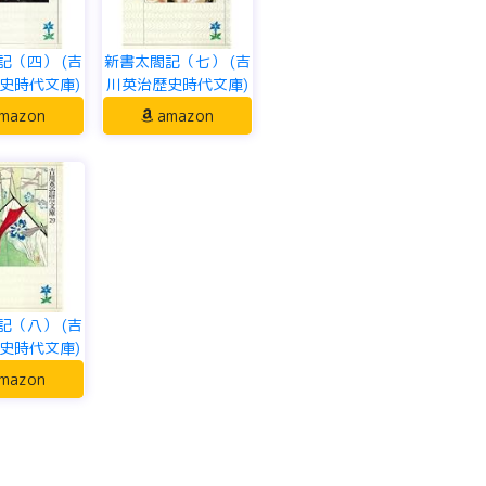
記（四） (吉
新書太閤記（七） (吉
史時代文庫)
川英治歴史時代文庫)
mazon
amazon
記（八） (吉
史時代文庫)
mazon