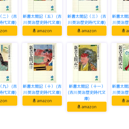
二） (吉
新書太閤記（五） (吉
新書太閤記（三） (吉
新書太閤
時代文庫)
川英治歴史時代文庫)
川英治歴史時代文庫)
川英治歴
zon
amazon
amazon
a
九） (吉
新書太閤記（十） (吉
新書太閤記（十一）
新書太閤
時代文庫)
川英治歴史時代文庫)
(吉川英治歴史時代文
川英治歴
庫)
zon
amazon
a
amazon