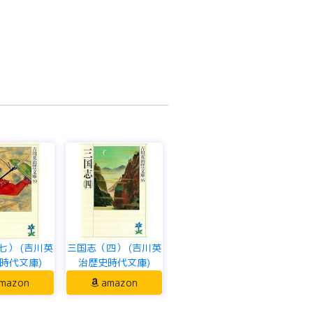
七） (吉川英
三国志（四） (吉川英
時代文庫)
治歴史時代文庫)
mazon
amazon