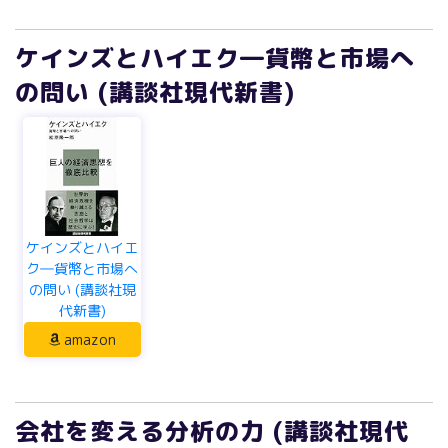
の問い (講談社現代新書)
ケインズとハイエ
ク―貨幣と市場へ
の問い (講談社現
代新書)
amazon
会社を変える分析の力 (講談社現代
新書)