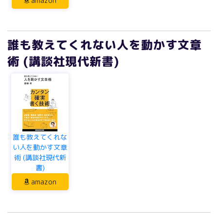
amazon
誰も教えてくれない人を動かす文章
術 (講談社現代新書)
誰も教えてくれな
い人を動かす文章
術 (講談社現代新
書)
amazon