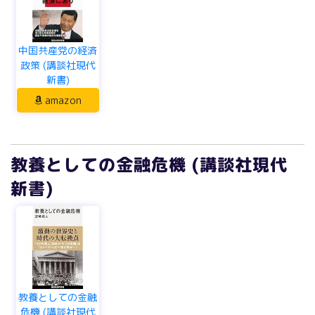
中国共産党の経済
政策 (講談社現代
新書)
amazon
教養としての金融危機 (講談社現代
新書)
教養としての金融
危機 (講談社現代