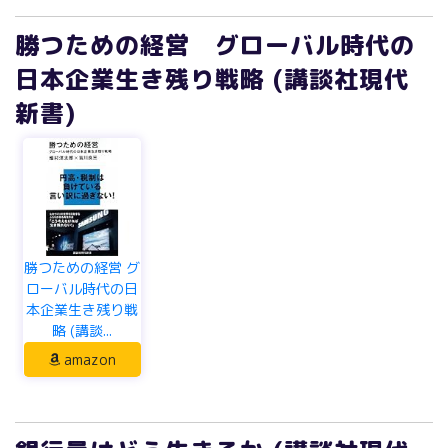
日本企業生き残り戦略 (講談社現代
新書)
勝つための経営 グ
ローバル時代の日
本企業生き残り戦
略 (講談...
amazon
銀行員はどう生きるか (講談社現代
新書)