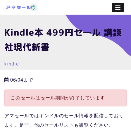
Kindle本 499円セール 講談
社現代新書
kindle
06/04まで
このセールはセール期間が終了しています
アマセールではキンドルのセール情報を配信しており
ます。是非、他のセールリストも御覧ください。