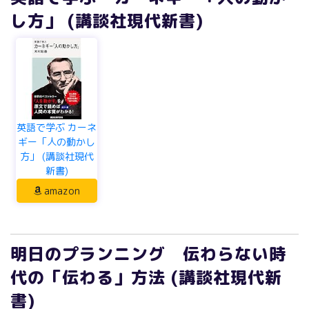
英語で学ぶ カーネ
ギー「人の動かし
方」 (講談社現代
新書)
amazon
明日のプランニング 伝わらない時
代の「伝わる」方法 (講談社現代新
書)