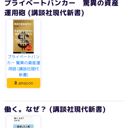
プライベートバンカー 驚異の資産
運用砲 (講談社現代新書)
プライベートバン
カー 驚異の資産運
用砲 (講談社現代
新書)
amazon
働く。なぜ？ (講談社現代新書)