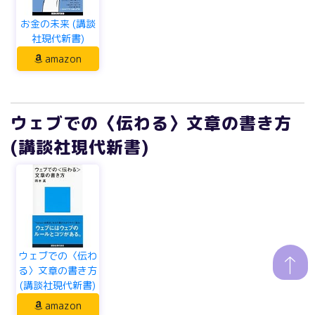
amazon
ウェブでの〈伝わる〉文章の書き方
(講談社現代新書)
ウェブでの〈伝わ
る〉文章の書き方
(講談社現代新書)
amazon