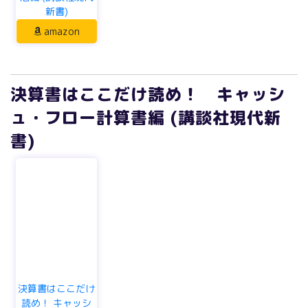
新書)
amazon
決算書はここだけ読め！ キャッシ
ュ・フロー計算書編 (講談社現代新
書)
決算書はここだけ
読め！ キャッシ
ュ・フロー計算書
編 (講談社...