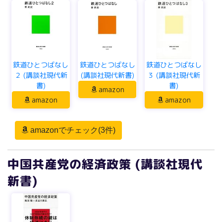
鉄道ひとつばなし
鉄道ひとつばなし
鉄道ひとつばなし
２ (講談社現代新
(講談社現代新書)
３ (講談社現代新
書)
書)
amazon
amazon
amazon
amazonでチェック(3件)
中国共産党の経済政策 (講談社現代
新書)