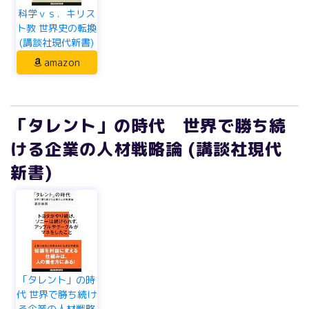
(講談社現代新書)
amazon
「タレント」の時代 世界で勝ち続
ける企業の人材戦略論 (講談社現代
新書)
「タレント」の時
代 世界で勝ち続け
る企業の人材戦略
論 (講談...
amazon