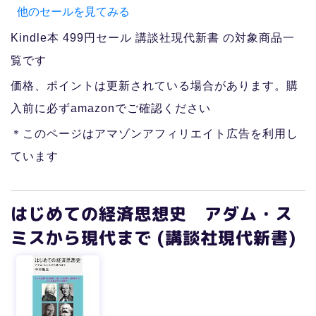
他のセールを見てみる
Kindle本 499円セール 講談社現代新書 の対象商品一
覧です
価格、ポイントは更新されている場合があります。購
入前に必ずamazonでご確認ください
＊このページはアマゾンアフィリエイト広告を利用し
ています
はじめての経済思想史 アダム・ス
ミスから現代まで (講談社現代新書)