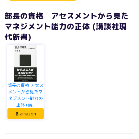
部長の資格 アセスメントから見た
マネジメント能力の正体 (講談社現
代新書)
部長の資格 アセス
メントから見たマ
ネジメント能力の
正体 (講...
amazon