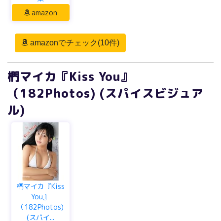
amazon
amazonでチェック(10件)
椚マイカ『Kiss You』
（182Photos) (スパイスビジュア
ル)
椚マイカ『Kiss
You』
（182Photos)
(スパイ...