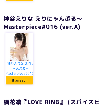
神谷えりな えりにゃんぷる～
Masterpiece#016 (ver.A)
神谷えりな えりに
ゃんぷる～
Masterpiece#016...
amazon
橘花凛『LOVE RING』 (スパイスビ