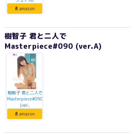
amazon
樹智子 君と二人で
Masterpiece#090 (ver.A)
樹智子 君と二人で
Masterpiece#090
(ver...
amazon