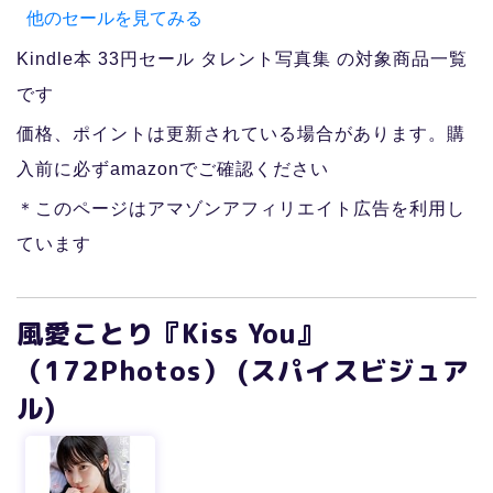
他のセールを見てみる
Kindle本 33円セール タレント写真集 の対象商品一覧
です
価格、ポイントは更新されている場合があります。購
入前に必ずamazonでご確認ください
＊このページはアマゾンアフィリエイト広告を利用し
ています
風愛ことり『Kiss You』
（172Photos） (スパイスビジュア
ル)