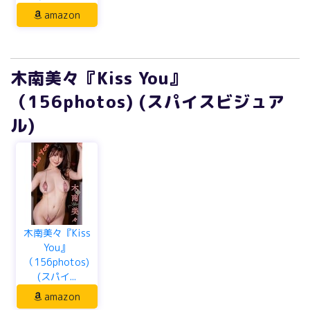
amazon
木南美々『Kiss You』
（156photos) (スパイスビジュア
ル)
木南美々『Kiss
You』
（156photos)
(スパイ...
amazon