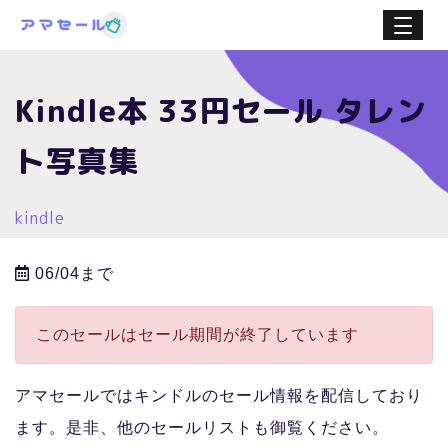
Kindle本 33円セール タレン
ト写真集
kindle
06/04まで
このセールはセール期間が終了しています
アマセールではキンドルのセール情報を配信しており
ます。是非、他のセールリストも御覧ください。