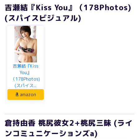
吉瀬結『Kiss You』（178Photos)
(スパイスビジュアル)
吉瀬結『Kiss
You』
（178Photos)
(スパイス...
amazon
倉持由香 桃尻彼女2+桃尻三昧 (ライ
ンコミュニケーションズa)