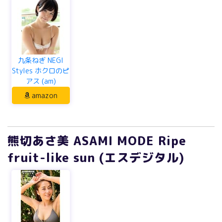
九条ねぎ NEGI
Styles ホクロのピ
アス (am)
amazon
熊切あさ美 ASAMI MODE Ripe
fruit-like sun (エスデジタル)