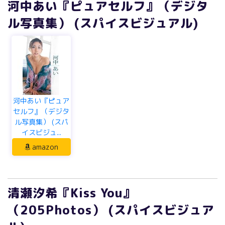
河中あい『ピュアセルフ』（デジタ
ル写真集） (スパイスビジュアル)
河中あい『ピュア
セルフ』（デジタ
ル写真集） (スパ
イスビジュ...
amazon
清瀬汐希『Kiss You』
（205Photos） (スパイスビジュア