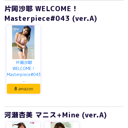
片岡沙耶 WELCOME！
Masterpiece#043 (ver.A)
片岡沙耶
WELCOME！
Masterpiece#043
...
amazon
河瀬杏美 マニス+Mine (ver.A)