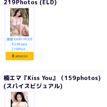
219Photos (ELD)
海里 KAIRI MODE
KireKawa
219Phot...
amazon
楠エマ『Kiss You』（159photos)
(スパイスビジュアル)