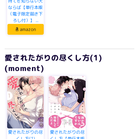
待てを知らない犬
ならば【単行本版
（電子限定描き下
ろし付）】 ...
amazon
愛されたがりの尽くし方(1)
(moment)
愛されたがりの尽
愛されたがりの尽
くし方(1)
くし方【単行本版