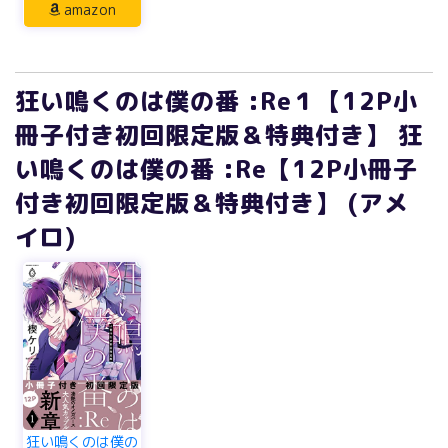
amazon
狂い鳴くのは僕の番 :Re１【12P小
冊子付き初回限定版＆特典付き】 狂
い鳴くのは僕の番 :Re【12P小冊子
付き初回限定版＆特典付き】 (アメ
イロ)
狂い鳴くのは僕の