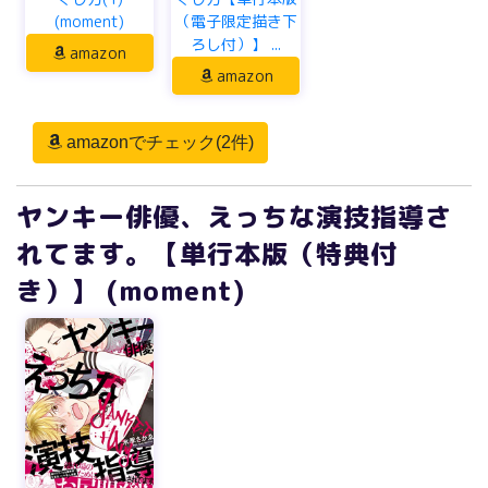
(moment)
（電子限定描き下
ろし付）】 ...
amazon
amazon
amazonでチェック(2件)
ヤンキー俳優、えっちな演技指導さ
れてます。【単行本版（特典付
き）】 (moment)