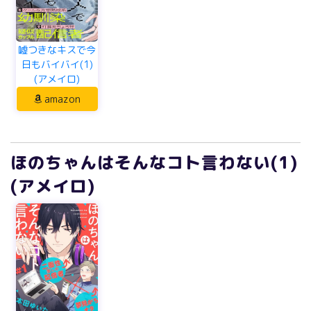
嘘つきなキスで今
日もバイバイ(1)
(アメイロ)
amazon
ほのちゃんはそんなコト言わない(1)
(アメイロ)