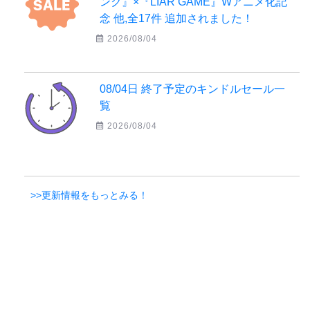
ンク』×『LIAR GAME』Wアニメ化記
念 他,全17件 追加されました！
2026/08/04
08/04日 終了予定のキンドルセール一
覧
2026/08/04
>>更新情報をもっとみる！