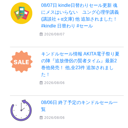
08/07日 kindle日替わりセール更新 魂
にメスはいらない ユング心理学講義
(講談社＋α文庫) 他 追加されました！
#kindle 日替わり #セール
2026/08/07
キンドルセール情報 AKITA電子祭り夏
の陣『追放僧侶の賢者タイム』最新2
巻他発売！ 他,全23件 追加されまし
た！
2026/08/06
08/06日 終了予定のキンドルセール一
覧
2026/08/06