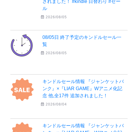
されました！ #kindle 日替わり #セー
ル
2026/08/05
08/05日 終了予定のキンドルセール一
覧
2026/08/05
キンドルセール情報 『ジャンケットバ
ンク』×『LIAR GAME』Wアニメ化記
念 他,全17件 追加されました！
2026/08/04
キンドルセール情報 『ジャンケットバ