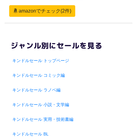
amazonでチェック(2件)
ジャンル別にセールを見る
キンドルセール トップページ
キンドルセール コミック編
キンドルセール ラノベ編
キンドルセール 小説・文学編
キンドルセール 実用・技術書編
キンドルセール BL