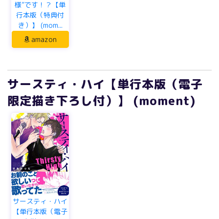
様”です！？【単
行本版（特典付
き）】 (mom...
amazon
サースティ・ハイ【単行本版（電子
限定描き下ろし付）】 (moment)
サースティ・ハイ
【単行本版（電子