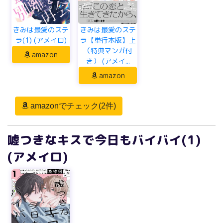
きみは最愛のステ
きみは最愛のステ
ラ(1) (アメイロ)
ラ【単行本版】上
（特典マンガ付
amazon
き） (アメイ...
amazon
amazonでチェック(2件)
嘘つきなキスで今日もバイバイ(1)
(アメイロ)