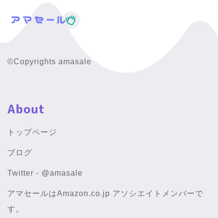
©Copyrights amasale
About
トップページ
ブログ
Twitter - @amasale
アマセールはAmazon.co.jp アソシエイトメンバーで
す。