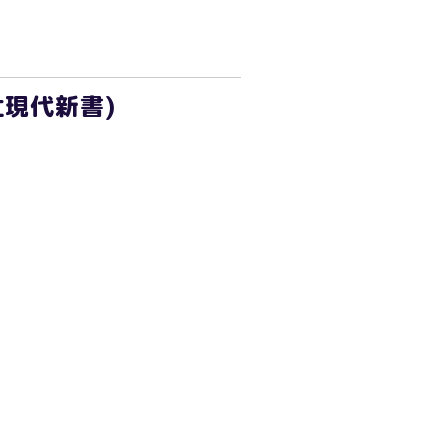
現代新書)