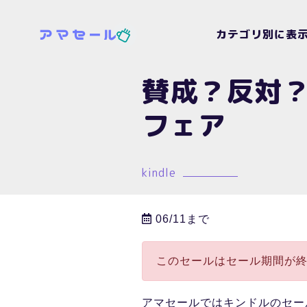
カテゴリ別に表
賛成？反対？
フェア
kindle
06/11まで
このセールはセール期間が
アマセールではキンドルのセー