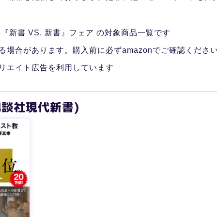
『新書 VS. 新書』フェア の対象商品一覧です
る場合があります。購入前に必ずamazonでご確認くださ
リエイト広告を利用しています
講談社現代新書)