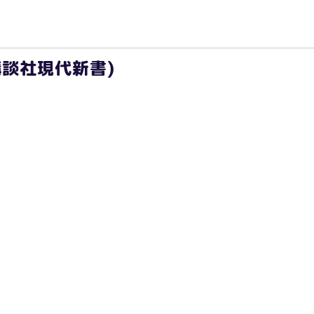
講談社現代新書)