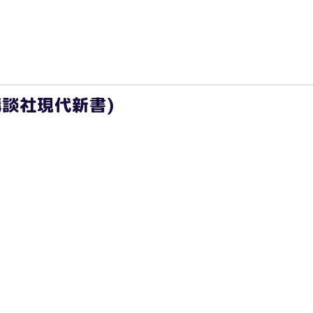
講談社現代新書)