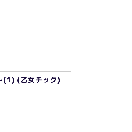
) (乙女チック)