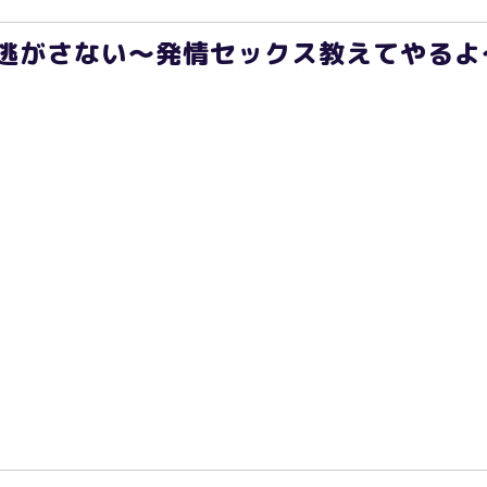
逃がさない～発情セックス教えてやるよ～(