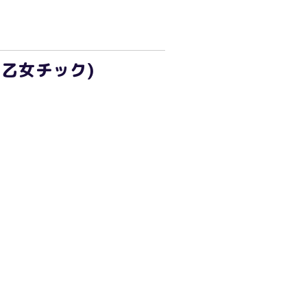
(乙女チック)