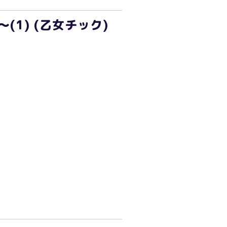
1) (乙女チック)