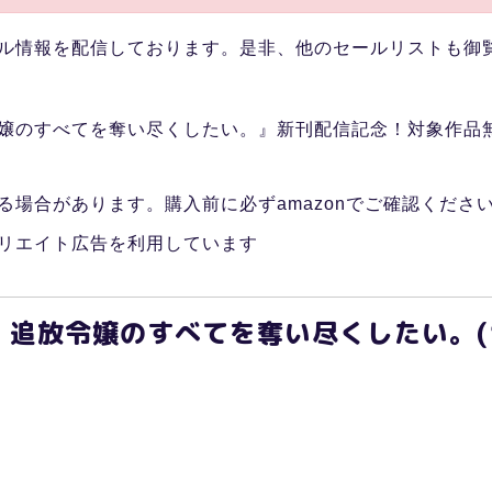
ル情報を配信しております。是非、他のセールリストも御
のすべてを奪い尽くしたい。』新刊配信記念！対象作品無料&
る場合があります。購入前に必ずamazonでご確認くださ
リエイト広告を利用しています
追放令嬢のすべてを奪い尽くしたい。(1)