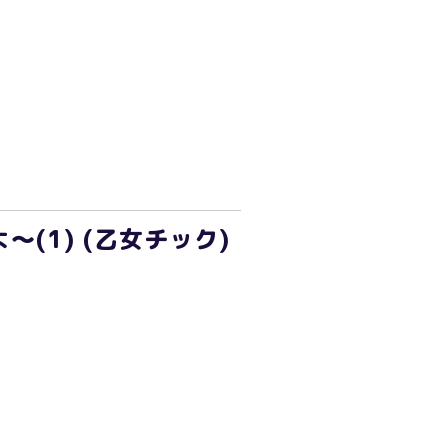
(1) (乙女チック)