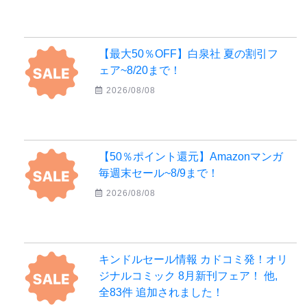
【最大50％OFF】白泉社 夏の割引フ
ェア~8/20まで！
2026/08/08
【50％ポイント還元】Amazonマンガ
毎週末セール~8/9まで！
2026/08/08
キンドルセール情報 カドコミ発！オリ
ジナルコミック 8月新刊フェア！ 他,
全83件 追加されました！