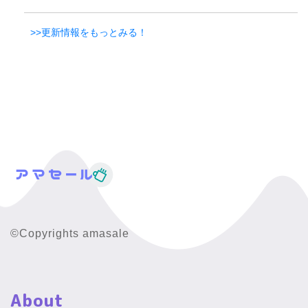
>>更新情報をもっとみる！
©Copyrights amasale
About