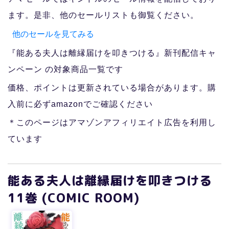
ます。是非、他のセールリストも御覧ください。
他のセールを見てみる
『能ある夫人は離縁届けを叩きつける』新刊配信キャ
ンペーン の対象商品一覧です
価格、ポイントは更新されている場合があります。購
入前に必ずamazonでご確認ください
＊このページはアマゾンアフィリエイト広告を利用し
ています
能ある夫人は離縁届けを叩きつける
11巻 (COMIC ROOM)