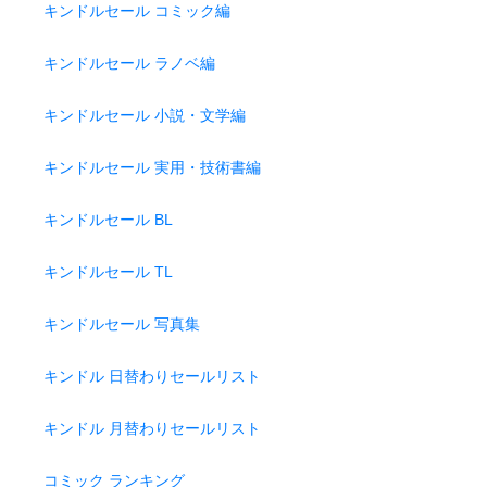
キンドルセール コミック編
キンドルセール ラノベ編
キンドルセール 小説・文学編
キンドルセール 実用・技術書編
キンドルセール BL
キンドルセール TL
キンドルセール 写真集
キンドル 日替わりセールリスト
キンドル 月替わりセールリスト
コミック ランキング