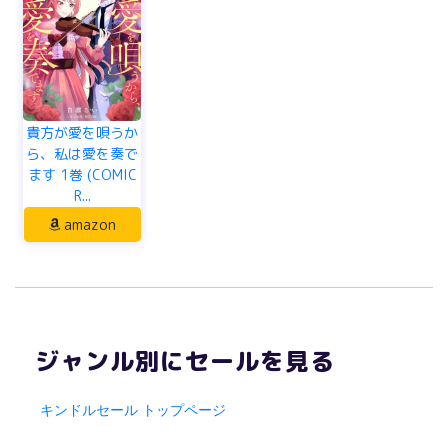
貴方が愛を唄うか
ら、私は愛を奏で
ます 1巻 (COMIC
R...
amazon
ジャンル別にセールを見る
キンドルセール トップページ