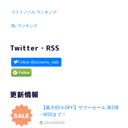
ライトノベル ランキング
BL ランキング
Twitter・RSS
Follow @zonama_sale
更新情報
【最大65％OFF】サマーセール 第2弾
~8/20まで！
2026/08/08