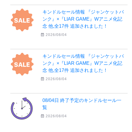
キンドルセール情報 『ジャンケットバ
ンク』×『LIAR GAME』Wアニメ化記
念 他,全17件 追加されました！
2026/08/04
キンドルセール情報 『ジャンケットバ
ンク』×『LIAR GAME』Wアニメ化記
念 他,全17件 追加されました！
2026/08/04
08/04日 終了予定のキンドルセール一
覧
2026/08/04