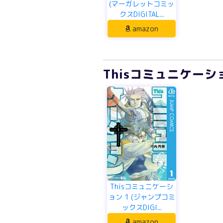
(マーガレットコミッ
クスDIGITAL...
amazon
Thisコミュニケーショ
Thisコミュニケーシ
ョン 1 (ジャンプコミ
ックスDIGI...
amazon