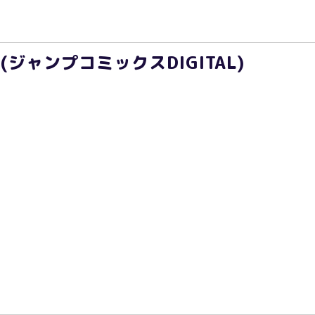
 1 (ジャンプコミックスDIGITAL)