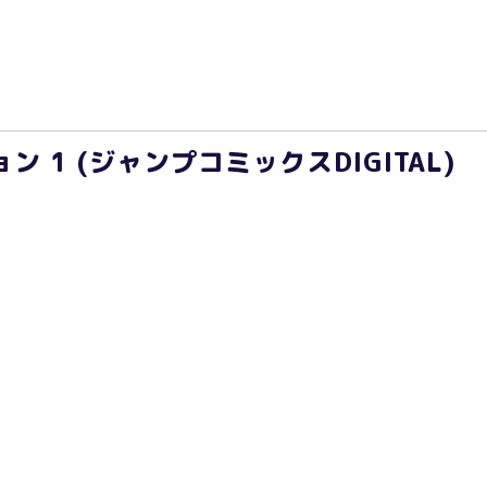
ン 1 (ジャンプコミックスDIGITAL)