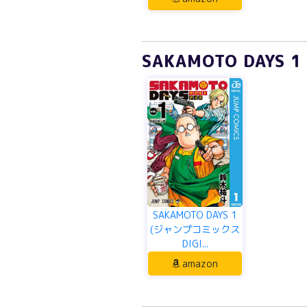
SAKAMOTO DAYS
SAKAMOTO DAYS 1
(ジャンプコミックス
DIGI...
amazon