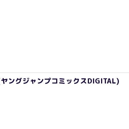
(ヤングジャンプコミックスDIGITAL)