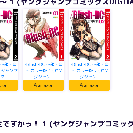
蜜～ 1 (ヤングジャンプコミックスDIGITA
DC ～秘・蜜
/Blush-DC ～秘・蜜
/Blush-DC ～秘・蜜
ングジャンプ
～ カラー版 1 (ヤン
～ カラー版 2 (ヤン
...
グジャン...
グジャン...
zon
amazon
amazon
すかっ！ 1 (ヤングジャンプコミックスD