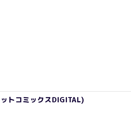
ガレットコミックスDIGITAL)