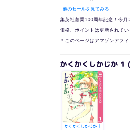
他のセールを見てみる
集英社創業100周年記念！今月
価格、ポイントは更新されてい
＊このページはアマゾンアフィ
かくかくしかじか 1 
かくかくしかじか 1