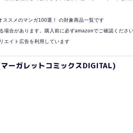
オススメのマンガ100選！ の対象商品一覧です
る場合があります。購入前に必ずamazonでご確認くださ
リエイト広告を利用しています
(マーガレットコミックスDIGITAL)