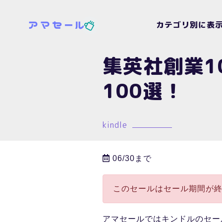
カテゴリ別に表
集英社創業1
100選！
kindle
06/30まで
このセールはセール期間が
アマセールではキンドルのセー