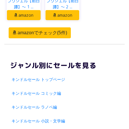
プリクエル【前日
プリクエル【前日
譚】～ 1 ...
譚】～ 2 ...
amazon
amazon
amazonでチェック(5件)
ジャンル別にセールを見る
キンドルセール トップページ
キンドルセール コミック編
キンドルセール ラノベ編
キンドルセール 小説・文学編