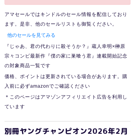
アマセールではキンドルのセール情報を配信しており
ます。是非、他のセールリストも御覧ください。
他のセールを見てみる
『じゃあ、君の代わりに殺そうか？』蔵人幸明×榊原
宗々コンビ最新作『僕の家に巣喰う君』連載開始記念
の対象商品一覧です
価格、ポイントは更新されている場合があります。購
入前に必ずamazonでご確認ください
＊このページはアマゾンアフィリエイト広告を利用し
ています
別冊ヤングチャンピオン2026年2月