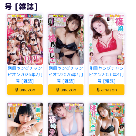
号 [雑誌]
別冊ヤングチャン
別冊ヤングチャン
別冊ヤングチャン
ピオン2026年2月
ピオン2026年3月
ピオン2026年4月
号 [雑誌]
号 [雑誌]
号 [雑誌]
amazon
amazon
amazon