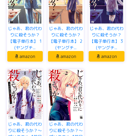
じゃあ、君の代わ
じゃあ、君の代わ
じゃあ、君の代わ
りに殺そうか？
りに殺そうか？
りに殺そうか？
【電子単行本】 1
【電子単行本】 2
【電子単行本】 3
(ヤングチ...
(ヤングチ...
(ヤングチ...
amazon
amazon
amazon
じゃあ、君の代わ
じゃあ、君の代わ
りに殺そうか？～
りに殺そうか？～