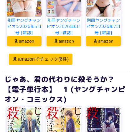
別冊ヤングチャン
別冊ヤングチャン
別冊ヤングチャン
ピオン2026年5月
ピオン2026年6月
ピオン2026年7月
号 [雑誌]
号 [雑誌]
号 [雑誌]
amazon
amazon
amazon
amazonでチェック(6件)
じゃあ、君の代わりに殺そうか？
【電子単行本】 1 (ヤングチャンピ
オン・コミックス)