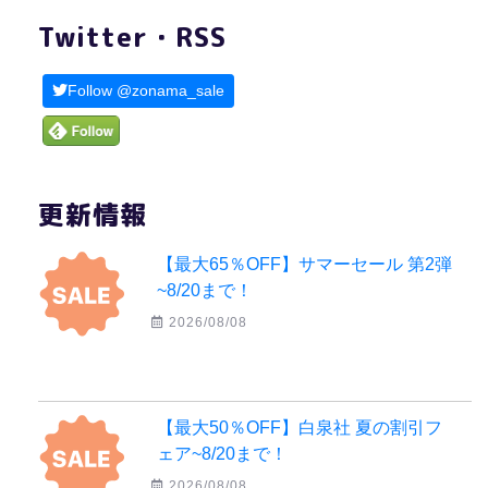
Twitter・RSS
Follow @zonama_sale
更新情報
【最大65％OFF】サマーセール 第2弾
~8/20まで！
2026/08/08
【最大50％OFF】白泉社 夏の割引フ
ェア~8/20まで！
2026/08/08