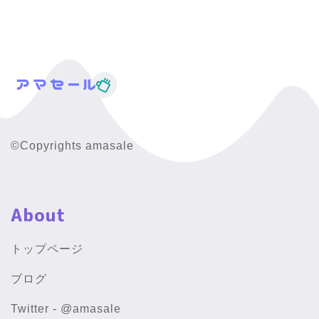
©Copyrights amasale
About
トップページ
ブログ
Twitter - @amasale