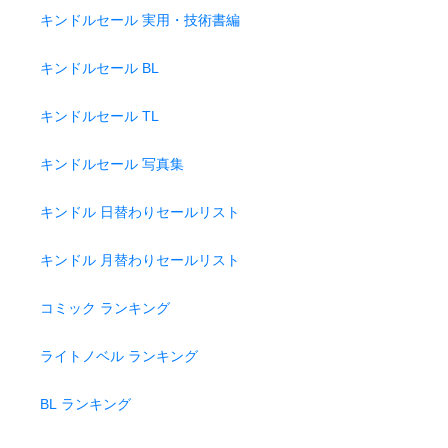
キンドルセール 実用・技術書編
キンドルセール BL
キンドルセール TL
キンドルセール 写真集
キンドル 日替わりセールリスト
キンドル 月替わりセールリスト
コミック ランキング
ライトノベル ランキング
BL ランキング