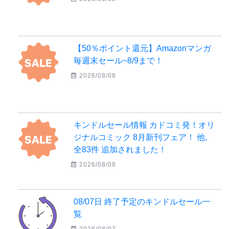
【50％ポイント還元】Amazonマンガ
毎週末セール~8/9まで！
2026/08/08
キンドルセール情報 カドコミ発！オリ
ジナルコミック 8月新刊フェア！ 他,
全83件 追加されました！
2026/08/08
08/07日 終了予定のキンドルセール一
覧
2026/08/07