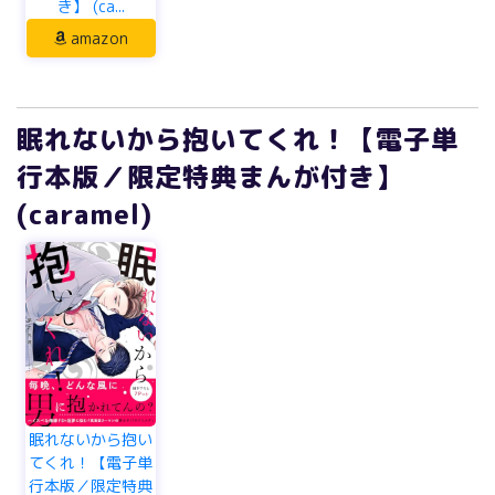
き】 (ca...
amazon
眠れないから抱いてくれ！【電子単
行本版／限定特典まんが付き】
(caramel)
眠れないから抱い
てくれ！【電子単
行本版／限定特典