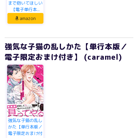
まで抱いてほしい
【電子単行本...
amazon
強気な子猫の乱しかた【単行本版／
電子限定おまけ付き】 (caramel)
強気な子猫の乱し
かた【単行本版／
電子限定おまけ付