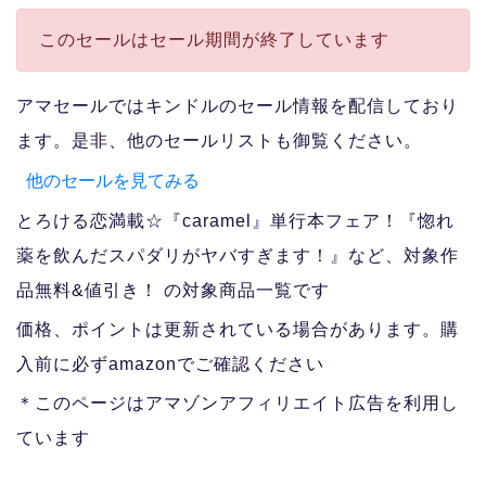
このセールはセール期間が終了しています
アマセールではキンドルのセール情報を配信しており
ます。是非、他のセールリストも御覧ください。
他のセールを見てみる
とろける恋満載☆『caramel』単行本フェア！『惚れ
薬を飲んだスパダリがヤバすぎます！』など、対象作
品無料&値引き！ の対象商品一覧です
価格、ポイントは更新されている場合があります。購
入前に必ずamazonでご確認ください
＊このページはアマゾンアフィリエイト広告を利用し
ています