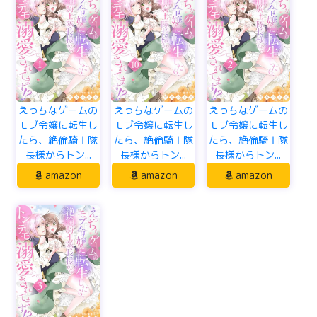
えっちなゲームの
えっちなゲームの
えっちなゲームの
モブ令嬢に転生し
モブ令嬢に転生し
モブ令嬢に転生し
たら、絶倫騎士隊
たら、絶倫騎士隊
たら、絶倫騎士隊
長様からトン...
長様からトン...
長様からトン...
amazon
amazon
amazon