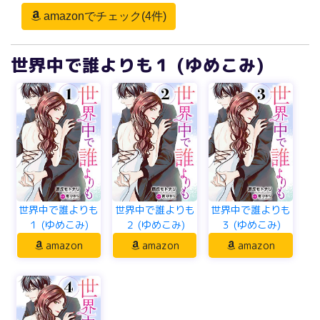
amazonでチェック(4件)
世界中で誰よりも１ (ゆめこみ)
世界中で誰よりも
世界中で誰よりも
世界中で誰よりも
１ (ゆめこみ)
２ (ゆめこみ)
３ (ゆめこみ)
amazon
amazon
amazon