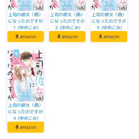
上司の彼女（偽）
上司の彼女（偽）
上司の彼女（偽）
になったのですが
になったのですが
になったのですが
１ (ゆめこみ)
２ (ゆめこみ)
３ (ゆめこみ)
amazon
amazon
amazon
上司の彼女（偽）
になったのですが
４ (ゆめこみ)
amazon