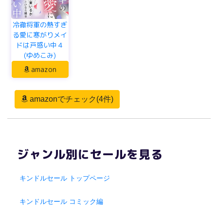
冷徹将軍の熱すぎ
る愛に寒がりメイ
ドは戸惑い中４
(ゆめこみ)
amazon
amazonでチェック(4件)
ジャンル別にセールを見る
キンドルセール トップページ
キンドルセール コミック編