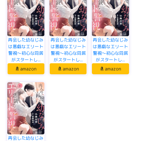
再会した幼なじみ
再会した幼なじみ
再会した幼なじみ
は悪戯なエリート
は悪戯なエリート
は悪戯なエリート
警視～初心な同居
警視～初心な同居
警視～初心な同居
がスタートし...
がスタートし...
がスタートし...
amazon
amazon
amazon
再会した幼なじみ