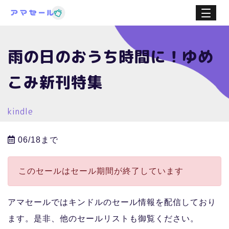
雨の日のおうち時間に！ゆめ
こみ新刊特集
kindle
06/18まで
このセールはセール期間が終了しています
アマセールではキンドルのセール情報を配信しており
ます。是非、他のセールリストも御覧ください。