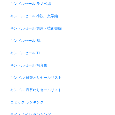
キンドルセール ラノベ編
キンドルセール 小説・文学編
キンドルセール 実用・技術書編
キンドルセール BL
キンドルセール TL
キンドルセール 写真集
キンドル 日替わりセールリスト
キンドル 月替わりセールリスト
コミック ランキング
ライトノベル ランキング