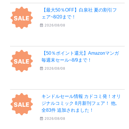
【最大50％OFF】白泉社 夏の割引フ
ェア~8/20まで！
2026/08/08
【50％ポイント還元】Amazonマンガ
毎週末セール~8/9まで！
2026/08/08
キンドルセール情報 カドコミ発！オリ
ジナルコミック 8月新刊フェア！ 他,
全83件 追加されました！
2026/08/08