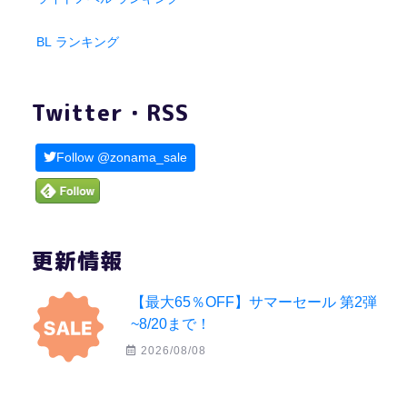
BL ランキング
Twitter・RSS
Follow @zonama_sale
更新情報
【最大65％OFF】サマーセール 第2弾
~8/20まで！
2026/08/08