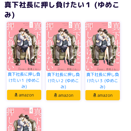
真下社長に押し負けたい１ (ゆめこ
み)
真下社長に押し負
真下社長に押し負
真下社長に押し負
けたい１ (ゆめこ
けたい２ (ゆめこ
けたい３ (ゆめこ
み)
み)
み)
amazon
amazon
amazon