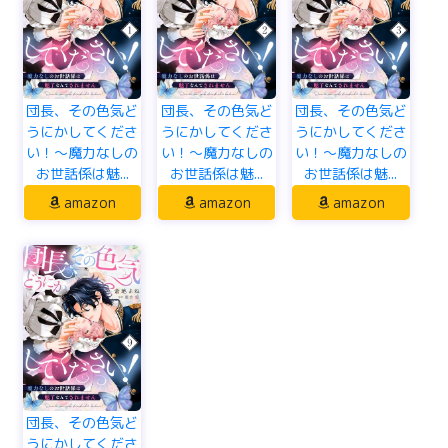
団長、その色気ど
団長、その色気ど
団長、その色気ど
うにかしてくださ
うにかしてくださ
うにかしてくださ
い！～魔力なしの
い！～魔力なしの
い！～魔力なしの
お世話係は魅...
お世話係は魅...
お世話係は魅...
amazon
amazon
amazon
団長、その色気ど
うにかしてくださ