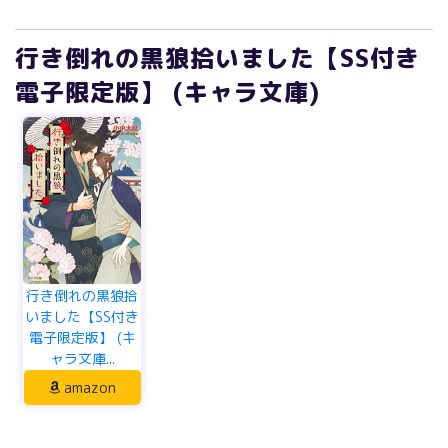
行き倒れの黒狼拾いました【SS付き
電子限定版】 (キャラ文庫)
行き倒れの黒狼拾
いました【SS付き
電子限定版】 (キ
ャラ文庫...
amazon