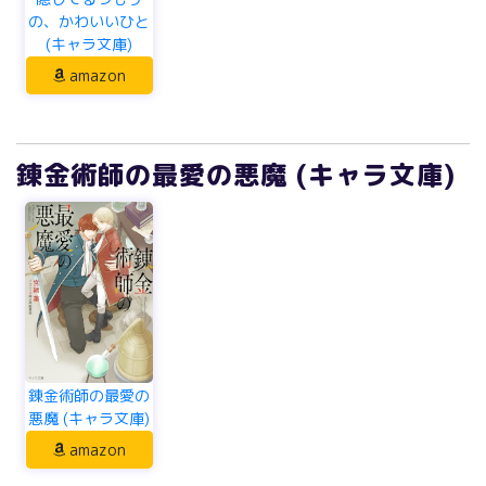
の、かわいいひと
(キャラ文庫)
amazon
錬金術師の最愛の悪魔 (キャラ文庫)
錬金術師の最愛の
悪魔 (キャラ文庫)
amazon