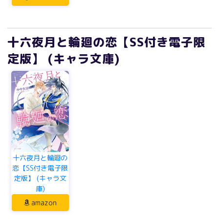
十六夜月と輪廻の恋【SS付き電子限
定版】 (キャラ文庫)
十六夜月と輪廻の
恋【SS付き電子限
定版】 (キャラ文
庫)
amazon