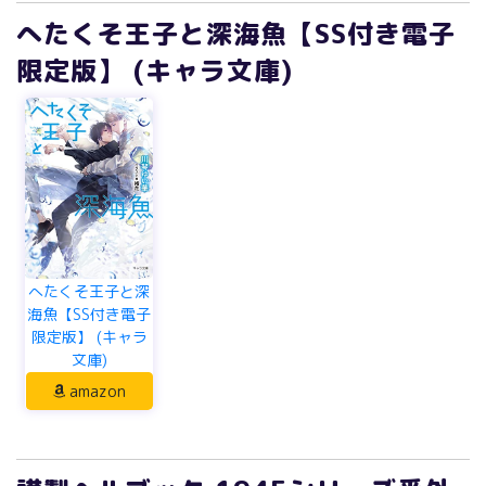
へたくそ王子と深海魚【SS付き電子
限定版】 (キャラ文庫)
へたくそ王子と深
海魚【SS付き電子
限定版】 (キャラ
文庫)
amazon