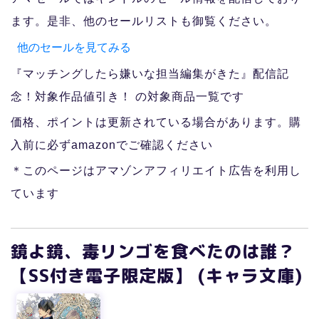
ます。是非、他のセールリストも御覧ください。
他のセールを見てみる
『マッチングしたら嫌いな担当編集がきた』配信記
念！対象作品値引き！ の対象商品一覧です
価格、ポイントは更新されている場合があります。購
入前に必ずamazonでご確認ください
＊このページはアマゾンアフィリエイト広告を利用し
ています
鏡よ鏡、毒リンゴを食べたのは誰？
【SS付き電子限定版】 (キャラ文庫)