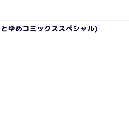
(花とゆめコミックススペシャル)