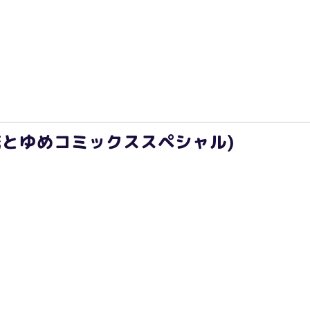
(花とゆめコミックススペシャル)