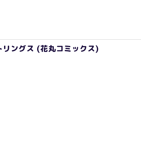
リングス (花丸コミックス)