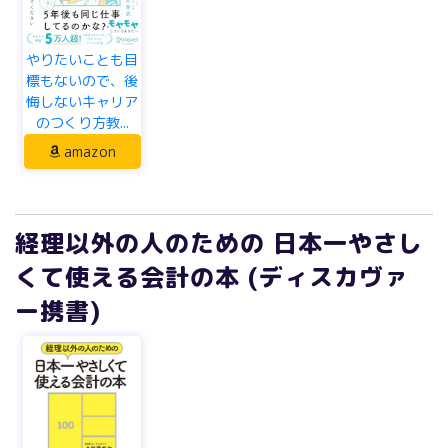
やりたいことも目
標もないので、後
悔しないキャリア
のつくり方教...
amazon
経理以外の人のための 日本一やさし
くて使える会計の本 (ディスカヴァ
ー携書)