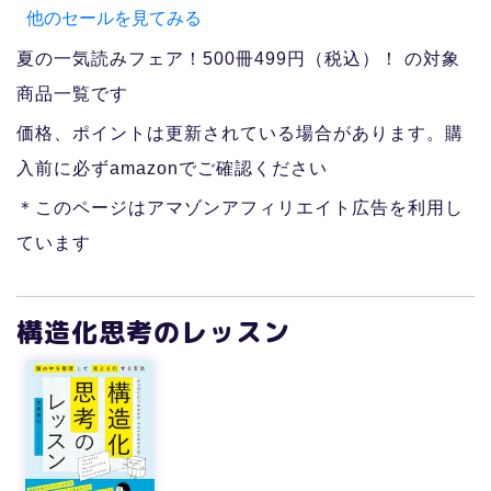
他のセールを見てみる
夏の一気読みフェア！500冊499円（税込）！ の対象
商品一覧です
価格、ポイントは更新されている場合があります。購
入前に必ずamazonでご確認ください
＊このページはアマゾンアフィリエイト広告を利用し
ています
構造化思考のレッスン