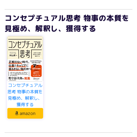
コンセプチュアル思考 物事の本質を
見極め、解釈し、獲得する
コンセプチュアル
思考 物事の本質を
見極め、解釈し、
獲得する
amazon