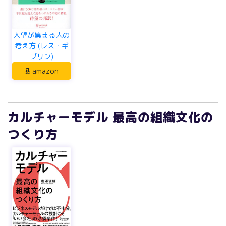
人望が集まる人の
考え方 (レス・ギ
ブリン)
amazon
カルチャーモデル 最高の組織文化の
つくり方