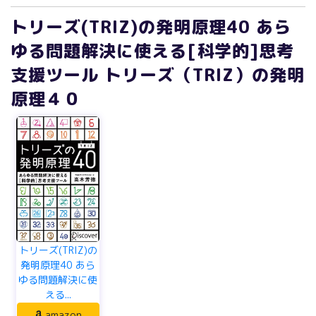
トリーズ(TRIZ)の発明原理40 あら
ゆる問題解決に使える[科学的]思考
支援ツール トリーズ（TRIZ）の発明
原理４０
トリーズ(TRIZ)の
発明原理40 あら
ゆる問題解決に使
える...
amazon