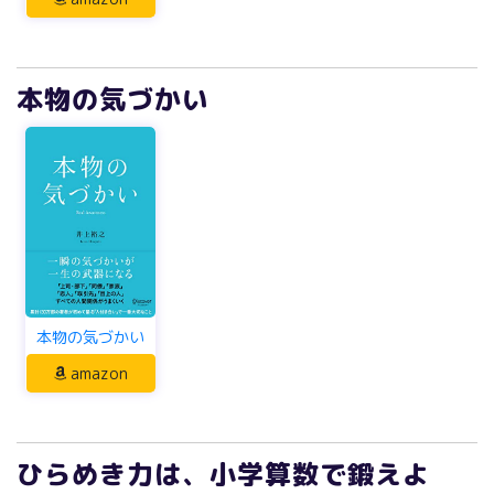
本物の気づかい
本物の気づかい
amazon
ひらめき力は、小学算数で鍛えよ