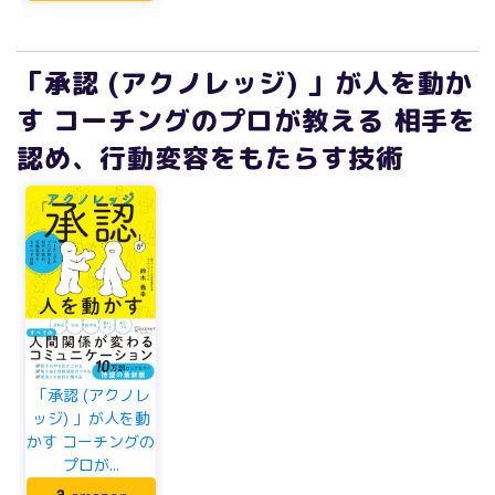
「承認 (アクノレッジ) 」が人を動か
す コーチングのプロが教える 相手を
認め、行動変容をもたらす技術
「承認 (アクノレ
ッジ) 」が人を動
かす コーチングの
プロが...