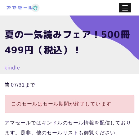
夏の一気読みフェア！500冊
499円（税込）！
kindle
07/31まで
このセールはセール期間が終了しています
アマセールではキンドルのセール情報を配信しており
ます。是非、他のセールリストも御覧ください。