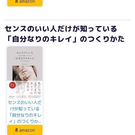
amazon
センスのいい人だけが知っている
「自分なりのキレイ」のつくりかた
センスのいい人だ
けが知っている
「自分なりのキレ
イ」のつくりか...
amazon