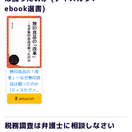
ebook選書)
無印良品の「改
革」―なぜ無印良
品は蘇ったのか
(ディスカヴァ...
amazon
税務調査は弁護士に相談しなさい