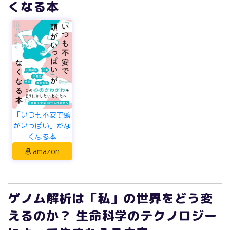
くなる本
「いつも不安で頭
がいっぱい」がな
くなる本
amazon
ゲノム解析は「私」の世界をどう変
えるのか？ 生命科学のテクノロジー