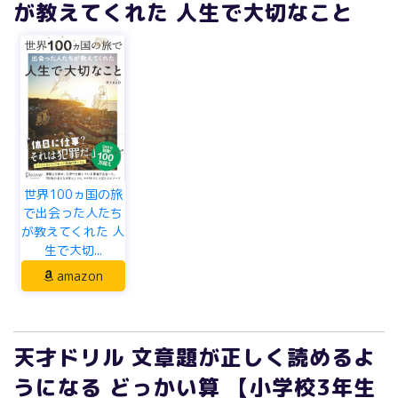
が教えてくれた 人生で大切なこと
世界100ヵ国の旅
で出会った人たち
が教えてくれた 人
生で大切...
amazon
天才ドリル 文章題が正しく読めるよ
うになる どっかい算 【小学校3年生