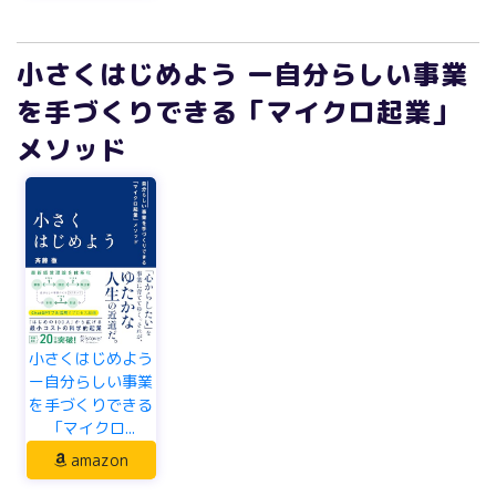
小さくはじめよう ー自分らしい事業
を手づくりできる「マイクロ起業」
メソッド
小さくはじめよう
ー自分らしい事業
を手づくりできる
「マイクロ...
amazon