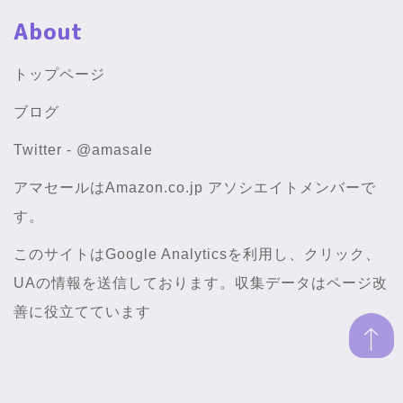
About
トップページ
ブログ
Twitter - @amasale
アマセールはAmazon.co.jp アソシエイトメンバーで
す。
このサイトはGoogle Analyticsを利用し、クリック、
UAの情報を送信しております。収集データはページ改
善に役立てています