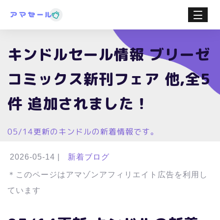
キンドルセール情報 ブリーゼ
コミックス新刊フェア 他,全5
件 追加されました！
05/14更新のキンドルの新着情報です。
2026-05-14
|
新着ブログ
＊このページはアマゾンアフィリエイト広告を利用し
ています