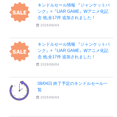
キンドルセール情報 『ジャンケットバ
ンク』×『LIAR GAME』Wアニメ化記
念 他,全17件 追加されました！
2026/08/04
キンドルセール情報 『ジャンケットバ
ンク』×『LIAR GAME』Wアニメ化記
念 他,全17件 追加されました！
2026/08/04
08/04日 終了予定のキンドルセール一
覧
2026/08/04