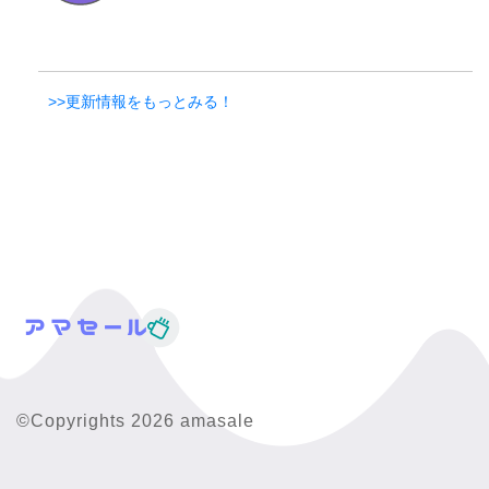
>>更新情報をもっとみる！
©Copyrights 2026 amasale