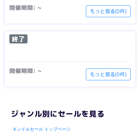
開催期間: ~
もっと見る(0件)
終了
開催期間: ~
もっと見る(0件)
ジャンル別にセールを見る
キンドルセール トップページ