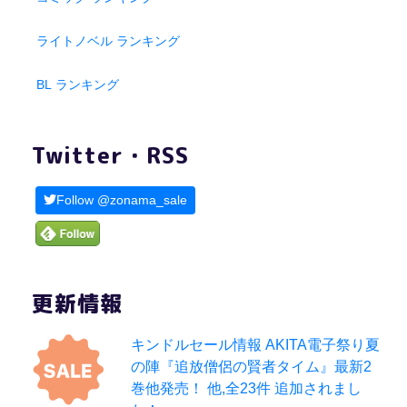
ライトノベル ランキング
BL ランキング
Twitter・RSS
Follow @zonama_sale
更新情報
キンドルセール情報 AKITA電子祭り夏
の陣『追放僧侶の賢者タイム』最新2
巻他発売！ 他,全23件 追加されまし