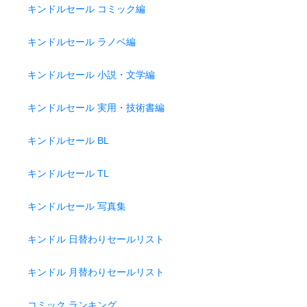
キンドルセール コミック編
キンドルセール ラノベ編
キンドルセール 小説・文学編
キンドルセール 実用・技術書編
キンドルセール BL
キンドルセール TL
キンドルセール 写真集
キンドル 日替わりセールリスト
キンドル 月替わりセールリスト
コミック ランキング