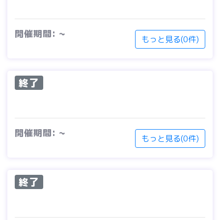
開催期間: ~
もっと見る(0件)
終了
開催期間: ~
もっと見る(0件)
終了