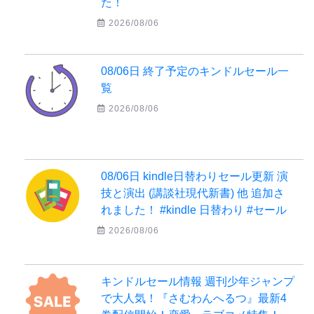
た！
2026/08/06
08/06日 終了予定のキンドルセール一
覧
2026/08/06
08/06日 kindle日替わりセール更新 演
技と演出 (講談社現代新書) 他 追加さ
れました！ #kindle 日替わり #セール
2026/08/06
キンドルセール情報 週刊少年ジャンプ
で大人気！『さむわんへるつ』最新4