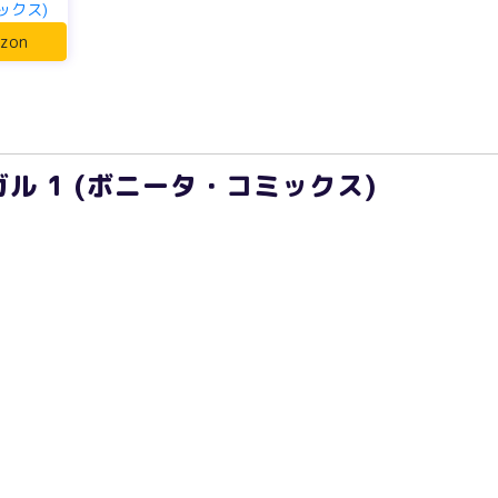
ックス)
zon
ル 1 (ボニータ・コミックス)