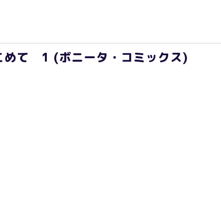
めて 1 (ボニータ・コミックス)