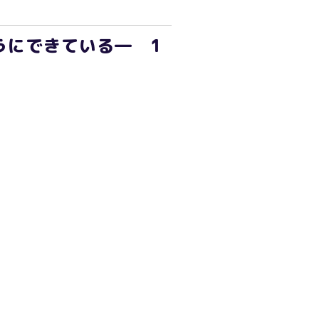
うにできている― 1