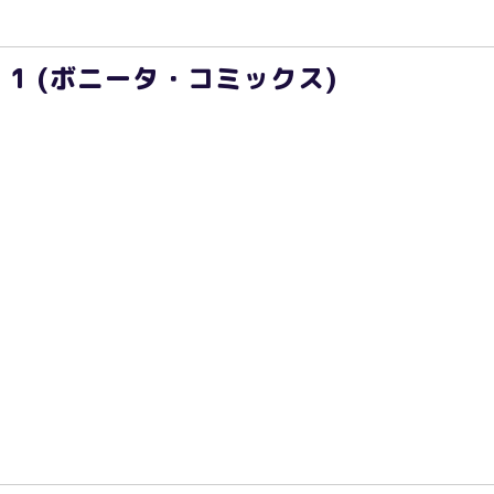
1 (ボニータ・コミックス)